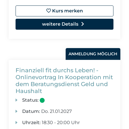
Kurs merken
weitere Details
ANMELDUNG MÖGLICH
Finanziell fit durchs Leben! -
Onlinevortrag In Kooperation mit
dem Beratungsdienst Geld und
Haushalt
Status:
Datum:
Do.
21.01.2027
Uhrzeit:
18:30 - 20:00 Uhr