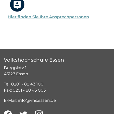
Hier finden Sie Ihre Ansprechpersonen
Volkshochschule Essen
Burgplatz 1
45127 Essen
Tel: 0201 - 88 43 100
Fax: 0201 - 88 43 003
E-Mail: info@vhs.essen.de