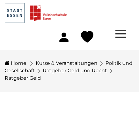
Home
Kurse & Veranstaltungen
Politik und
Gesellschaft
Ratgeber Geld und Recht
Ratgeber Geld