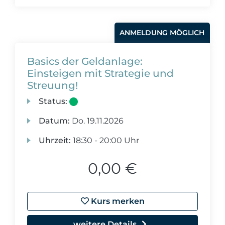
ANMELDUNG MÖGLICH
Basics der Geldanlage:
Einsteigen mit Strategie und
Streuung!
Status:
Datum:
Do.
19.11.2026
Uhrzeit:
18:30 - 20:00 Uhr
0,00 €
Kurs merken
weitere Details