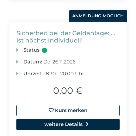
ANMELDUNG MÖGLICH
Sicherheit bei der Geldanlage: ...
ist höchst individuell!
Status:
Datum:
Do.
26.11.2026
Uhrzeit:
18:30 - 20:00 Uhr
0,00 €
Kurs merken
weitere Details