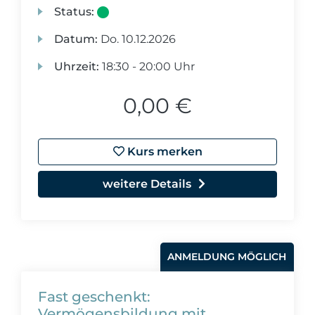
Status:
Datum:
Do.
10.12.2026
Uhrzeit:
18:30 - 20:00 Uhr
0,00 €
Kurs merken
weitere Details
ANMELDUNG MÖGLICH
Fast geschenkt:
Vermögensbildung mit