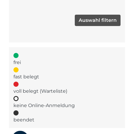
frei
fast belegt
voll belegt (Warteliste)
keine Online-Anmeldung
beendet