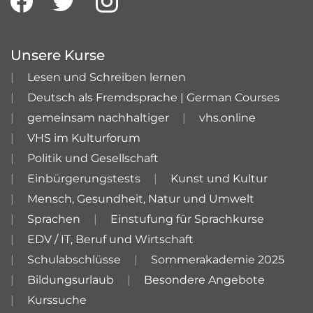
Unsere Kurse
Lesen und Schreiben lernen
Deutsch als Fremdsprache | German Courses
gemeinsam nachhaltiger
vhs.online
VHS im Kulturforum
Politik und Gesellschaft
Einbürgerungstests
Kunst und Kultur
Mensch, Gesundheit, Natur und Umwelt
Sprachen
Einstufung für Sprachkurse
EDV / IT, Beruf und Wirtschaft
Schulabschlüsse
Sommerakademie 2025
Bildungsurlaub
Besondere Angebote
Kurssuche