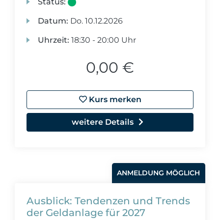
Status:
Datum:
Do.
10.12.2026
Uhrzeit:
18:30 - 20:00 Uhr
0,00 €
Kurs merken
weitere Details
ANMELDUNG MÖGLICH
Ausblick: Tendenzen und Trends
der Geldanlage für 2027