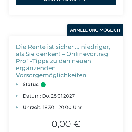
ANMELDUNG MÖGLICH
Die Rente ist sicher ... niedriger,
als Sie denken! – Onlinevortrag
Profi-Tipps zu den neuen
ergänzenden
Vorsorgemöglichkeiten
Status:
Datum:
Do.
28.01.2027
Uhrzeit:
18:30 - 20:00 Uhr
0,00 €