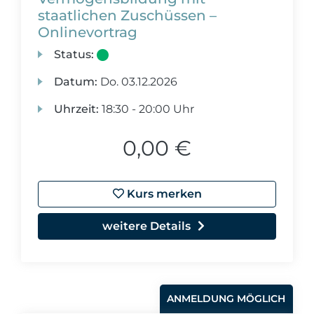
staatlichen Zuschüssen –
Onlinevortrag
Status:
Datum:
Do.
03.12.2026
Uhrzeit:
18:30 - 20:00 Uhr
0,00 €
Kurs merken
weitere Details
ANMELDUNG MÖGLICH