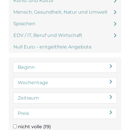
Kunst und Kultur
Mensch, Gesundheit, Natur und Umwelt
Sprachen
EDV / IT, Beruf und Wirtschaft
Null Euro – entgeltfreie Angebote
Beginn
Wochentage
Zeitraum
Preis
nicht volle
(19)