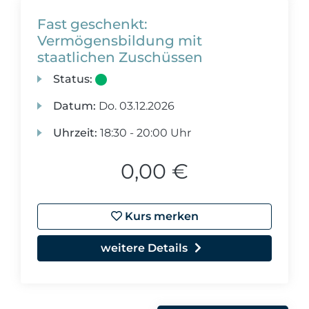
Fast geschenkt:
Vermögensbildung mit
staatlichen Zuschüssen
Status:
Datum:
Do.
03.12.2026
Uhrzeit:
18:30 - 20:00 Uhr
0,00 €
Kurs merken
weitere Details