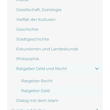
Gesellschaft, Soziologie
Vielfalt der Kulturen
Geschichte
Stadtgeschichte
Exkursionen und Landeskunde
Philosophie
Ratgeber Geld und Recht
Ratgeber Recht
Ratgeber Geld
Dialog mit dem Islam