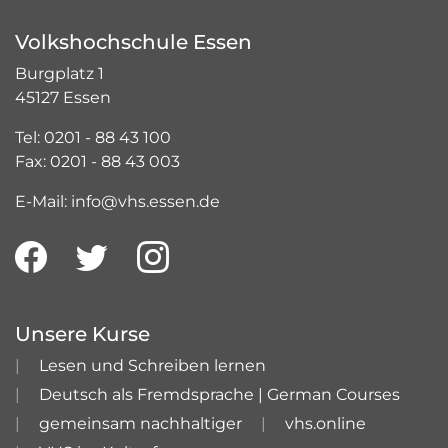
Volkshochschule Essen
Burgplatz 1
45127 Essen
Tel: 0201 - 88 43 100
Fax: 0201 - 88 43 003
E-Mail: info@vhs.essen.de
Unsere Kurse
Lesen und Schreiben lernen
Deutsch als Fremdsprache | German Courses
gemeinsam nachhaltiger
vhs.online