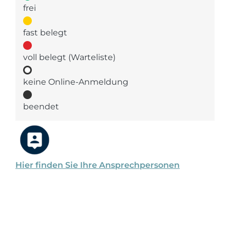
frei
fast belegt
voll belegt (Warteliste)
keine Online-Anmeldung
beendet
Hier finden Sie Ihre Ansprechpersonen