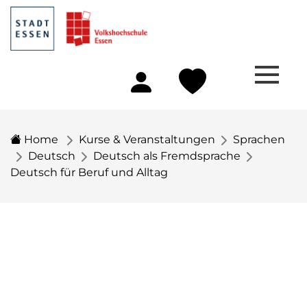
Home
Kurse & Veranstaltungen
Sprachen
Deutsch
Deutsch als Fremdsprache
Deutsch für Beruf und Alltag