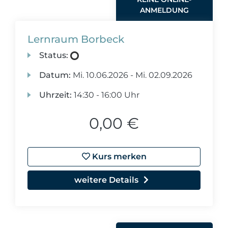
ANMELDUNG
Lernraum Borbeck
Status:
Datum:
Mi.
10.06.2026 -
Mi.
02.09.2026
Uhrzeit:
14:30 - 16:00 Uhr
0,00 €
Kurs merken
weitere Details