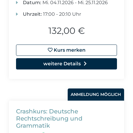
Datum:
Mi.
04.11.2026 -
Mi.
25.11.2026
Uhrzeit:
17:00 - 20:10 Uhr
132,00 €
Kurs merken
weitere Details
ANMELDUNG MÖGLICH
Crashkurs: Deutsche
Rechtschreibung und
Grammatik