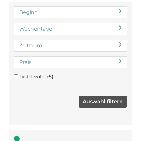
Beginn
Wochentage
Zeitraum
Preis
nicht volle
(6)