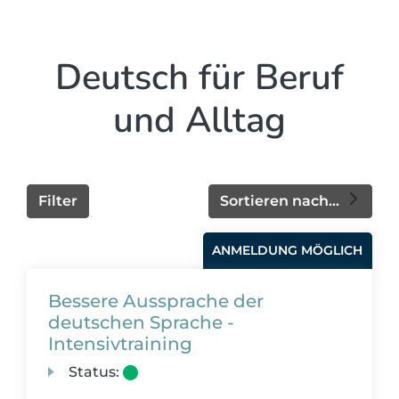
Deutsch für Beruf
und Alltag
Filter
Sortieren nach...
ANMELDUNG MÖGLICH
Bessere Aussprache der
deutschen Sprache -
Intensivtraining
Status: