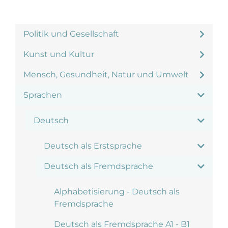
Politik und Gesellschaft
Kunst und Kultur
Mensch, Gesundheit, Natur und Umwelt
Sprachen
Deutsch
Deutsch als Erstsprache
Deutsch als Fremdsprache
Alphabetisierung - Deutsch als
Fremdsprache
Deutsch als Fremdsprache A1 - B1