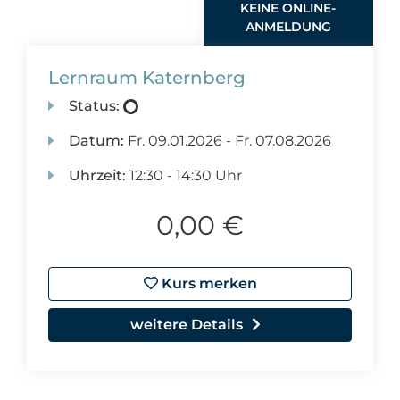
KEINE ONLINE-
ANMELDUNG
Lernraum Katernberg
Status:
Datum:
Fr.
09.01.2026 -
Fr.
07.08.2026
Uhrzeit:
12:30 - 14:30 Uhr
0,00 €
Kurs merken
weitere Details