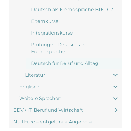
Deutsch als Fremdsprache B1+ - C2
Elternkurse
Integrationskurse
Prüfungen Deutsch als
Fremdsprache
Deutsch für Beruf und Alltag
Literatur
Englisch
Weitere Sprachen
EDV / IT, Beruf und Wirtschaft
Null Euro – entgeltfreie Angebote