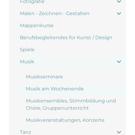
Fotografie
Malen - Zeichnen - Gestalten
Mappenkurse
Berufsbegleitendes für Kunst / Design
Spiele
Musik
Musikseminare
Musik am Wochenende
Musikensembles, Stimmbildung und
Chöre, Gruppenunterricht
Musikveranstaltungen, Konzerte
Tanz