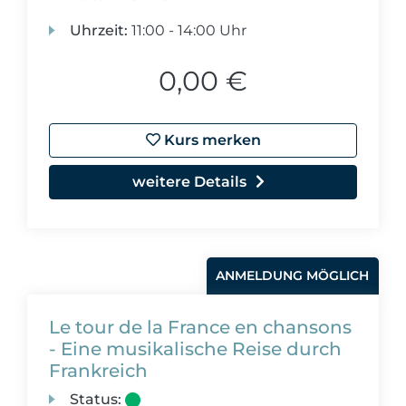
Uhrzeit:
11:00 - 14:00 Uhr
0,00 €
Kurs merken
weitere Details
ANMELDUNG MÖGLICH
Le tour de la France en chansons
- Eine musikalische Reise durch
Frankreich
Status: