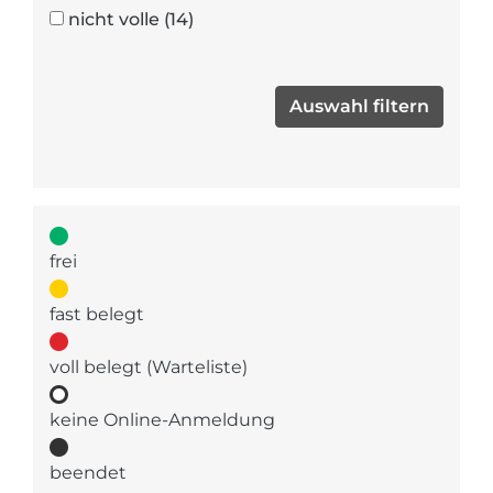
nicht volle
(14)
frei
fast belegt
voll belegt (Warteliste)
keine Online-Anmeldung
beendet