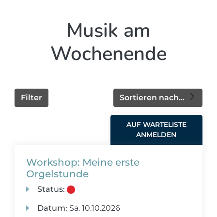
Musik am
Wochenende
Filter
Sortieren nach...
AUF WARTELISTE
ANMELDEN
Workshop: Meine erste
Orgelstunde
Status:
Datum:
Sa.
10.10.2026