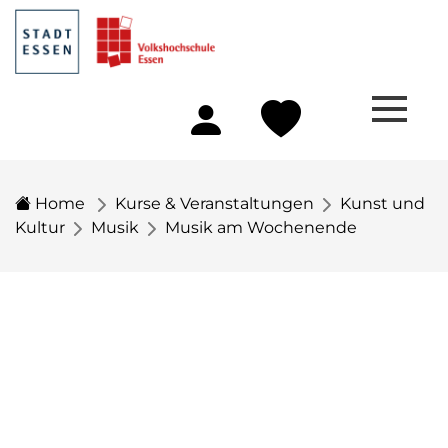
Home
Kurse & Veranstaltungen
Kunst und
Kultur
Musik
Musik am Wochenende