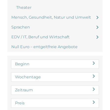
Theater
Mensch, Gesundheit, Natur und Umwelt
Sprachen
EDV / IT, Beruf und Wirtschaft
Null Euro – entgeltfreie Angebote
Beginn
Wochentage
Zeitraum
Preis