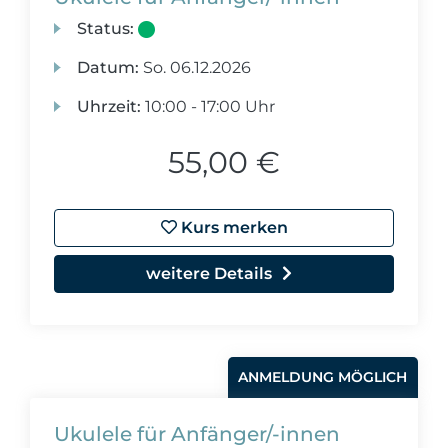
Status:
Datum:
So.
06.12.2026
Uhrzeit:
10:00 - 17:00 Uhr
55,00 €
Kurs merken
weitere Details
ANMELDUNG MÖGLICH
Ukulele für Anfänger/-innen