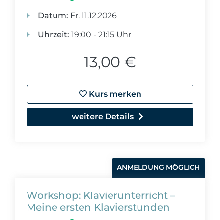
Datum:
Fr.
11.12.2026
Uhrzeit:
19:00 - 21:15 Uhr
13,00 €
Kurs merken
weitere Details
ANMELDUNG MÖGLICH
Workshop: Klavierunterricht –
Meine ersten Klavierstunden