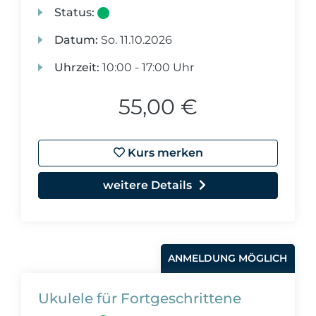
Status:
Datum:
So.
11.10.2026
Uhrzeit:
10:00 - 17:00 Uhr
55,00 €
Kurs merken
weitere Details
ANMELDUNG MÖGLICH
Ukulele für Fortgeschrittene