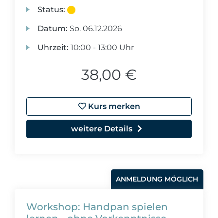
Status:
Datum:
So.
06.12.2026
Uhrzeit:
10:00 - 13:00 Uhr
38,00 €
Kurs merken
weitere Details
ANMELDUNG MÖGLICH
Workshop: Handpan spielen