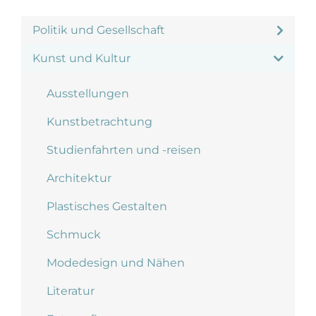
Politik und Gesellschaft
Kunst und Kultur
Ausstellungen
Kunstbetrachtung
Studienfahrten und -reisen
Architektur
Plastisches Gestalten
Schmuck
Modedesign und Nähen
Literatur