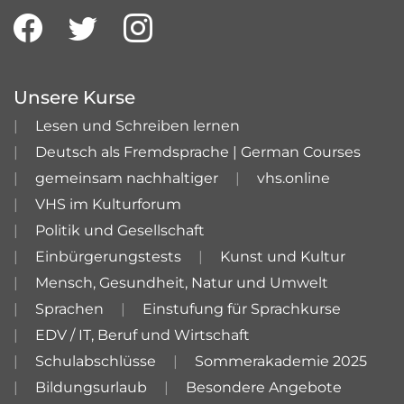
Unsere Kurse
Lesen und Schreiben lernen
Deutsch als Fremdsprache | German Courses
gemeinsam nachhaltiger
vhs.online
VHS im Kulturforum
Politik und Gesellschaft
Einbürgerungstests
Kunst und Kultur
Mensch, Gesundheit, Natur und Umwelt
Sprachen
Einstufung für Sprachkurse
EDV / IT, Beruf und Wirtschaft
Schulabschlüsse
Sommerakademie 2025
Bildungsurlaub
Besondere Angebote