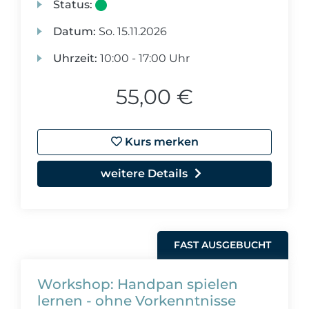
Status:
Datum:
So.
15.11.2026
Uhrzeit:
10:00 - 17:00 Uhr
55,00 €
Kurs merken
weitere Details
FAST AUSGEBUCHT
Workshop: Handpan spielen
lernen - ohne Vorkenntnisse