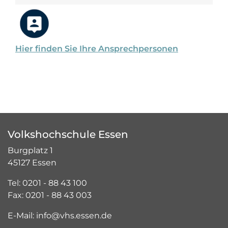
Hier finden Sie Ihre Ansprechpersonen
Volkshochschule Essen
Burgplatz 1
45127 Essen
Tel: 0201 - 88 43 100
Fax: 0201 - 88 43 003
E-Mail: info@vhs.essen.de