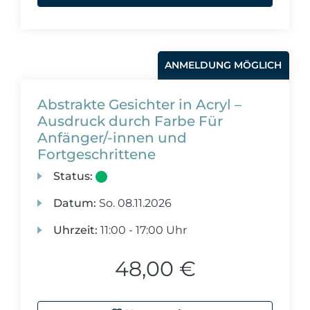
ANMELDUNG MÖGLICH
Abstrakte Gesichter in Acryl –
Ausdruck durch Farbe Für
Anfänger/-innen und
Fortgeschrittene
Status:
Datum:
So.
08.11.2026
Uhrzeit:
11:00 - 17:00 Uhr
48,00 €