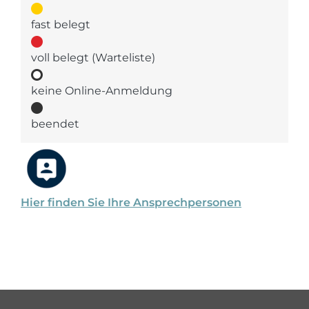
fast belegt
voll belegt (Warteliste)
keine Online-Anmeldung
beendet
Hier finden Sie Ihre Ansprechpersonen