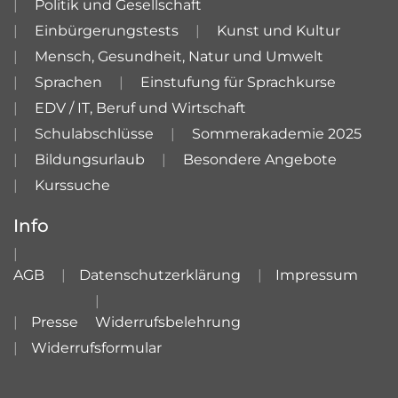
Politik und Gesellschaft
Einbürgerungstests
Kunst und Kultur
Mensch, Gesundheit, Natur und Umwelt
Sprachen
Einstufung für Sprachkurse
EDV / IT, Beruf und Wirtschaft
Schulabschlüsse
Sommerakademie 2025
Bildungsurlaub
Besondere Angebote
Kurssuche
Info
AGB
Datenschutzerklärung
Impressum
Presse
Widerrufsbelehrung
Widerrufsformular