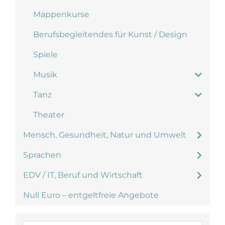
Mappenkurse
Berufsbegleitendes für Kunst / Design
Spiele
Musik
Tanz
Theater
Mensch, Gesundheit, Natur und Umwelt
Sprachen
EDV / IT, Beruf und Wirtschaft
Null Euro – entgeltfreie Angebote