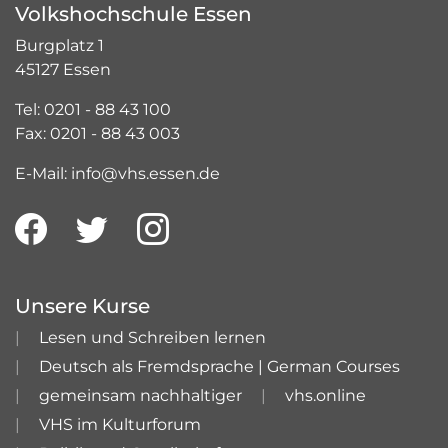
Volkshochschule Essen
Burgplatz 1
45127 Essen
Tel: 0201 - 88 43 100
Fax: 0201 - 88 43 003
E-Mail: info@vhs.essen.de
Unsere Kurse
Lesen und Schreiben lernen
Deutsch als Fremdsprache | German Courses
gemeinsam nachhaltiger
vhs.online
VHS im Kulturforum