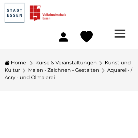
Home
Kurse & Veranstaltungen
Kunst und
Kultur
Malen - Zeichnen - Gestalten
Aquarell- /
Acryl- und Ölmalerei