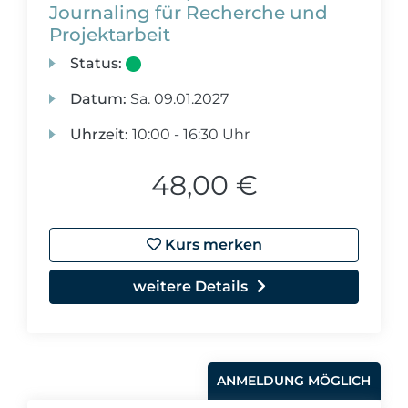
Journaling für Recherche und
Projektarbeit
Status:
Datum:
Sa.
09.01.2027
Uhrzeit:
10:00 - 16:30 Uhr
48,00 €
Kurs merken
weitere Details
ANMELDUNG MÖGLICH