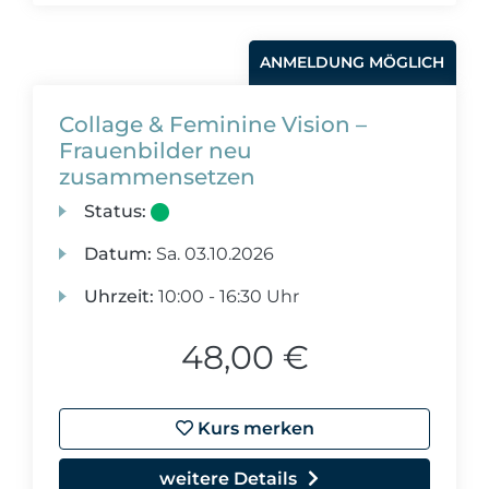
ANMELDUNG MÖGLICH
Collage & Feminine Vision –
Frauenbilder neu
zusammensetzen
Status:
Datum:
Sa.
03.10.2026
Uhrzeit:
10:00 - 16:30 Uhr
48,00 €
Kurs merken
weitere Details