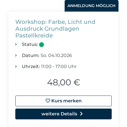
ANMELDUNG MÖGLICH
Workshop: Farbe, Licht und
Ausdruck Grundlagen
Pastellkreide
Status:
Datum:
So.
04.10.2026
Uhrzeit:
11:00 - 17:00 Uhr
48,00 €
Kurs merken
weitere Details