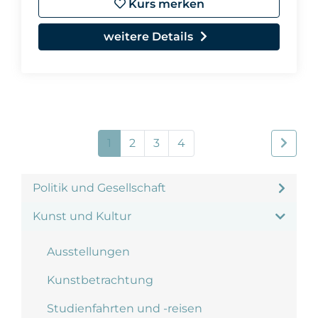
Kurs merken
weitere Details
1
2
3
4
Politik und Gesellschaft
Kunst und Kultur
Ausstellungen
Kunstbetrachtung
Studienfahrten und -reisen