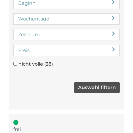
Beginn
Wochentage
Zeitraum
Preis
nicht volle
(28)
frei