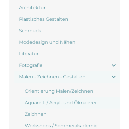
Architektur
Plastisches Gestalten
Schmuck
Modedesign und Nähen
Literatur
Fotografie
Malen - Zeichnen - Gestalten
Orientierung Malen/Zeichnen
Aquarell- / Acryl- und Ölmalerei
Zeichnen
Workshops / Sommerakademie