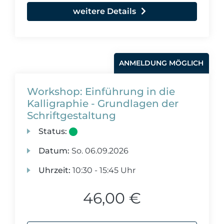
weitere Details
ANMELDUNG MÖGLICH
Workshop: Einführung in die
Kalligraphie - Grundlagen der
Schriftgestaltung
Status:
Datum:
So.
06.09.2026
Uhrzeit:
10:30 - 15:45 Uhr
46,00 €