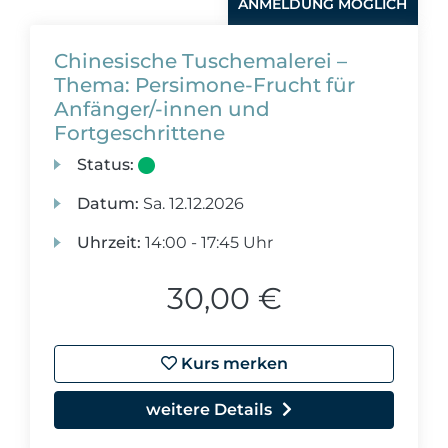
ANMELDUNG MÖGLICH
Chinesische Tuschemalerei –
Thema: Persimone-Frucht für
Anfänger/-innen und
Fortgeschrittene
Status:
Datum:
Sa.
12.12.2026
Uhrzeit:
14:00 - 17:45 Uhr
30,00 €
Kurs merken
weitere Details