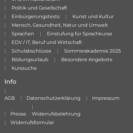
Politik und Gesellschaft
Einbürgerungstests
Kunst und Kultur
Mensch, Gesundheit, Natur und Umwelt
Sprachen
Einstufung für Sprachkurse
EDV / IT, Beruf und Wirtschaft
Schulabschlüsse
Sommerakademie 2025
Bildungsurlaub
Besondere Angebote
Kurssuche
Info
AGB
Datenschutzerklärung
Impressum
Presse
Widerrufsbelehrung
Widerrufsformular