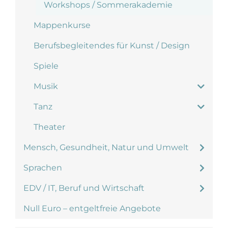
Workshops / Sommerakademie
Mappenkurse
Berufsbegleitendes für Kunst / Design
Spiele
Musik
Tanz
Theater
Mensch, Gesundheit, Natur und Umwelt
Sprachen
EDV / IT, Beruf und Wirtschaft
Null Euro – entgeltfreie Angebote