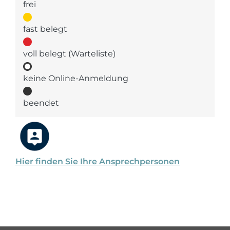
frei
fast belegt
voll belegt (Warteliste)
keine Online-Anmeldung
beendet
Hier finden Sie Ihre Ansprechpersonen