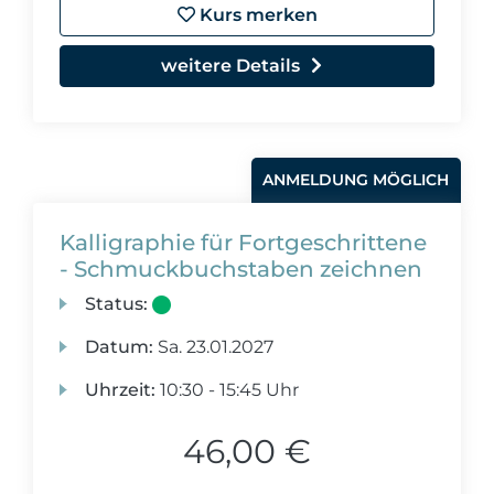
Kurs merken
weitere Details
ANMELDUNG MÖGLICH
Kalligraphie für Fortgeschrittene
- Schmuckbuchstaben zeichnen
Status:
Datum:
Sa.
23.01.2027
Uhrzeit:
10:30 - 15:45 Uhr
46,00 €