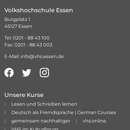
Volkshochschule Essen
Burgplatz 1
45127 Essen
Tel: 0201 - 88 43 100
Fax: 0201 - 88 43 003
E-Mail: info@vhs.essen.de
Unsere Kurse
Lesen und Schreiben lernen
Deutsch als Fremdsprache | German Courses
gemeinsam nachhaltiger
vhs.online
VHS im Kulturforum