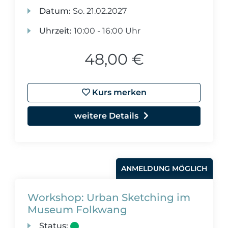
Datum:
So.
21.02.2027
Uhrzeit:
10:00 - 16:00 Uhr
48,00 €
Kurs merken
weitere Details
ANMELDUNG MÖGLICH
Workshop: Urban Sketching im
Museum Folkwang
Status: