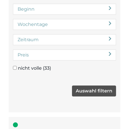
Beginn
Wochentage
Zeitraum
Preis
nicht volle
(33)