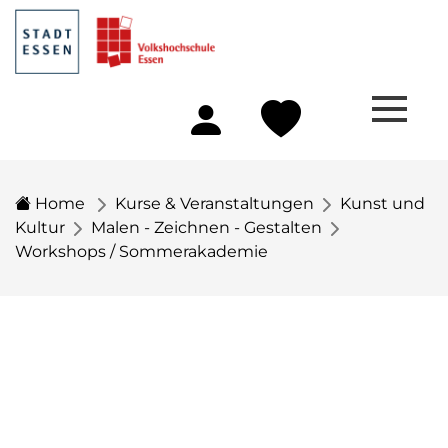
Home
Kurse & Veranstaltungen
Kunst und
Kultur
Malen - Zeichnen - Gestalten
Workshops / Sommerakademie