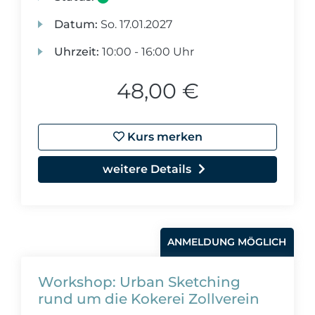
Datum:
So.
17.01.2027
Uhrzeit:
10:00 - 16:00 Uhr
48,00 €
Kurs merken
weitere Details
ANMELDUNG MÖGLICH
Workshop: Urban Sketching
rund um die Kokerei Zollverein