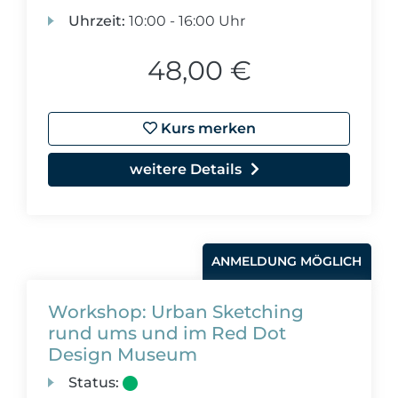
Uhrzeit:
10:00 - 16:00 Uhr
48,00 €
Kurs merken
weitere Details
ANMELDUNG MÖGLICH
Workshop: Urban Sketching
rund ums und im Red Dot
Design Museum
Status: