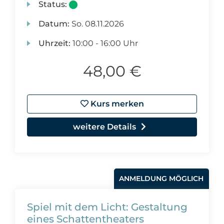
Status:
Datum:
So.
08.11.2026
Uhrzeit:
10:00 - 16:00 Uhr
48,00 €
Kurs merken
weitere Details
ANMELDUNG MÖGLICH
Spiel mit dem Licht: Gestaltung
eines Schattentheaters