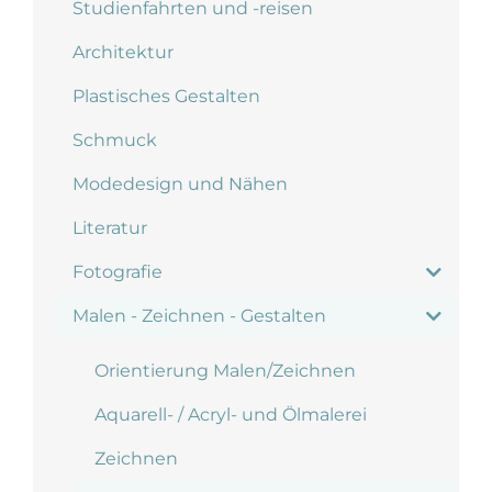
Studienfahrten und -reisen
Architektur
Plastisches Gestalten
Schmuck
Modedesign und Nähen
Literatur
Fotografie
Malen - Zeichnen - Gestalten
Orientierung Malen/Zeichnen
Aquarell- / Acryl- und Ölmalerei
Zeichnen