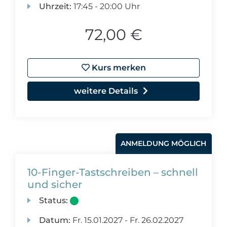
Uhrzeit:
17:45 - 20:00 Uhr
72,00 €
Kurs merken
weitere Details
ANMELDUNG MÖGLICH
10-Finger-Tastschreiben – schnell
und sicher
Status:
Datum:
Fr.
15.01.2027 -
Fr.
26.02.2027