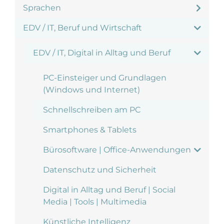
Sprachen
EDV / IT, Beruf und Wirtschaft
EDV / IT, Digital in Alltag und Beruf
PC-Einsteiger und Grundlagen
(Windows und Internet)
Schnellschreiben am PC
Smartphones & Tablets
Bürosoftware | Office-Anwendungen
Datenschutz und Sicherheit
Digital in Alltag und Beruf | Social
Media | Tools | Multimedia
Künstliche Intelligenz