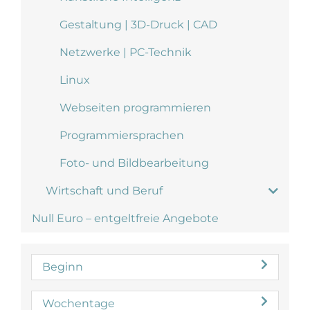
Gestaltung | 3D-Druck | CAD
Netzwerke | PC-Technik
Linux
Webseiten programmieren
Programmiersprachen
Foto- und Bildbearbeitung
Wirtschaft und Beruf
Null Euro – entgeltfreie Angebote
Beginn
Wochentage