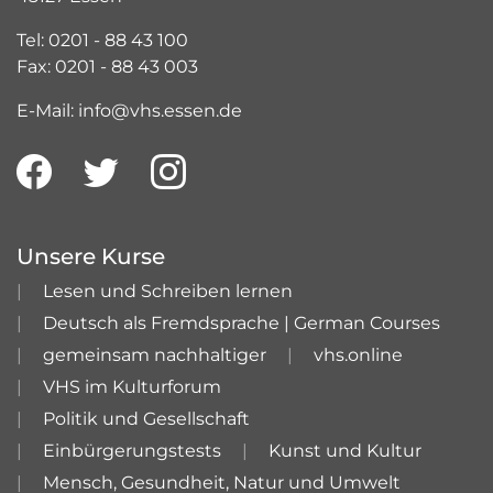
Tel: 0201 - 88 43 100
Fax: 0201 - 88 43 003
E-Mail: info@vhs.essen.de
Unsere Kurse
Lesen und Schreiben lernen
Deutsch als Fremdsprache | German Courses
gemeinsam nachhaltiger
vhs.online
VHS im Kulturforum
Politik und Gesellschaft
Einbürgerungstests
Kunst und Kultur
Mensch, Gesundheit, Natur und Umwelt