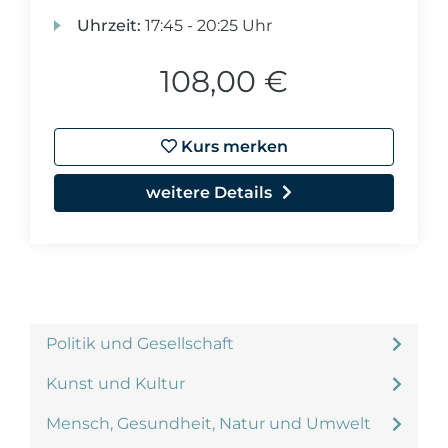
Uhrzeit:
17:45 - 20:25 Uhr
108,00 €
Kurs merken
weitere Details
Politik und Gesellschaft
Kunst und Kultur
Mensch, Gesundheit, Natur und Umwelt