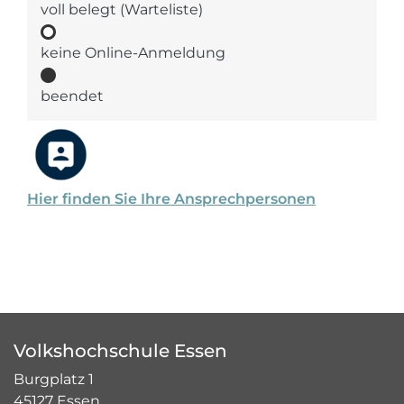
voll belegt (Warteliste)
keine Online-Anmeldung
beendet
Hier finden Sie Ihre Ansprechpersonen
Volkshochschule Essen
Burgplatz 1
45127 Essen