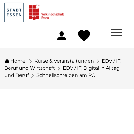
Home
Kurse & Veranstaltungen
EDV / IT,
Beruf und Wirtschaft
EDV / IT, Digital in Alltag
und Beruf
Schnellschreiben am PC