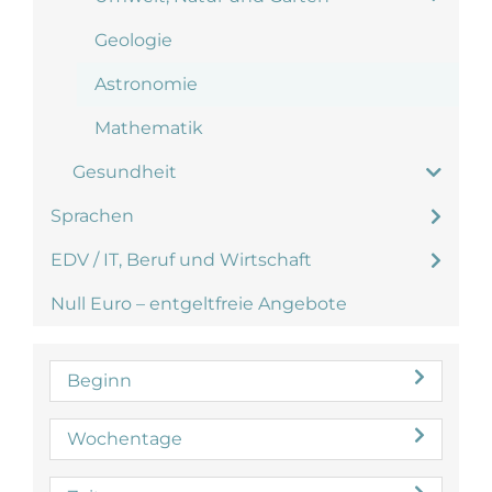
Geologie
Astronomie
Mathematik
Gesundheit
Sprachen
EDV / IT, Beruf und Wirtschaft
Null Euro – entgeltfreie Angebote
Beginn
Wochentage