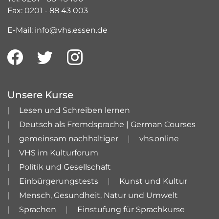
Fax: 0201 - 88 43 003
E-Mail: info@vhs.essen.de
Unsere Kurse
Lesen und Schreiben lernen
Deutsch als Fremdsprache | German Courses
gemeinsam nachhaltiger
vhs.online
VHS im Kulturforum
Politik und Gesellschaft
Einbürgerungstests
Kunst und Kultur
Mensch, Gesundheit, Natur und Umwelt
Sprachen
Einstufung für Sprachkurse