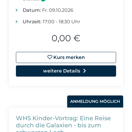
Datum:
Fr.
09.10.2026
Uhrzeit:
17:00 - 18:30 Uhr
0,00 €
Kurs merken
weitere Details
ANMELDUNG MÖGLICH
WHS Kinder-Vortrag: Eine Reise
durch die Galaxien - bis zum