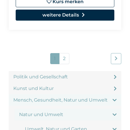
Kurs merken
weitere Details
1
2
Politik und Gesellschaft
Kunst und Kultur
Mensch, Gesundheit, Natur und Umwelt
Natur und Umwelt
Umwelt, Natur und Garten