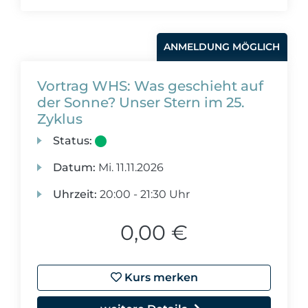
ANMELDUNG MÖGLICH
Vortrag WHS: Was geschieht auf
der Sonne? Unser Stern im 25.
Zyklus
Status:
Datum:
Mi.
11.11.2026
Uhrzeit:
20:00 - 21:30 Uhr
0,00 €
Kurs merken