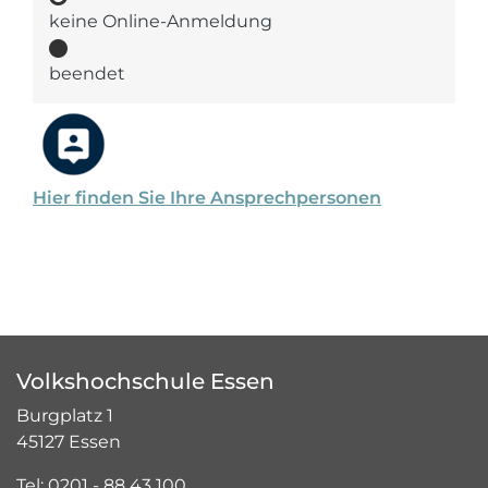
keine Online-Anmeldung
beendet
Hier finden Sie Ihre Ansprechpersonen
Volkshochschule Essen
Burgplatz 1
45127 Essen
Tel: 0201 - 88 43 100