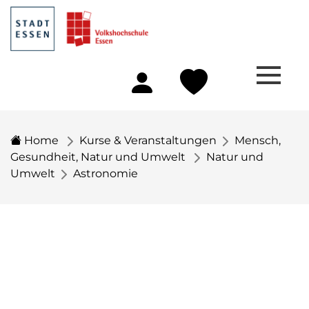
Home
Kurse & Veranstaltungen
Mensch,
Gesundheit, Natur und Umwelt
Natur und
Umwelt
Astronomie