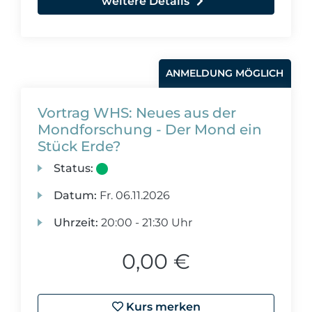
weitere Details
ANMELDUNG MÖGLICH
Vortrag WHS: Neues aus der
Mondforschung - Der Mond ein
Stück Erde?
Status:
Datum:
Fr.
06.11.2026
Uhrzeit:
20:00 - 21:30 Uhr
0,00 €
Kurs merken