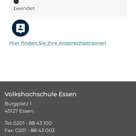
beendet
Hier finden Sie Ihre Ansprechpersonen
Volkshochschule Essen
Burgplatz 1
45127 Essen
Tel: 0201 - 88 43 100
Fax: 0201 - 88 43 003