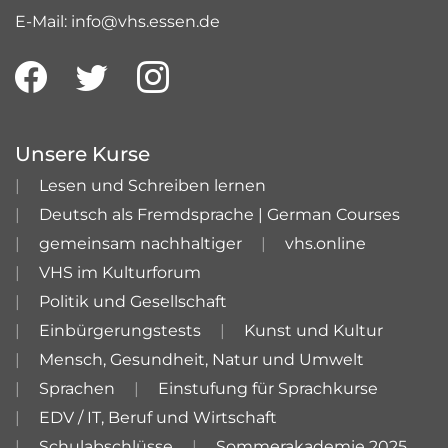
E-Mail: info@vhs.essen.de
Unsere Kurse
Lesen und Schreiben lernen
Deutsch als Fremdsprache | German Courses
gemeinsam nachhaltiger
vhs.online
VHS im Kulturforum
Politik und Gesellschaft
Einbürgerungstests
Kunst und Kultur
Mensch, Gesundheit, Natur und Umwelt
Sprachen
Einstufung für Sprachkurse
EDV / IT, Beruf und Wirtschaft
Schulabschlüsse
Sommerakademie 2025