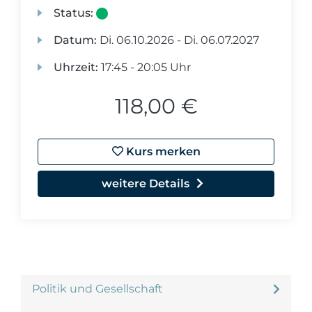
Status:
Datum:
Di.
06.10.2026 -
Di.
06.07.2027
Uhrzeit:
17:45 - 20:05 Uhr
118,00 €
Kurs merken
weitere Details
Politik und Gesellschaft