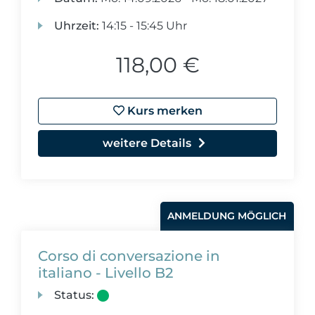
Uhrzeit:
14:15 - 15:45 Uhr
118,00 €
Kurs merken
weitere Details
ANMELDUNG MÖGLICH
Corso di conversazione in
italiano - Livello B2
Status: