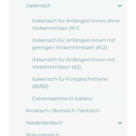
Italienisch
Italienisch für Anfänger/-innen ohne
Vorkenntnisse (A1.1)
Italienisch für Anfänger/-innen mit
geringen Vorkenntnissen (A1.2)
Italienisch für Anfänger/-innen mit
Vorkenntnissen (A2)
Italienisch für Fortgeschrittene
(B1/B2)
Conversazione in Italiano
Kroatisch / Bosnisch / Serbisch
Niederländisch
Portugiesisch