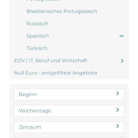
Brasilianisches Portugiesisch
Russisch
Spanisch
Türkisch
EDV / IT, Beruf und Wirtschaft
Null Euro – entgeltfreie Angebote
Beginn
Wochentage
Zeitraum