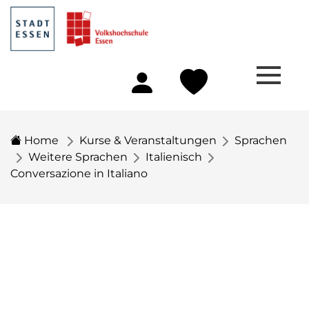
Home
Kurse & Veranstaltungen
Sprachen
Weitere Sprachen
Italienisch
Conversazione in Italiano