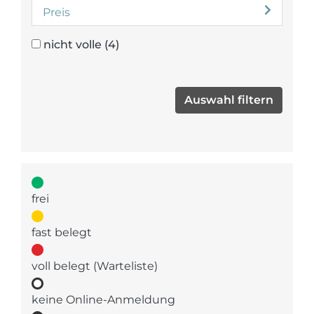
Preis
nicht volle
(4)
frei
fast belegt
voll belegt (Warteliste)
keine Online-Anmeldung