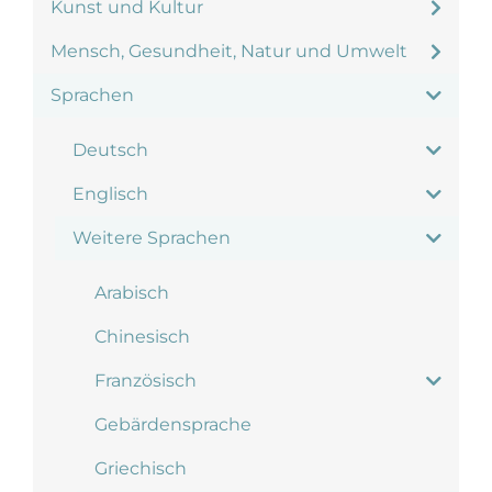
Kunst und Kultur
Mensch, Gesundheit, Natur und Umwelt
Sprachen
Deutsch
Englisch
Weitere Sprachen
Arabisch
Chinesisch
Französisch
Gebärdensprache
Griechisch