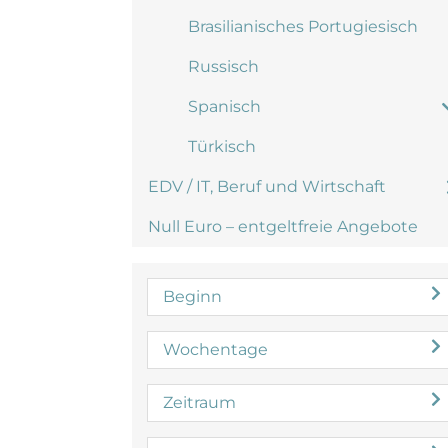
Brasilianisches Portugiesisch
Russisch
Spanisch
Türkisch
EDV / IT, Beruf und Wirtschaft
Null Euro – entgeltfreie Angebote
Beginn
Wochentage
Zeitraum