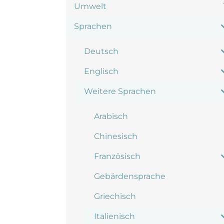
Umwelt
Sprachen
Deutsch
Englisch
Weitere Sprachen
Arabisch
Chinesisch
Französisch
Gebärdensprache
Griechisch
Italienisch