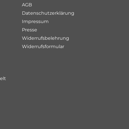
AGB
Datenschutzerklärung
Impressum
Presse
Widerrufsbelehrung
Widerrufsformular
elt