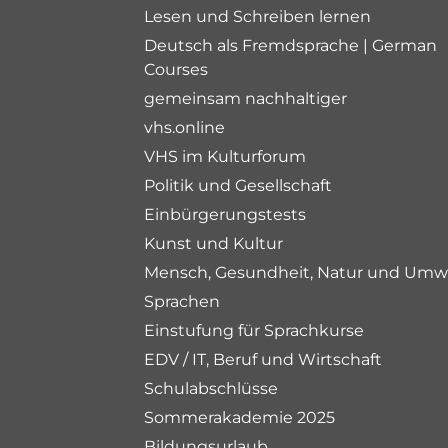
Lesen und Schreiben lernen
Deutsch als Fremdsprache | German
Courses
gemeinsam nachhaltiger
vhs.online
VHS im Kulturforum
Politik und Gesellschaft
Einbürgerungstests
Kunst und Kultur
Mensch, Gesundheit, Natur und Umw
Sprachen
Einstufung für Sprachkurse
EDV / IT, Beruf und Wirtschaft
Schulabschlüsse
Sommerakademie 2025
Bildungsurlaub