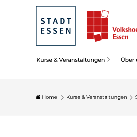
Kurse & Veranstaltungen
Über 
Home
Kurse & Veranstaltungen