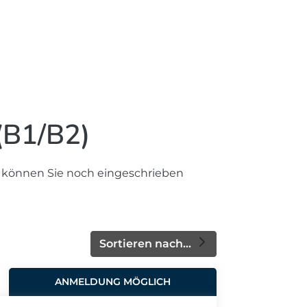
 (B1/B2)
, können Sie noch eingeschrieben
Sortieren nach...
ANMELDUNG MÖGLICH