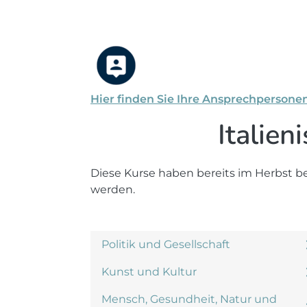
Hier finden Sie Ihre Ansprechpersone
Italien
Diese Kurse haben bereits im Herbst b
werden.
Politik und Gesellschaft
Kunst und Kultur
Mensch, Gesundheit, Natur und