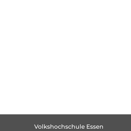
Volkshochschule Essen