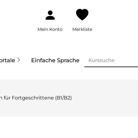
Mein Konto
Merkliste
ortale
Einfache Sprache
ch für Fortgeschrittene (B1/B2)