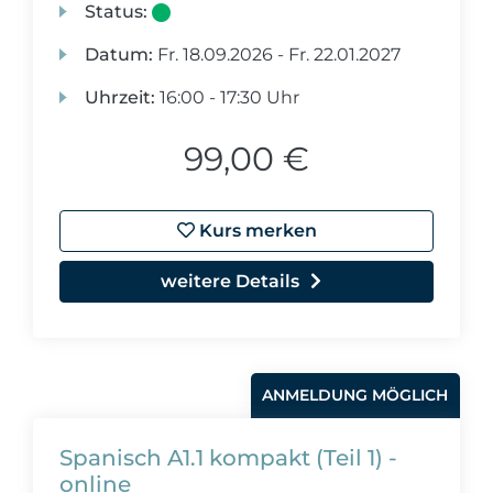
Status:
Datum:
Fr.
18.09.2026 -
Fr.
22.01.2027
Uhrzeit:
16:00 - 17:30 Uhr
99,00 €
Kurs merken
weitere Details
ANMELDUNG MÖGLICH
Spanisch A1.1 kompakt (Teil 1) -
online