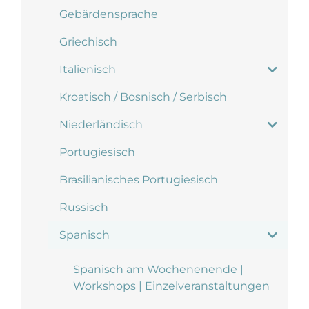
Gebärdensprache
Griechisch
Italienisch
Kroatisch / Bosnisch / Serbisch
Niederländisch
Portugiesisch
Brasilianisches Portugiesisch
Russisch
Spanisch
Spanisch am Wochenenende |
Workshops | Einzelveranstaltungen