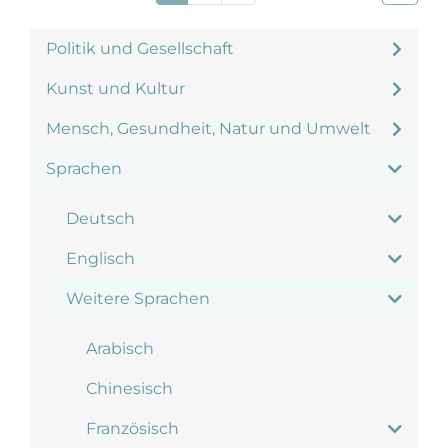
Politik und Gesellschaft
Kunst und Kultur
Mensch, Gesundheit, Natur und Umwelt
Sprachen
Deutsch
Englisch
Weitere Sprachen
Arabisch
Chinesisch
Französisch