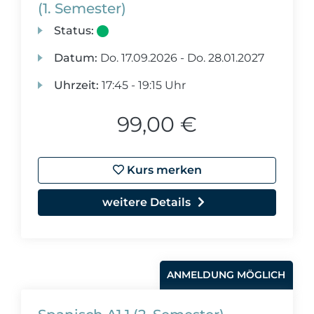
(1. Semester)
Status:
Datum:
Do.
17.09.2026 -
Do.
28.01.2027
Uhrzeit:
17:45 - 19:15 Uhr
99,00 €
Kurs merken
weitere Details
ANMELDUNG MÖGLICH