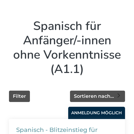
Spanisch für
Anfänger/-innen
ohne Vorkenntnisse
(A1.1)
Filter
Sortieren nach...
ANMELDUNG MÖGLICH
Spanisch - Blitzeinstieg für