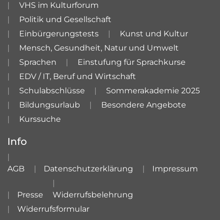
VHS im Kulturforum
Politik und Gesellschaft
Einbürgerungstests
Kunst und Kultur
Mensch, Gesundheit, Natur und Umwelt
Sprachen
Einstufung für Sprachkurse
EDV / IT, Beruf und Wirtschaft
Schulabschlüsse
Sommerakademie 2025
Bildungsurlaub
Besondere Angebote
Kurssuche
Info
AGB
Datenschutzerklärung
Impressum
Presse
Widerrufsbelehrung
Widerrufsformular