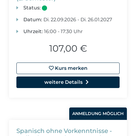
Status:
Datum:
Di.
22.09.2026 -
Di.
26.01.2027
Uhrzeit:
16:00 - 17:30 Uhr
107,00 €
Kurs merken
weitere Details
ANMELDUNG MÖGLICH
Spanisch ohne Vorkenntnisse -