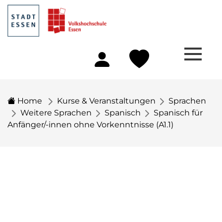
Home
Kurse & Veranstaltungen
Sprachen
Weitere Sprachen
Spanisch
Spanisch für
Anfänger/-innen ohne Vorkenntnisse (A1.1)