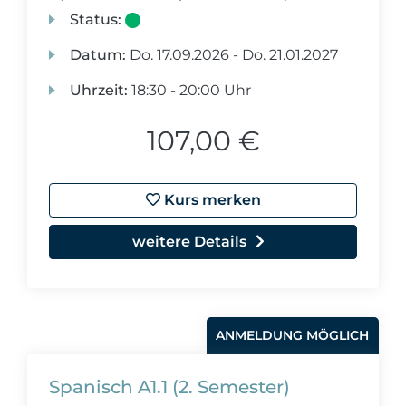
Status:
Datum:
Do.
17.09.2026 -
Do.
21.01.2027
Uhrzeit:
18:30 - 20:00 Uhr
107,00 €
Kurs merken
weitere Details
ANMELDUNG MÖGLICH
Spanisch A1.1 (2. Semester)