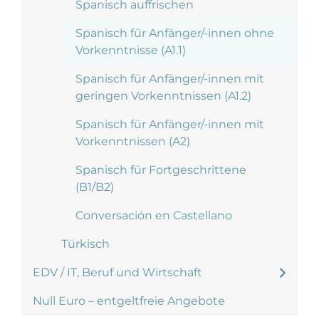
Spanisch auffrischen
Spanisch für Anfänger/-innen ohne
Vorkenntnisse (A1.1)
Spanisch für Anfänger/-innen mit
geringen Vorkenntnissen (A1.2)
Spanisch für Anfänger/-innen mit
Vorkenntnissen (A2)
Spanisch für Fortgeschrittene
(B1/B2)
Conversación en Castellano
Türkisch
EDV / IT, Beruf und Wirtschaft
Null Euro – entgeltfreie Angebote