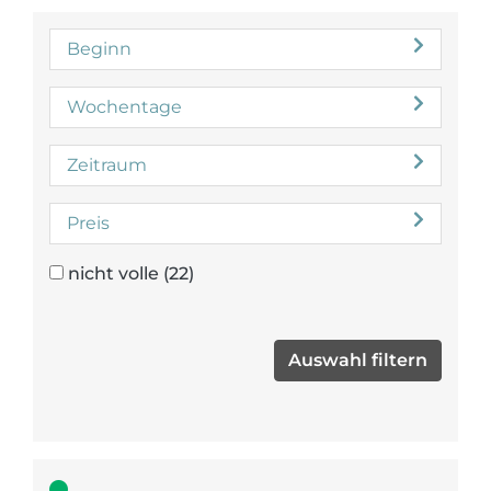
Beginn
Wochentage
Zeitraum
Preis
nicht volle
(22)