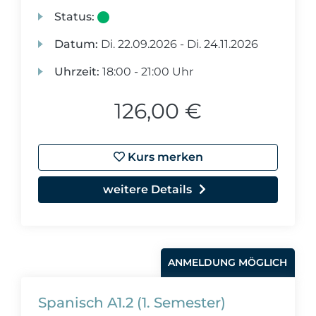
Status:
Datum:
Di.
22.09.2026 -
Di.
24.11.2026
Uhrzeit:
18:00 - 21:00 Uhr
126,00 €
Kurs merken
weitere Details
ANMELDUNG MÖGLICH
Spanisch A1.2 (1. Semester)