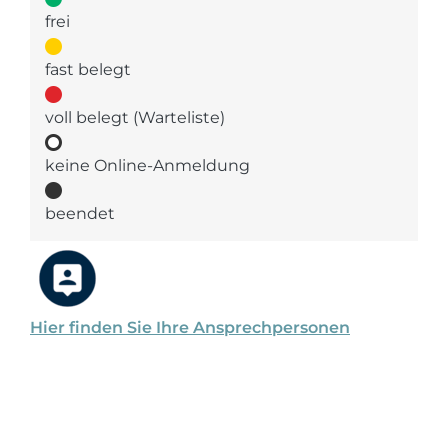
frei
fast belegt
voll belegt (Warteliste)
keine Online-Anmeldung
beendet
Hier finden Sie Ihre Ansprechpersonen