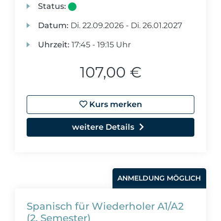
Status:
Datum:
Di.
22.09.2026 -
Di.
26.01.2027
Uhrzeit:
17:45 - 19:15 Uhr
107,00 €
Kurs merken
weitere Details
ANMELDUNG MÖGLICH
Spanisch für Wiederholer A1/A2
(2. Semester)