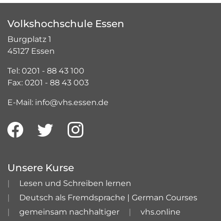
Volkshochschule Essen
Burgplatz 1
45127 Essen
Tel: 0201 - 88 43 100
Fax: 0201 - 88 43 003
E-Mail: info@vhs.essen.de
Unsere Kurse
Lesen und Schreiben lernen
Deutsch als Fremdsprache | German Courses
gemeinsam nachhaltiger
vhs.online