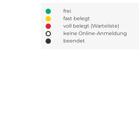
frei
fast belegt
voll belegt (Warteliste)
keine Online-Anmeldung
beendet