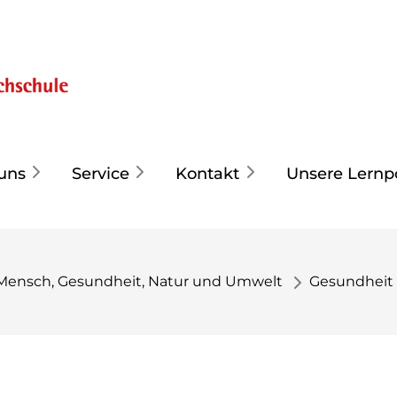
uns
Service
Kontakt
Unsere Lernp
Mensch, Gesundheit, Natur und Umwelt
Gesundheit