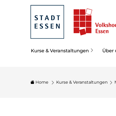
Kurse & Veranstaltungen
Über 
Home
Kurse & Veranstaltungen