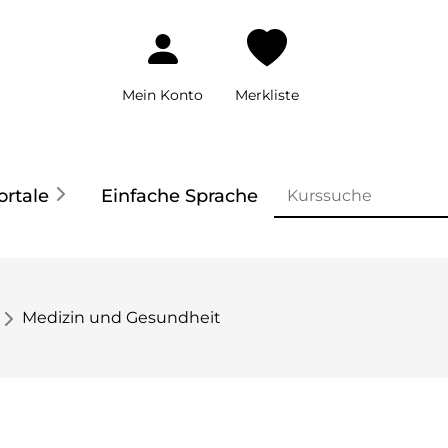
Mein Konto
Merkliste
ortale
Einfache Sprache
Medizin und Gesundheit