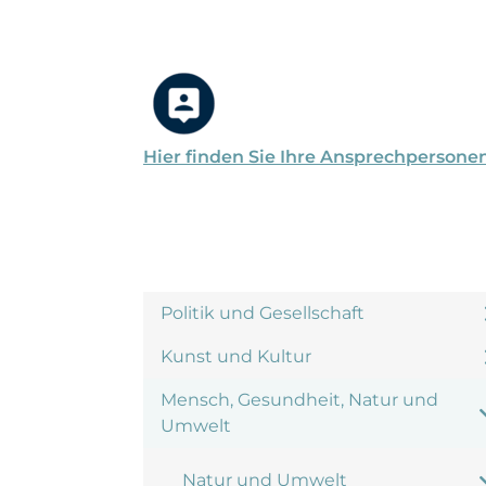
Hier finden Sie Ihre Ansprechpersone
Politik und Gesellschaft
Kunst und Kultur
Mensch, Gesundheit, Natur und
Umwelt
Natur und Umwelt