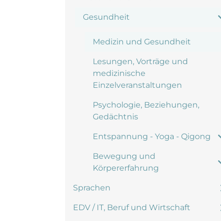
Gesundheit
Medizin und Gesundheit
Lesungen, Vorträge und
medizinische
Einzelveranstaltungen
Psychologie, Beziehungen,
Gedächtnis
Entspannung - Yoga - Qigong
Bewegung und
Körpererfahrung
Sprachen
EDV / IT, Beruf und Wirtschaft