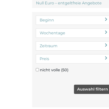
Null Euro – entgeltfreie Angebote
Beginn
Wochentage
Zeitraum
Preis
nicht volle
(50)