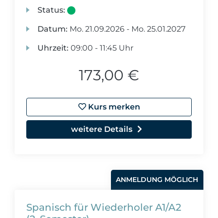
Status:
Datum:
Mo.
21.09.2026 -
Mo.
25.01.2027
Uhrzeit:
09:00 - 11:45 Uhr
173,00 €
Kurs merken
weitere Details
ANMELDUNG MÖGLICH
Spanisch für Wiederholer A1/A2