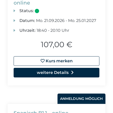
online
Status:
Datum:
Mo.
21.09.2026 -
Mo.
25.01.2027
Uhrzeit:
18:40 - 20:10 Uhr
107,00 €
Kurs merken
weitere Details
ANMELDUNG MÖGLICH