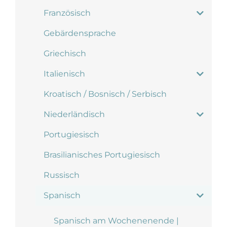
Französisch
Gebärdensprache
Griechisch
Italienisch
Kroatisch / Bosnisch / Serbisch
Niederländisch
Portugiesisch
Brasilianisches Portugiesisch
Russisch
Spanisch
Spanisch am Wochenenende |