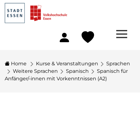
Home
Kurse & Veranstaltungen
Sprachen
Weitere Sprachen
Spanisch
Spanisch für
Anfänger/-innen mit Vorkenntnissen (A2)