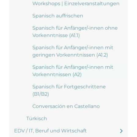
Workshops | Einzelveranstaltungen
Spanisch auffrischen
Spanisch für Anfänger/-innen ohne
Vorkenntnisse (A1.1)
Spanisch für Anfänger/-innen mit
geringen Vorkenntnissen (A1.2)
Spanisch für Anfänger/-innen mit
Vorkenntnissen (A2)
Spanisch für Fortgeschrittene
(B1/B2)
Conversación en Castellano
Türkisch
EDV / IT, Beruf und Wirtschaft