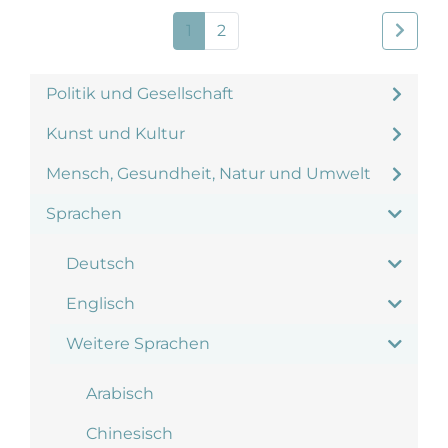
1
2
Politik und Gesellschaft
Kunst und Kultur
Mensch, Gesundheit, Natur und Umwelt
Sprachen
Deutsch
Englisch
Weitere Sprachen
Arabisch
Chinesisch