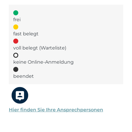
frei
fast belegt
voll belegt (Warteliste)
keine Online-Anmeldung
beendet
Hier finden Sie Ihre Ansprechpersonen