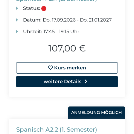
Status:
Datum:
Do.
17.09.2026 -
Do.
21.01.2027
Uhrzeit:
17:45 - 19:15 Uhr
107,00 €
Kurs merken
weitere Details
ANMELDUNG MÖGLICH
Spanisch A2.2 (1. Semester)