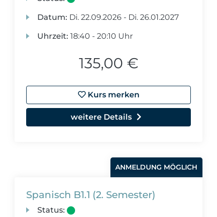
Datum:
Di.
22.09.2026 -
Di.
26.01.2027
Uhrzeit:
18:40 - 20:10 Uhr
135,00 €
Kurs merken
weitere Details
ANMELDUNG MÖGLICH
Spanisch B1.1 (2. Semester)
Status: