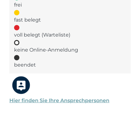
frei
fast belegt
voll belegt (Warteliste)
keine Online-Anmeldung
beendet
Hier finden Sie Ihre Ansprechpersonen