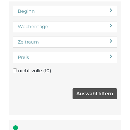
Beginn
Wochentage
Zeitraum
Preis
nicht volle
(10)