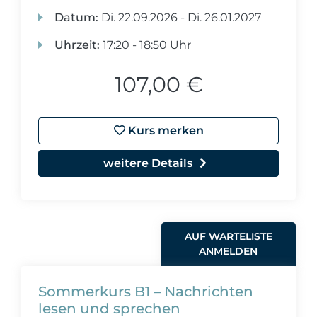
Datum:
Di.
22.09.2026 -
Di.
26.01.2027
Uhrzeit:
17:20 - 18:50 Uhr
107,00 €
Kurs merken
weitere Details
AUF WARTELISTE
ANMELDEN
Sommerkurs B1 – Nachrichten
lesen und sprechen