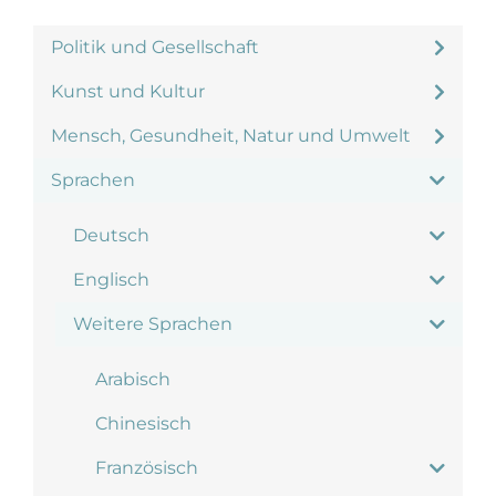
Politik und Gesellschaft
Kunst und Kultur
Mensch, Gesundheit, Natur und Umwelt
Sprachen
Deutsch
Englisch
Weitere Sprachen
Arabisch
Chinesisch
Französisch