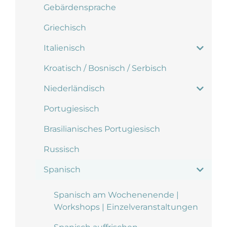
Gebärdensprache
Griechisch
Italienisch
Kroatisch / Bosnisch / Serbisch
Niederländisch
Portugiesisch
Brasilianisches Portugiesisch
Russisch
Spanisch
Spanisch am Wochenenende |
Workshops | Einzelveranstaltungen