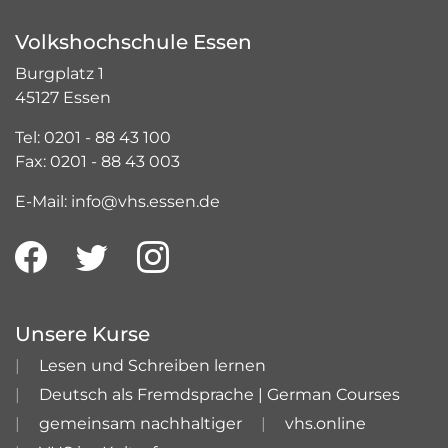
Volkshochschule Essen
Burgplatz 1
45127 Essen
Tel: 0201 - 88 43 100
Fax: 0201 - 88 43 003
E-Mail: info@vhs.essen.de
Unsere Kurse
Lesen und Schreiben lernen
Deutsch als Fremdsprache | German Courses
gemeinsam nachhaltiger
vhs.online