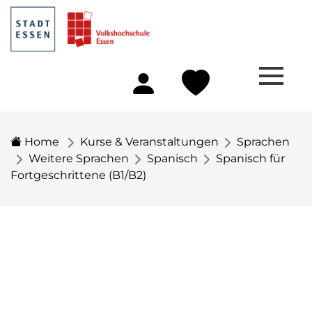
Home
Kurse & Veranstaltungen
Sprachen
Weitere Sprachen
Spanisch
Spanisch für
Fortgeschrittene (B1/B2)