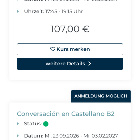
Uhrzeit:
17:45 - 19:15 Uhr
107,00 €
Kurs merken
weitere Details
ANMELDUNG MÖGLICH
Conversación en Castellano B2
Status:
Datum:
Mi.
23.09.2026 -
Mi.
03.02.2027