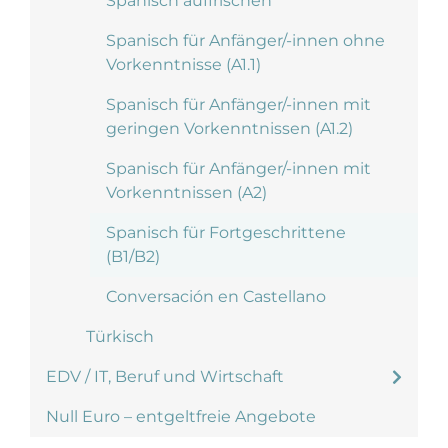
Spanisch auffrischen
Spanisch für Anfänger/-innen ohne
Vorkenntnisse (A1.1)
Spanisch für Anfänger/-innen mit
geringen Vorkenntnissen (A1.2)
Spanisch für Anfänger/-innen mit
Vorkenntnissen (A2)
Spanisch für Fortgeschrittene
(B1/B2)
Conversación en Castellano
Türkisch
EDV / IT, Beruf und Wirtschaft
Null Euro – entgeltfreie Angebote