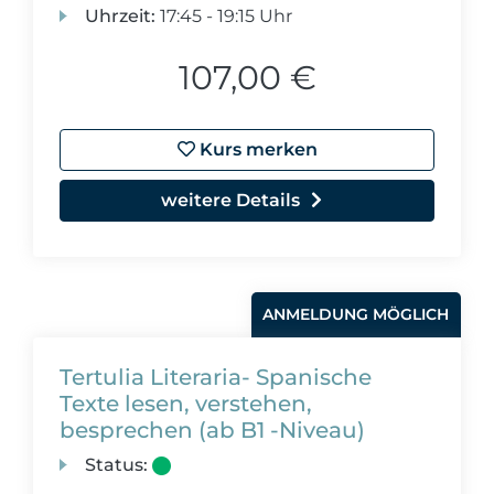
Uhrzeit:
17:45 - 19:15 Uhr
107,00 €
Kurs merken
weitere Details
ANMELDUNG MÖGLICH
Tertulia Literaria- Spanische
Texte lesen, verstehen,
besprechen (ab B1 -Niveau)
Status: