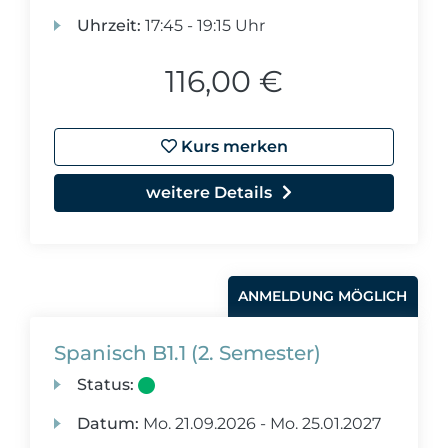
Uhrzeit:
17:45 - 19:15 Uhr
116,00 €
Kurs merken
weitere Details
ANMELDUNG MÖGLICH
Spanisch B1.1 (2. Semester)
Status:
Datum:
Mo.
21.09.2026 -
Mo.
25.01.2027