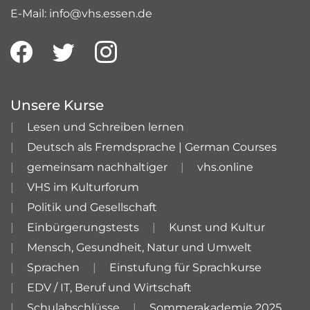
E-Mail: info@vhs.essen.de
Unsere Kurse
Lesen und Schreiben lernen
Deutsch als Fremdsprache | German Courses
gemeinsam nachhaltiger
vhs.online
VHS im Kulturforum
Politik und Gesellschaft
Einbürgerungstests
Kunst und Kultur
Mensch, Gesundheit, Natur und Umwelt
Sprachen
Einstufung für Sprachkurse
EDV / IT, Beruf und Wirtschaft
Schulabschlüsse
Sommerakademie 2025