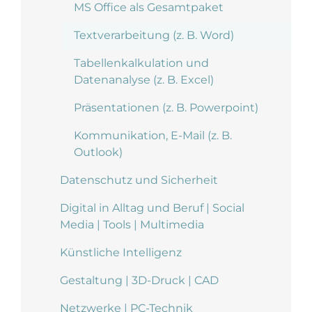
MS Office als Gesamtpaket
Textverarbeitung (z. B. Word)
Tabellenkalkulation und
Datenanalyse (z. B. Excel)
Präsentationen (z. B. Powerpoint)
Kommunikation, E-Mail (z. B.
Outlook)
Datenschutz und Sicherheit
Digital in Alltag und Beruf | Social
Media | Tools | Multimedia
Künstliche Intelligenz
Gestaltung | 3D-Druck | CAD
Netzwerke | PC-Technik