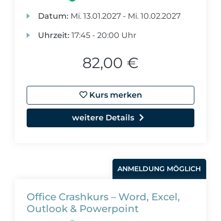
Datum:
Mi.
13.01.2027 -
Mi.
10.02.2027
Uhrzeit:
17:45 - 20:00 Uhr
82,00 €
Kurs merken
weitere Details
ANMELDUNG MÖGLICH
Office Crashkurs – Word, Excel,
Outlook & Powerpoint