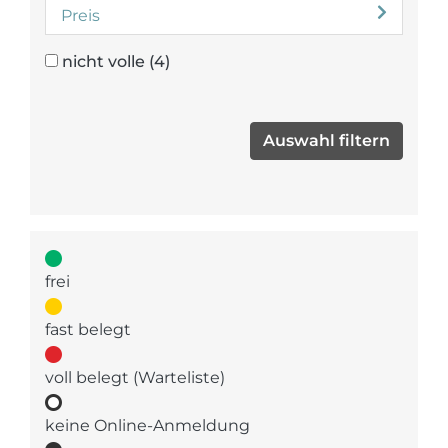
Preis
nicht volle
(4)
frei
fast belegt
voll belegt (Warteliste)
keine Online-Anmeldung