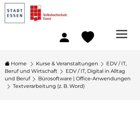
Home
Kurse & Veranstaltungen
EDV / IT,
Beruf und Wirtschaft
EDV / IT, Digital in Alltag
und Beruf
Bürosoftware | Office-Anwendungen
Textverarbeitung (z. B. Word)