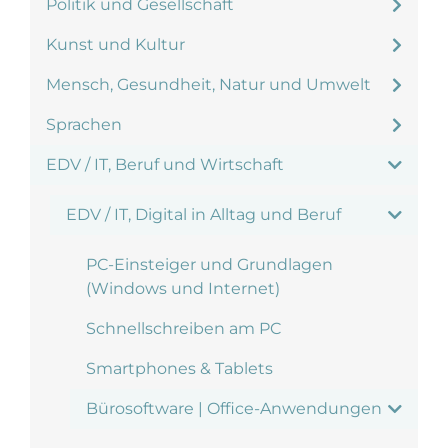
Politik und Gesellschaft
Kunst und Kultur
Mensch, Gesundheit, Natur und Umwelt
Sprachen
EDV / IT, Beruf und Wirtschaft
EDV / IT, Digital in Alltag und Beruf
PC-Einsteiger und Grundlagen
(Windows und Internet)
Schnellschreiben am PC
Smartphones & Tablets
Bürosoftware | Office-Anwendungen