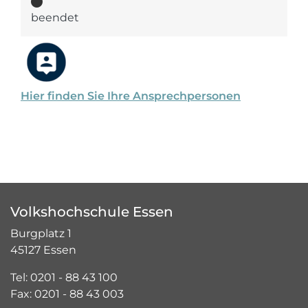
beendet
Hier finden Sie Ihre Ansprechpersonen
Volkshochschule Essen
Burgplatz 1
45127 Essen
Tel: 0201 - 88 43 100
Fax: 0201 - 88 43 003