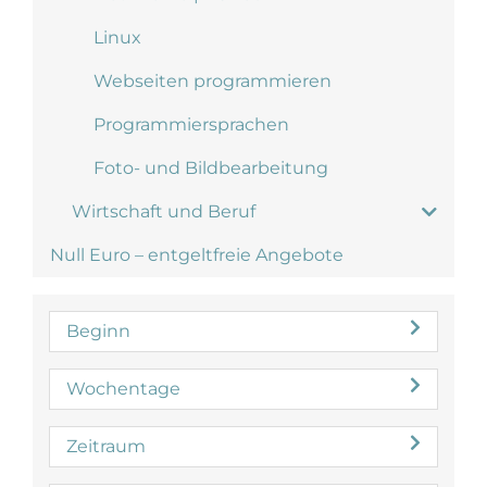
Linux
Webseiten programmieren
Programmiersprachen
Foto- und Bildbearbeitung
Wirtschaft und Beruf
Null Euro – entgeltfreie Angebote
Beginn
Wochentage
Zeitraum