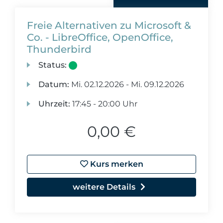
Freie Alternativen zu Microsoft &
Co. - LibreOffice, OpenOffice,
Thunderbird
Status:
Datum:
Mi.
02.12.2026 -
Mi.
09.12.2026
Uhrzeit:
17:45 - 20:00 Uhr
0,00 €
Kurs merken
weitere Details