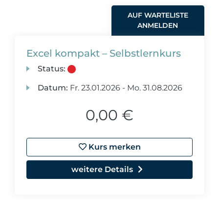
AUF WARTELISTE
ANMELDEN
Excel kompakt – Selbstlernkurs
Status:
Datum:
Fr.
23.01.2026 -
Mo.
31.08.2026
0,00 €
Kurs merken
weitere Details