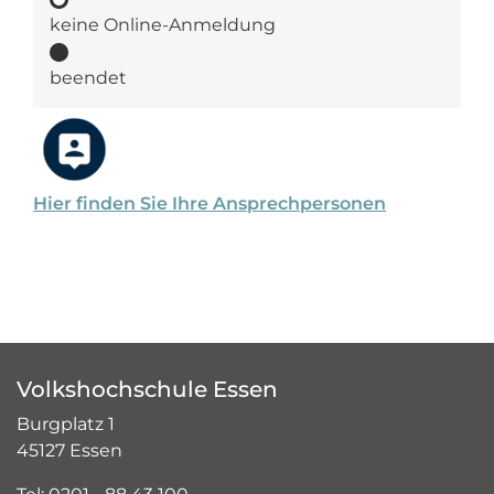
keine Online-Anmeldung
beendet
Hier finden Sie Ihre Ansprechpersonen
Volkshochschule Essen
Burgplatz 1
45127 Essen