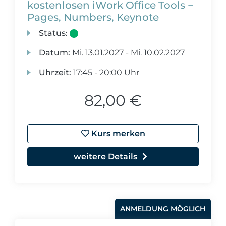
kostenlosen iWork Office Tools −
Pages, Numbers, Keynote
Status:
Datum:
Mi.
13.01.2027 -
Mi.
10.02.2027
Uhrzeit:
17:45 - 20:00 Uhr
82,00 €
Kurs merken
weitere Details
ANMELDUNG MÖGLICH