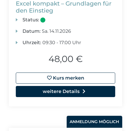
Excel kompakt – Grundlagen für
den Einstieg
Status:
Datum:
Sa.
14.11.2026
Uhrzeit:
09:30 - 17:00 Uhr
48,00 €
Kurs merken
weitere Details
ANMELDUNG MÖGLICH