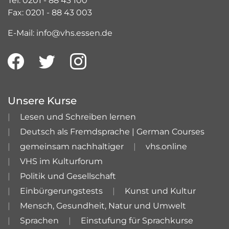
Tel: 0201 - 88 43 100
Fax: 0201 - 88 43 003
E-Mail: info@vhs.essen.de
Unsere Kurse
Lesen und Schreiben lernen
Deutsch als Fremdsprache | German Courses
gemeinsam nachhaltiger
vhs.online
VHS im Kulturforum
Politik und Gesellschaft
Einbürgerungstests
Kunst und Kultur
Mensch, Gesundheit, Natur und Umwelt
Sprachen
Einstufung für Sprachkurse