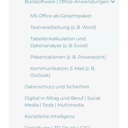
Bürosoftware | Office-Anwendungen
MS Office als Gesamtpaket
Textverarbeitung (z. B. Word)
Tabellenkalkulation und
Datenanalyse (z. B. Excel)
Präsentationen (z. B. Powerpoint)
Kommunikation, E-Mail (z. B.
Outlook)
Datenschutz und Sicherheit
Digital in Alltag und Beruf | Social
Media | Tools | Multimedia
Künstliche Intelligenz
Gestaltung | 3D-Druck | CAD