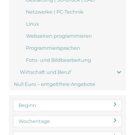
Netzwerke | PC-Technik
Linux
Webseiten programmieren
Programmiersprachen
Foto- und Bildbearbeitung
Wirtschaft und Beruf
Null Euro – entgeltfreie Angebote
Beginn
Wochentage