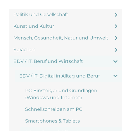
Politik und Gesellschaft
Kunst und Kultur
Mensch, Gesundheit, Natur und Umwelt
Sprachen
EDV / IT, Beruf und Wirtschaft
EDV / IT, Digital in Alltag und Beruf
PC-Einsteiger und Grundlagen
(Windows und Internet)
Schnellschreiben am PC
Smartphones & Tablets