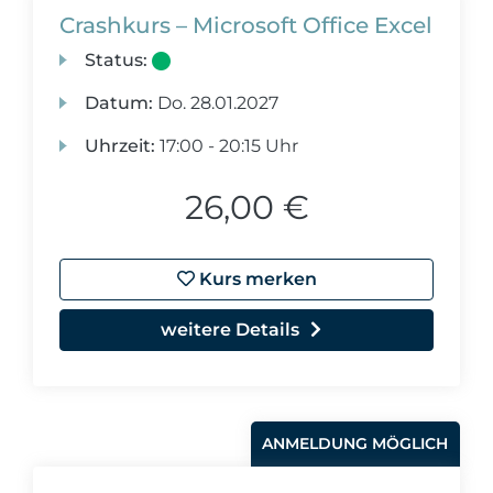
Crashkurs – Microsoft Office Excel
Status:
Datum:
Do.
28.01.2027
Uhrzeit:
17:00 - 20:15 Uhr
26,00 €
Kurs merken
weitere Details
ANMELDUNG MÖGLICH