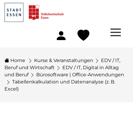
Home
Kurse & Veranstaltungen
EDV / IT,
Beruf und Wirtschaft
EDV / IT, Digital in Alltag
und Beruf
Bürosoftware | Office-Anwendungen
Tabellenkalkulation und Datenanalyse (z. B.
Excel)