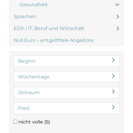
Gesundheit
Sprachen
EDV / IT, Beruf und Wirtschaft
Null Euro – entgeltfreie Angebote
Beginn
Wochentage
Zeitraum
Preis
nicht volle
(5)