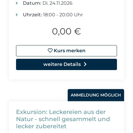
Datum:
Di.
24.11.2026
Uhrzeit:
18:00 - 20:00 Uhr
0,00 €
Kurs merken
weitere Details
ANMELDUNG MÖGLICH
Exkursion: Leckereien aus der
Natur - schnell gesammelt und
lecker zubereitet