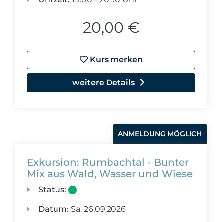
20,00 €
Kurs merken
weitere Details
ANMELDUNG MÖGLICH
Exkursion: Rumbachtal - Bunter
Mix aus Wald, Wasser und Wiese
Status:
Datum:
Sa.
26.09.2026