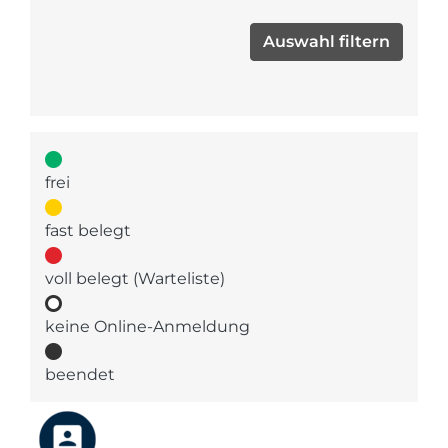
frei
fast belegt
voll belegt (Warteliste)
keine Online-Anmeldung
beendet