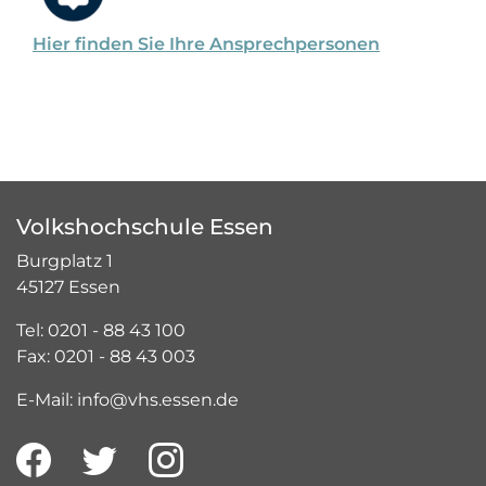
Hier finden Sie Ihre Ansprechpersonen
Volkshochschule Essen
Burgplatz 1
45127 Essen
Tel: 0201 - 88 43 100
Fax: 0201 - 88 43 003
E-Mail: info@vhs.essen.de