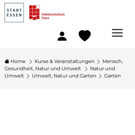
Home
Kurse & Veranstaltungen
Mensch,
Gesundheit, Natur und Umwelt
Natur und
Umwelt
Umwelt, Natur und Garten
Garten