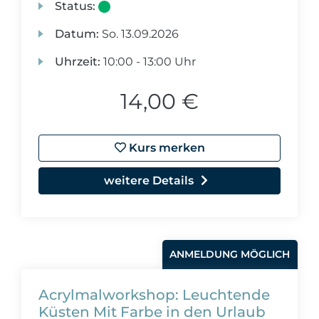
Status:
Datum:
So.
13.09.2026
Uhrzeit:
10:00 - 13:00 Uhr
14,00 €
Kurs merken
weitere Details
ANMELDUNG MÖGLICH
Acrylmalworkshop: Leuchtende
Küsten Mit Farbe in den Urlaub