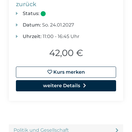
zurück
Status:
Datum:
So.
24.01.2027
Uhrzeit:
11:00 - 16:45 Uhr
42,00 €
Kurs merken
weitere Details
Politik und Gesellschaft