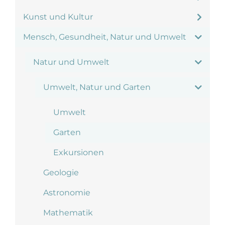
Kunst und Kultur
Mensch, Gesundheit, Natur und Umwelt
Natur und Umwelt
Umwelt, Natur und Garten
Umwelt
Garten
Exkursionen
Geologie
Astronomie
Mathematik