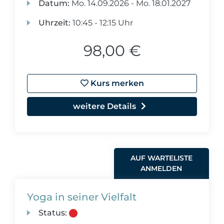
Datum:
Mo.
14.09.2026 -
Mo.
18.01.2027
Uhrzeit:
10:45 - 12:15 Uhr
98,00 €
Kurs merken
weitere Details
AUF WARTELISTE
ANMELDEN
Yoga in seiner Vielfalt
Status: