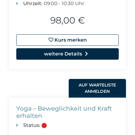
Uhrzeit:
09:00 - 10:30 Uhr
98,00 €
Kurs merken
weitere Details
AUF WARTELISTE
ANMELDEN
Yoga – Beweglichkeit und Kraft
erhalten
Status: