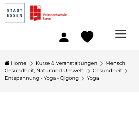
Home
Kurse & Veranstaltungen
Mensch,
Gesundheit, Natur und Umwelt
Gesundheit
Entspannung - Yoga - Qigong
Yoga