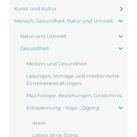
Kunst und Kultur
Mensch, Gesundheit, Natur und Umwelt
Natur und Umwelt
Gesundheit
Medizin und Gesundheit
Lesungen, Vorträge und medizinische
Einzelveranstaltungen
Psychologie, Beziehungen, Gedächtnis
Entspannung - Yoga - Qigong
Atem
Leben ohne Stress