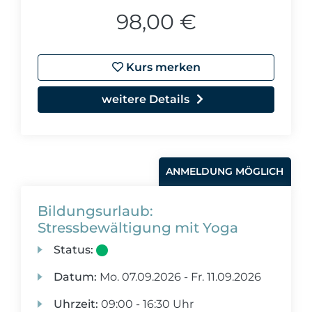
98,00 €
Kurs merken
weitere Details
ANMELDUNG MÖGLICH
Bildungsurlaub:
Stressbewältigung mit Yoga
Status:
Datum:
Mo.
07.09.2026 -
Fr.
11.09.2026
Uhrzeit:
09:00 - 16:30 Uhr