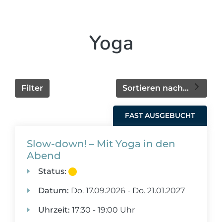
Yoga
Filter
Sortieren nach...
FAST AUSGEBUCHT
Slow-down! – Mit Yoga in den
Abend
Status:
Datum:
Do.
17.09.2026 -
Do.
21.01.2027
Uhrzeit:
17:30 - 19:00 Uhr