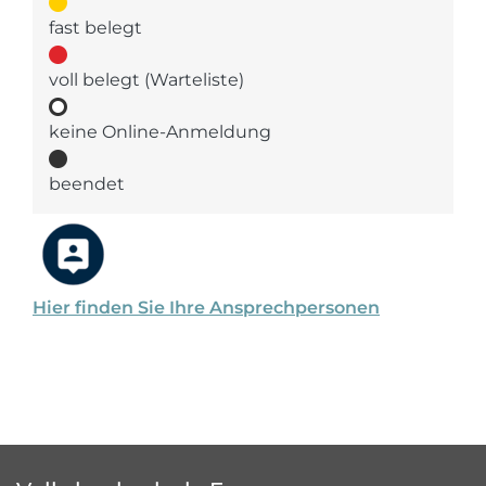
fast belegt
voll belegt (Warteliste)
keine Online-Anmeldung
beendet
Hier finden Sie Ihre Ansprechpersonen