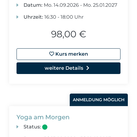
Datum:
Mo.
14.09.2026 -
Mo.
25.01.2027
Uhrzeit:
16:30 - 18:00 Uhr
98,00 €
Kurs merken
weitere Details
ANMELDUNG MÖGLICH
Yoga am Morgen
Status: