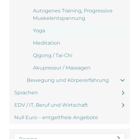
Autogenes Training, Progressive
Muskelentspannung
Yoga
Meditation
Qigong / Tai-Chi
Akupressur / Massagen
Bewegung und Körpererfahrung
Sprachen
EDV / IT, Beruf und Wirtschaft
Null Euro – entgeltfreie Angebote