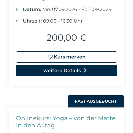
Datum:
Mo.
07.09.2026 -
Fr.
11.09.2026
Uhrzeit:
09:00 - 16:30 Uhr
200,00 €
Kurs merken
weitere Details
FAST AUSGEBUCHT
Onlinekurs: Yoga – von der Matte
in den Alltag