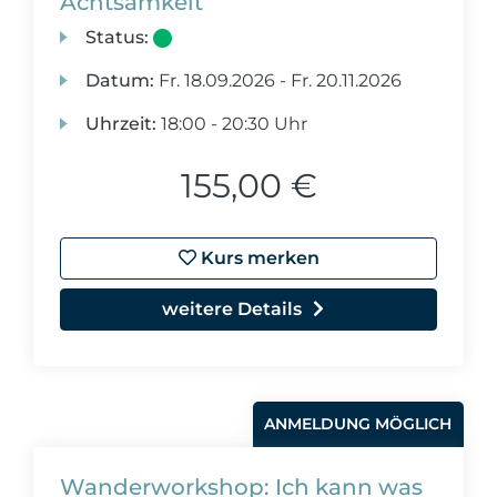
Achtsamkeit
Status:
Datum:
Fr.
18.09.2026 -
Fr.
20.11.2026
Uhrzeit:
18:00 - 20:30 Uhr
155,00 €
Kurs merken
weitere Details
ANMELDUNG MÖGLICH
Wanderworkshop: Ich kann was