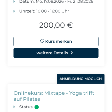
Datum:
Mo.
17.08.2026 -
Fr.
21.08.2026
Uhrzeit:
10:00 - 16:00 Uhr
200,00 €
Kurs merken
weitere Details
ANMELDUNG MÖGLICH
Onlinekurs: Mixtape - Yoga trifft
auf Pilates
Status: