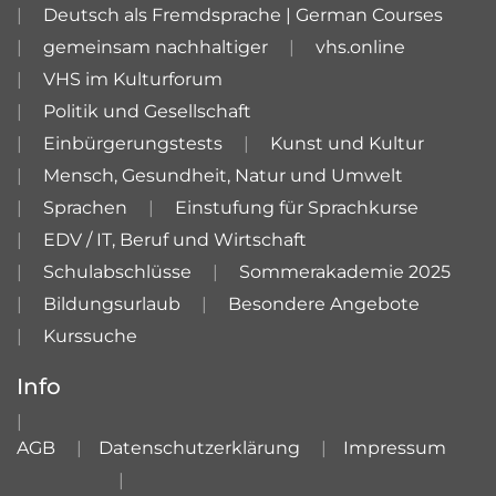
Deutsch als Fremdsprache | German Courses
gemeinsam nachhaltiger
vhs.online
VHS im Kulturforum
Politik und Gesellschaft
Einbürgerungstests
Kunst und Kultur
Mensch, Gesundheit, Natur und Umwelt
Sprachen
Einstufung für Sprachkurse
EDV / IT, Beruf und Wirtschaft
Schulabschlüsse
Sommerakademie 2025
Bildungsurlaub
Besondere Angebote
Kurssuche
Info
AGB
Datenschutzerklärung
Impressum