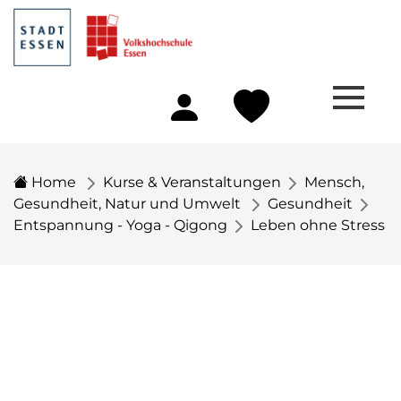
Home
Kurse & Veranstaltungen
Mensch,
Gesundheit, Natur und Umwelt
Gesundheit
Entspannung - Yoga - Qigong
Leben ohne Stress