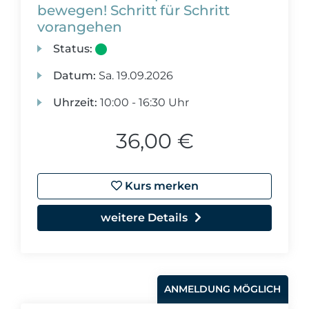
bewegen! Schritt für Schritt
vorangehen
Status:
Datum:
Sa.
19.09.2026
Uhrzeit:
10:00 - 16:30 Uhr
36,00 €
Kurs merken
weitere Details
ANMELDUNG MÖGLICH