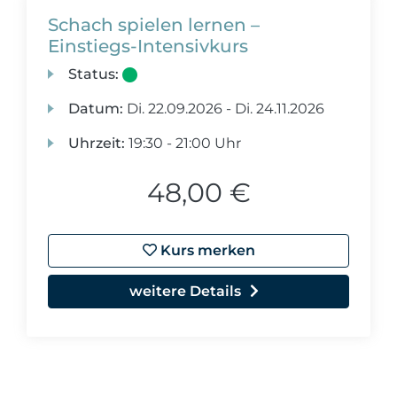
Schach spielen lernen –
Einstiegs-Intensivkurs
Status:
Datum:
Di.
22.09.2026 -
Di.
24.11.2026
Uhrzeit:
19:30 - 21:00 Uhr
48,00 €
Kurs merken
weitere Details