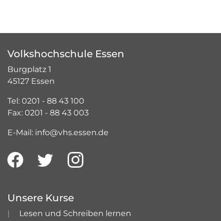
Volkshochschule Essen
Burgplatz 1
45127 Essen
Tel: 0201 - 88 43 100
Fax: 0201 - 88 43 003
E-Mail: info@vhs.essen.de
Unsere Kurse
Lesen und Schreiben lernen