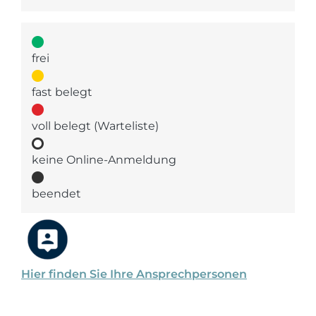
frei
fast belegt
voll belegt (Warteliste)
keine Online-Anmeldung
beendet
Hier finden Sie Ihre Ansprechpersonen