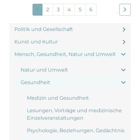
1
2
3
4
5
6
Politik und Gesellschaft
Kunst und Kultur
Mensch, Gesundheit, Natur und Umwelt
Natur und Umwelt
Gesundheit
Medizin und Gesundheit
Lesungen, Vorträge und medizinische
Einzelveranstaltungen
Psychologie, Beziehungen, Gedächtnis