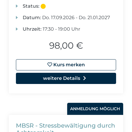
Status:
Datum:
Do.
17.09.2026 -
Do.
21.01.2027
Uhrzeit:
17:30 - 19:00 Uhr
98,00 €
Kurs merken
weitere Details
ANMELDUNG MÖGLICH
MBSR - Stressbewältigung durch