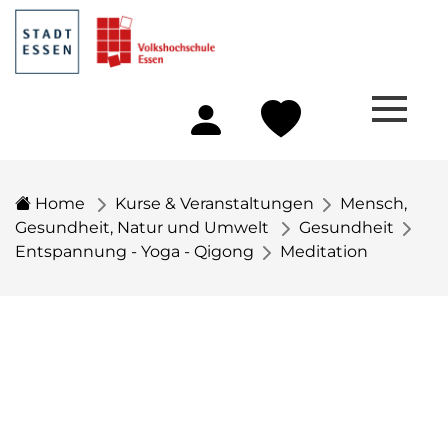
Home
Kurse & Veranstaltungen
Mensch,
Gesundheit, Natur und Umwelt
Gesundheit
Entspannung - Yoga - Qigong
Meditation