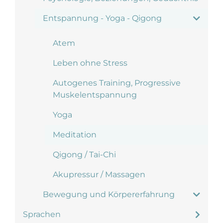
Entspannung - Yoga - Qigong
Atem
Leben ohne Stress
Autogenes Training, Progressive
Muskelentspannung
Yoga
Meditation
Qigong / Tai-Chi
Akupressur / Massagen
Bewegung und Körpererfahrung
Sprachen