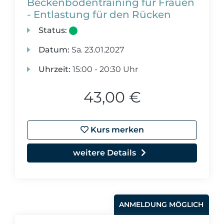
Beckenbodentraining für Frauen
- Entlastung für den Rücken
Status:
Datum:
Sa.
23.01.2027
Uhrzeit:
15:00 - 20:30 Uhr
43,00 €
Kurs merken
weitere Details
ANMELDUNG MÖGLICH