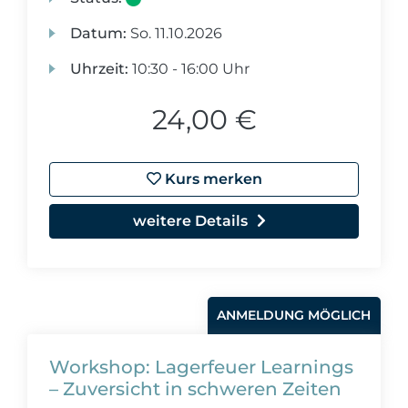
Datum:
So.
11.10.2026
Uhrzeit:
10:30 - 16:00 Uhr
24,00 €
Kurs merken
weitere Details
ANMELDUNG MÖGLICH
Workshop: Lagerfeuer Learnings
– Zuversicht in schweren Zeiten