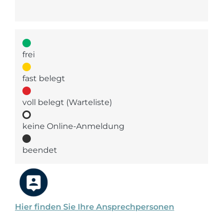
frei
fast belegt
voll belegt (Warteliste)
keine Online-Anmeldung
beendet
Hier finden Sie Ihre Ansprechpersonen