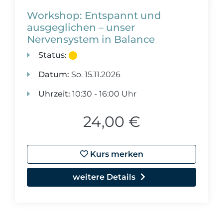
Workshop: Entspannt und
ausgeglichen – unser
Nervensystem in Balance
Status:
Datum:
So.
15.11.2026
Uhrzeit:
10:30 - 16:00 Uhr
24,00 €
Kurs merken
weitere Details