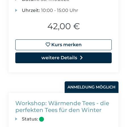
Uhrzeit:
10:00 - 15:00 Uhr
42,00 €
Kurs merken
weitere Details
ANMELDUNG MÖGLICH
Workshop: Wärmende Tees - die
perfekten Tees für den Winter
Status: