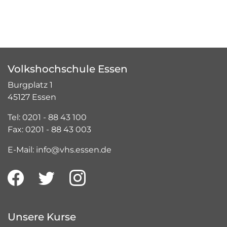
Volkshochschule Essen
Burgplatz 1
45127 Essen
Tel: 0201 - 88 43 100
Fax: 0201 - 88 43 003
E-Mail: info@vhs.essen.de
Unsere Kurse