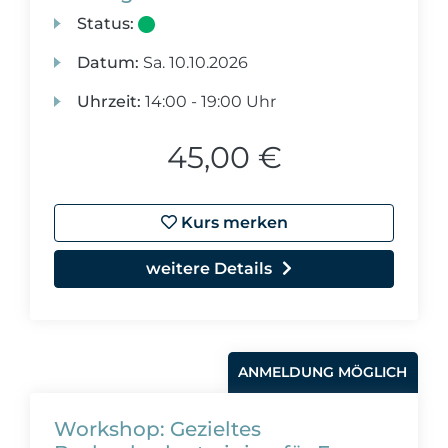
Status:
Datum:
Sa.
10.10.2026
Uhrzeit:
14:00 - 19:00 Uhr
45,00 €
Kurs merken
weitere Details
ANMELDUNG MÖGLICH
Workshop: Gezieltes