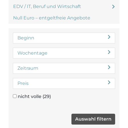
EDV / IT, Beruf und Wirtschaft
Null Euro – entgeltfreie Angebote
Beginn
Wochentage
Zeitraum
Preis
nicht volle
(29)