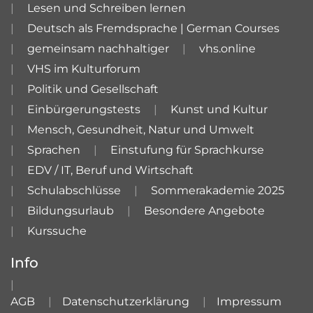
Lesen und Schreiben lernen
Deutsch als Fremdsprache | German Courses
gemeinsam nachhaltiger
vhs.online
VHS im Kulturforum
Politik und Gesellschaft
Einbürgerungstests
Kunst und Kultur
Mensch, Gesundheit, Natur und Umwelt
Sprachen
Einstufung für Sprachkurse
EDV / IT, Beruf und Wirtschaft
Schulabschlüsse
Sommerakademie 2025
Bildungsurlaub
Besondere Angebote
Kurssuche
Info
AGB
Datenschutzerklärung
Impressum