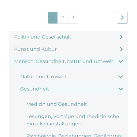
1
2
3
Politik und Gesellschaft
Kunst und Kultur
Mensch, Gesundheit, Natur und Umwelt
Natur und Umwelt
Gesundheit
Medizin und Gesundheit
Lesungen, Vorträge und medizinische
Einzelveranstaltungen
Psychologie, Beziehungen, Gedächtnis