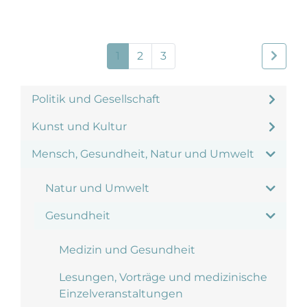
1
2
3
Politik und Gesellschaft
Kunst und Kultur
Mensch, Gesundheit, Natur und Umwelt
Natur und Umwelt
Gesundheit
Medizin und Gesundheit
Lesungen, Vorträge und medizinische
Einzelveranstaltungen