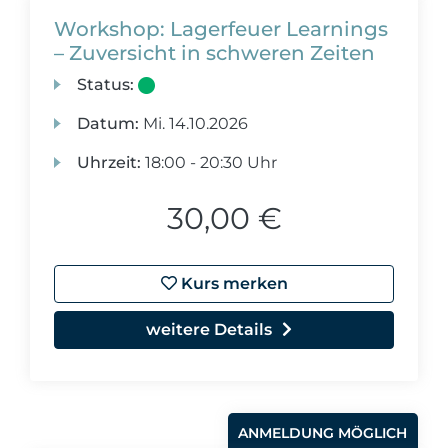
Workshop: Lagerfeuer Learnings
– Zuversicht in schweren Zeiten
Status:
Datum:
Mi.
14.10.2026
Uhrzeit:
18:00 - 20:30 Uhr
30,00 €
Kurs merken
weitere Details
ANMELDUNG MÖGLICH