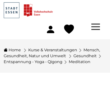
Home
Kurse & Veranstaltungen
Mensch,
Gesundheit, Natur und Umwelt
Gesundheit
Entspannung - Yoga - Qigong
Meditation