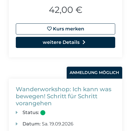
42,00 €
Kurs merken
weitere Details
ANMELDUNG MÖGLICH
Wanderworkshop: Ich kann was
bewegen! Schritt für Schritt
vorangehen
Status:
Datum:
Sa.
19.09.2026