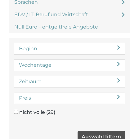
Sprachen
EDV / IT, Beruf und Wirtschaft
Null Euro – entgeltfreie Angebote
Beginn
Wochentage
Zeitraum
Preis
nicht volle
(29)