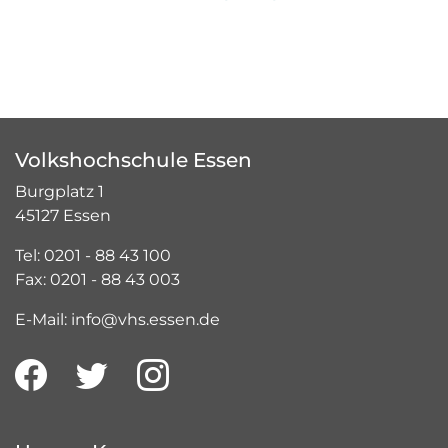
Volkshochschule Essen
Burgplatz 1
45127 Essen
Tel: 0201 - 88 43 100
Fax: 0201 - 88 43 003
E-Mail: info@vhs.essen.de