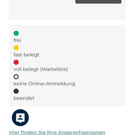
frei
fast belegt
voll belegt (Warteliste)
keine Online-Anmeldung
beendet
Hier finden Sie Ihre Ansprechpersonen