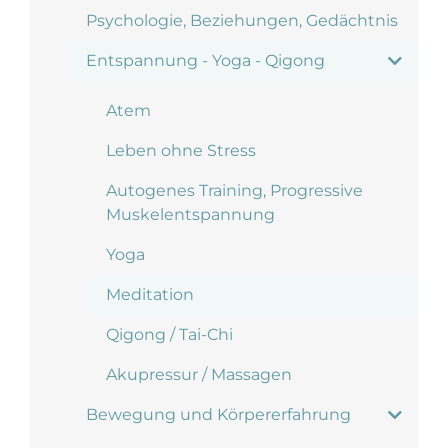
Psychologie, Beziehungen, Gedächtnis
Entspannung - Yoga - Qigong
Atem
Leben ohne Stress
Autogenes Training, Progressive
Muskelentspannung
Yoga
Meditation
Qigong / Tai-Chi
Akupressur / Massagen
Bewegung und Körpererfahrung