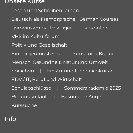
Unsere Kurse
Lesen und Schreiben lernen
Deutsch als Fremdsprache | German Courses
gemeinsam nachhaltiger
vhs.online
VHS im Kulturforum
Politik und Gesellschaft
Einbürgerungstests
Kunst und Kultur
Mensch, Gesundheit, Natur und Umwelt
Sprachen
Einstufung für Sprachkurse
EDV / IT, Beruf und Wirtschaft
Schulabschlüsse
Sommerakademie 2025
Bildungsurlaub
Besondere Angebote
Kurssuche
Info