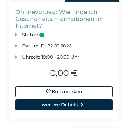
Onlinevortrag: Wie finde ich
Gesundheitsinformationen im
Internet?
Status:
Datum:
Di.
22.09.2026
Uhrzeit:
19:00 - 20:30 Uhr
0,00 €
Kurs merken
weitere Details