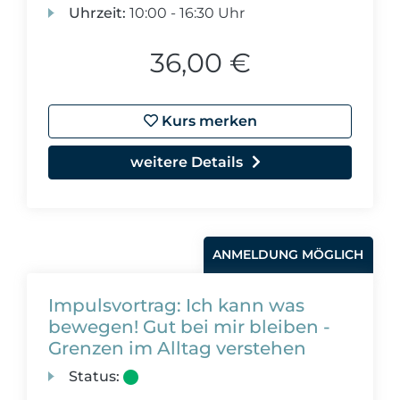
Uhrzeit:
10:00 - 16:30 Uhr
36,00 €
Kurs merken
weitere Details
ANMELDUNG MÖGLICH
Impulsvortrag: Ich kann was
bewegen! Gut bei mir bleiben -
Grenzen im Alltag verstehen
Status: