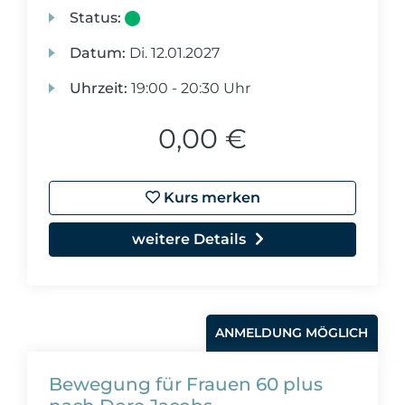
Status:
Datum:
Di.
12.01.2027
Uhrzeit:
19:00 - 20:30 Uhr
0,00 €
Kurs merken
weitere Details
ANMELDUNG MÖGLICH
Bewegung für Frauen 60 plus