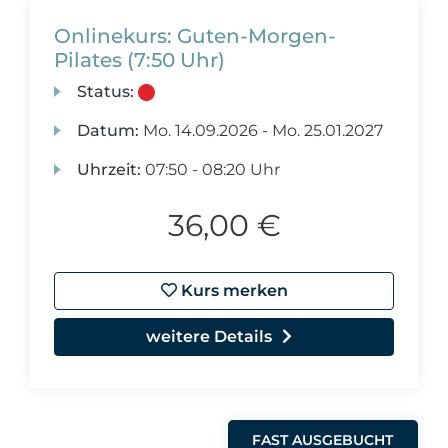
Onlinekurs: Guten-Morgen-
Pilates (7:50 Uhr)
Status:
Datum:
Mo.
14.09.2026 -
Mo.
25.01.2027
Uhrzeit:
07:50 - 08:20 Uhr
36,00 €
Kurs merken
weitere Details
FAST AUSGEBUCHT