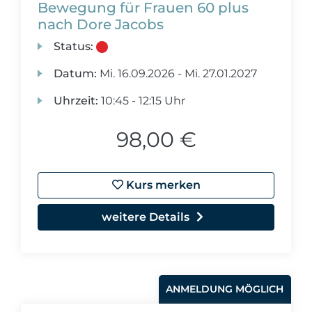
Bewegung für Frauen 60 plus
nach Dore Jacobs
Status:
Datum:
Mi.
16.09.2026 -
Mi.
27.01.2027
Uhrzeit:
10:45 - 12:15 Uhr
98,00 €
Kurs merken
weitere Details
ANMELDUNG MÖGLICH