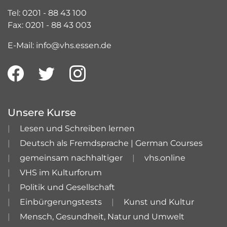
Tel: 0201 - 88 43 100
Fax: 0201 - 88 43 003
E-Mail: info@vhs.essen.de
Unsere Kurse
Lesen und Schreiben lernen
Deutsch als Fremdsprache | German Courses
gemeinsam nachhaltiger
vhs.online
VHS im Kulturforum
Politik und Gesellschaft
Einbürgerungstests
Kunst und Kultur
Mensch, Gesundheit, Natur und Umwelt