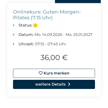
Onlinekurs: Guten-Morgen-
Pilates (7:15 Uhr)
Status:
Datum:
Mo.
14.09.2026 -
Mo.
25.01.2027
Uhrzeit:
07:15 - 07:45 Uhr
36,00 €
Kurs merken
weitere Details