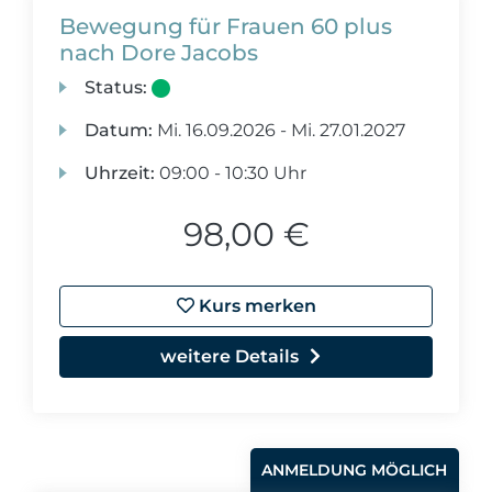
Bewegung für Frauen 60 plus
nach Dore Jacobs
Status:
Datum:
Mi.
16.09.2026 -
Mi.
27.01.2027
Uhrzeit:
09:00 - 10:30 Uhr
98,00 €
Kurs merken
weitere Details
ANMELDUNG MÖGLICH