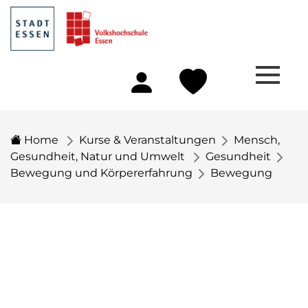
Home
Kurse & Veranstaltungen
Mensch,
Gesundheit, Natur und Umwelt
Gesundheit
Bewegung und Körpererfahrung
Bewegung