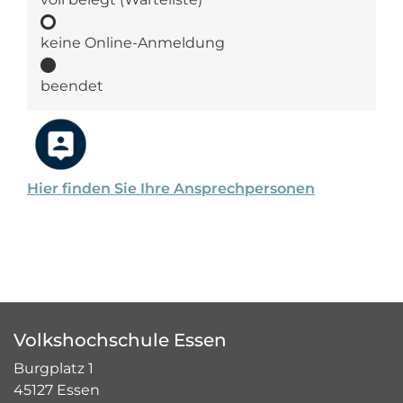
keine Online-Anmeldung
beendet
Hier finden Sie Ihre Ansprechpersonen
Volkshochschule Essen
Burgplatz 1
45127 Essen