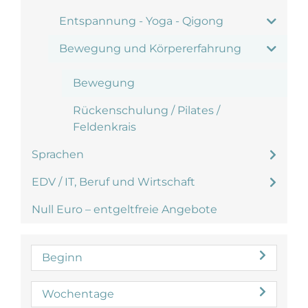
Entspannung - Yoga - Qigong
Bewegung und Körpererfahrung
Bewegung
Rückenschulung / Pilates /
Feldenkrais
Sprachen
EDV / IT, Beruf und Wirtschaft
Null Euro – entgeltfreie Angebote
Beginn
Wochentage