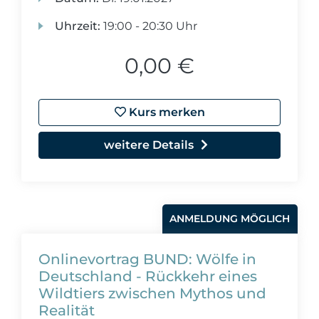
Uhrzeit:
19:00 - 20:30 Uhr
0,00 €
Kurs merken
weitere Details
ANMELDUNG MÖGLICH
Onlinevortrag BUND: Wölfe in
Deutschland - Rückkehr eines
Wildtiers zwischen Mythos und
Realität