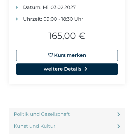
Datum:
Mi.
03.02.2027
Uhrzeit:
09:00 - 18:30 Uhr
165,00 €
Kurs merken
weitere Details
Politik und Gesellschaft
Kunst und Kultur