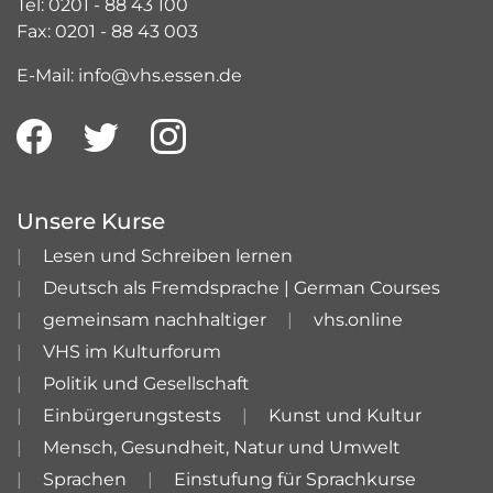
Tel: 0201 - 88 43 100
Fax: 0201 - 88 43 003
E-Mail: info@vhs.essen.de
Unsere Kurse
Lesen und Schreiben lernen
Deutsch als Fremdsprache | German Courses
gemeinsam nachhaltiger
vhs.online
VHS im Kulturforum
Politik und Gesellschaft
Einbürgerungstests
Kunst und Kultur
Mensch, Gesundheit, Natur und Umwelt
Sprachen
Einstufung für Sprachkurse