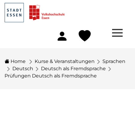
Home
Kurse & Veranstaltungen
Sprachen
Deutsch
Deutsch als Fremdsprache
Prüfungen Deutsch als Fremdsprache