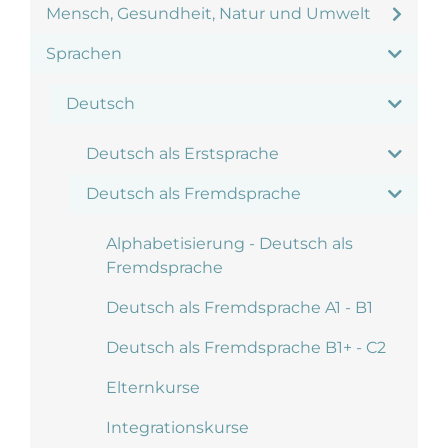
Mensch, Gesundheit, Natur und Umwelt
Sprachen
Deutsch
Deutsch als Erstsprache
Deutsch als Fremdsprache
Alphabetisierung - Deutsch als
Fremdsprache
Deutsch als Fremdsprache A1 - B1
Deutsch als Fremdsprache B1+ - C2
Elternkurse
Integrationskurse