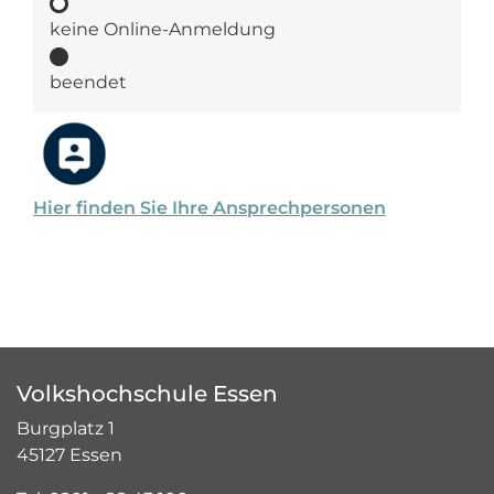
keine Online-Anmeldung
beendet
Hier finden Sie Ihre Ansprechpersonen
Volkshochschule Essen
Burgplatz 1
45127 Essen