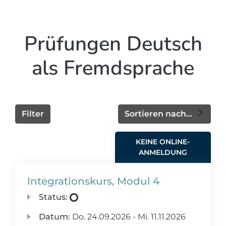
Prüfungen Deutsch
als Fremdsprache
Filter
Sortieren nach...
KEINE ONLINE-
ANMELDUNG
Integrationskurs, Modul 4
Status:
Datum:
Do.
24.09.2026 -
Mi.
11.11.2026