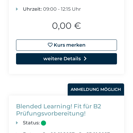
Uhrzeit:
09:00 - 12:15 Uhr
0,00 €
Kurs merken
weitere Details
ANMELDUNG MÖGLICH
Blended Learning! Fit für B2
Prüfungsvorbereitung!
Status: