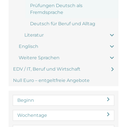
Prüfungen Deutsch als
Fremdsprache
Deutsch für Beruf und Alltag
Literatur
Englisch
Weitere Sprachen
EDV / IT, Beruf und Wirtschaft
Null Euro – entgeltfreie Angebote
Beginn
Wochentage