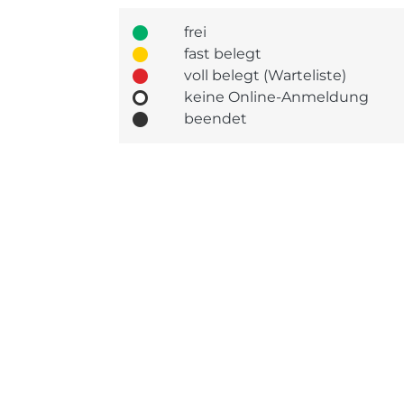
frei
fast belegt
voll belegt (Warteliste)
keine Online-Anmeldung
beendet