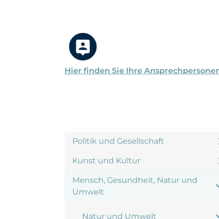
Hier finden Sie Ihre Ansprechpersone
Politik und Gesellschaft
Kunst und Kultur
Mensch, Gesundheit, Natur und
Umwelt
Natur und Umwelt