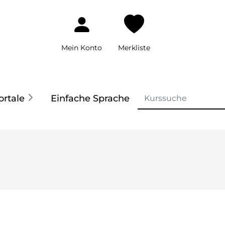
Mein Konto
Merkliste
ortale
Einfache Sprache