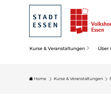
Kurse & Veranstaltungen
Über 
Home
Kurse & Veranstaltungen