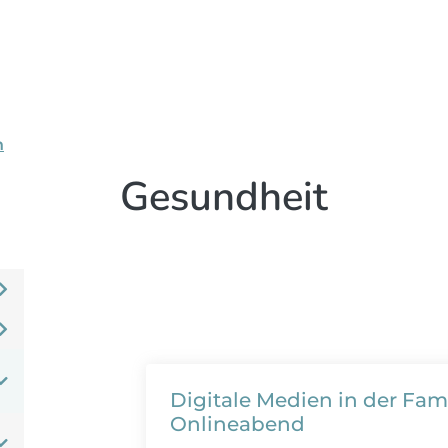
n
Gesundheit
Digitale Medien in der Famil
Onlineabend