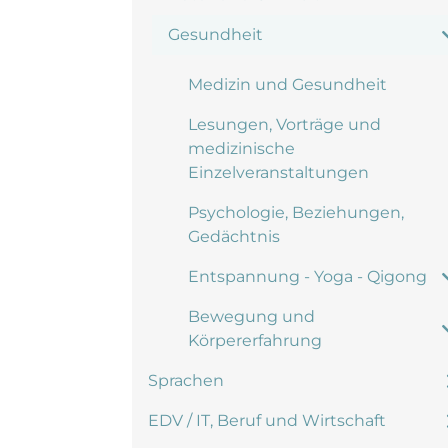
Gesundheit
Medizin und Gesundheit
Lesungen, Vorträge und
medizinische
Einzelveranstaltungen
Psychologie, Beziehungen,
Gedächtnis
Entspannung - Yoga - Qigong
Bewegung und
Körpererfahrung
Sprachen
EDV / IT, Beruf und Wirtschaft