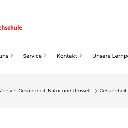
uns
Service
Kontakt
Unsere Lernp
Mensch, Gesundheit, Natur und Umwelt
Gesundheit