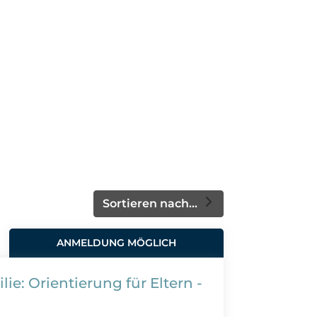
Sortieren nach...
ANMELDUNG MÖGLICH
ie: Orientierung für Eltern -