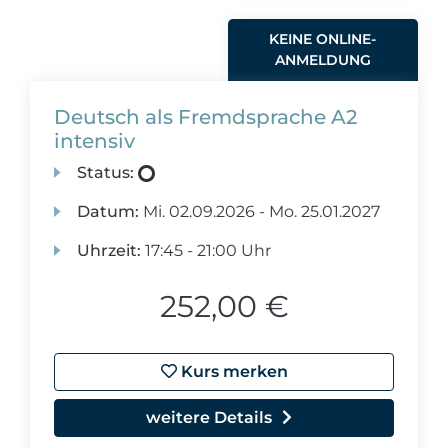
KEINE ONLINE-
ANMELDUNG
Deutsch als Fremdsprache A2
intensiv
Status:
Datum:
Mi.
02.09.2026 -
Mo.
25.01.2027
Uhrzeit:
17:45 - 21:00 Uhr
252,00 €
Kurs merken
weitere Details