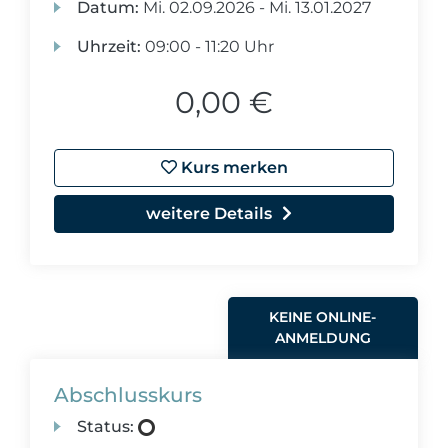
Datum:
Mi.
02.09.2026 -
Mi.
13.01.2027
Uhrzeit:
09:00 - 11:20 Uhr
0,00 €
Kurs merken
weitere Details
KEINE ONLINE-
ANMELDUNG
Abschlusskurs
Status: