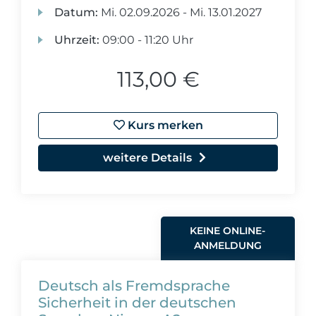
Datum:
Mi.
02.09.2026 -
Mi.
13.01.2027
Uhrzeit:
09:00 - 11:20 Uhr
113,00 €
Kurs merken
weitere Details
KEINE ONLINE-
ANMELDUNG
Deutsch als Fremdsprache
Sicherheit in der deutschen