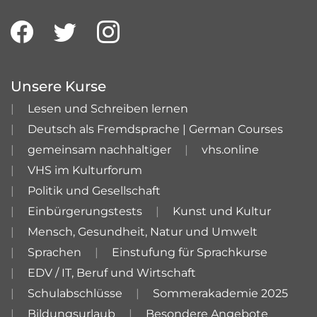
Unsere Kurse
Lesen und Schreiben lernen
Deutsch als Fremdsprache | German Courses
gemeinsam nachhaltiger
vhs.online
VHS im Kulturforum
Politik und Gesellschaft
Einbürgerungstests
Kunst und Kultur
Mensch, Gesundheit, Natur und Umwelt
Sprachen
Einstufung für Sprachkurse
EDV / IT, Beruf und Wirtschaft
Schulabschlüsse
Sommerakademie 2025
Bildungsurlaub
Besondere Angebote