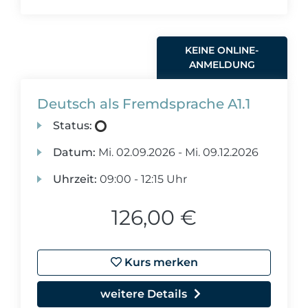
KEINE ONLINE-
ANMELDUNG
Deutsch als Fremdsprache A1.1
Status:
Datum:
Mi.
02.09.2026 -
Mi.
09.12.2026
Uhrzeit:
09:00 - 12:15 Uhr
126,00 €
Kurs merken
weitere Details