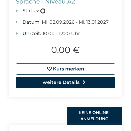
Sprache - Niveau A2
Status:
Datum:
Mi.
02.09.2026 -
Mi.
13.01.2027
Uhrzeit:
10:00 - 12:20 Uhr
0,00 €
Kurs merken
weitere Details
KEINE ONLINE-
ANMELDUNG