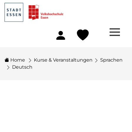
Home
Kurse & Veranstaltungen
Sprachen
Deutsch