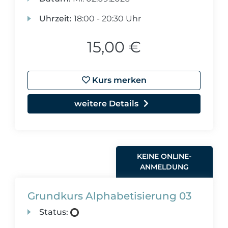
Uhrzeit:
18:00 - 20:30 Uhr
15,00 €
Kurs merken
weitere Details
KEINE ONLINE-
ANMELDUNG
Grundkurs Alphabetisierung 03
Status: