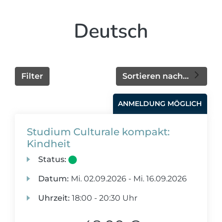
Deutsch
Filter
Sortieren nach...
ANMELDUNG MÖGLICH
Studium Culturale kompakt:
Kindheit
Status:
Datum:
Mi.
02.09.2026 -
Mi.
16.09.2026
Uhrzeit:
18:00 - 20:30 Uhr