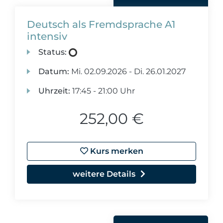
Deutsch als Fremdsprache A1
intensiv
Status:
Datum:
Mi.
02.09.2026 -
Di.
26.01.2027
Uhrzeit:
17:45 - 21:00 Uhr
252,00 €
Kurs merken
weitere Details