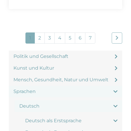
1
2
3
4
5
6
7
Politik und Gesellschaft
Kunst und Kultur
Mensch, Gesundheit, Natur und Umwelt
Sprachen
Deutsch
Deutsch als Erstsprache