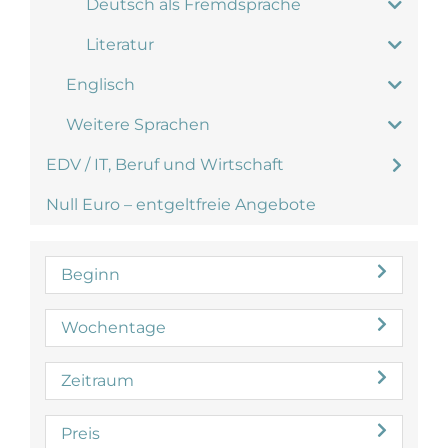
Deutsch als Fremdsprache
Literatur
Englisch
Weitere Sprachen
EDV / IT, Beruf und Wirtschaft
Null Euro – entgeltfreie Angebote
Beginn
Wochentage
Zeitraum
Preis