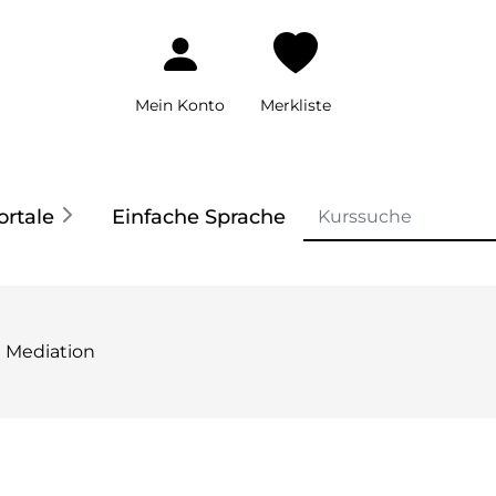
Mein Konto
Merkliste
ortale
Einfache Sprache
Mediation