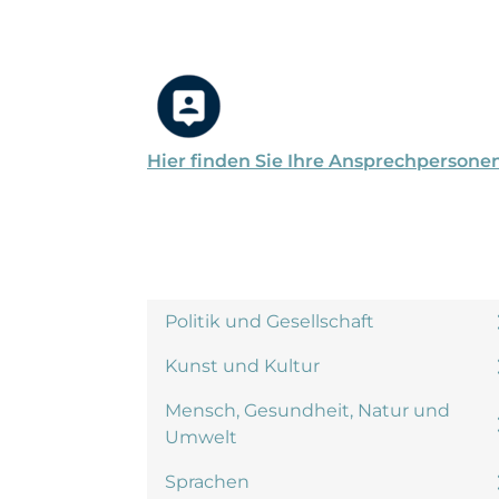
Hier finden Sie Ihre Ansprechpersone
Politik und Gesellschaft
Kunst und Kultur
Mensch, Gesundheit, Natur und
Umwelt
Sprachen