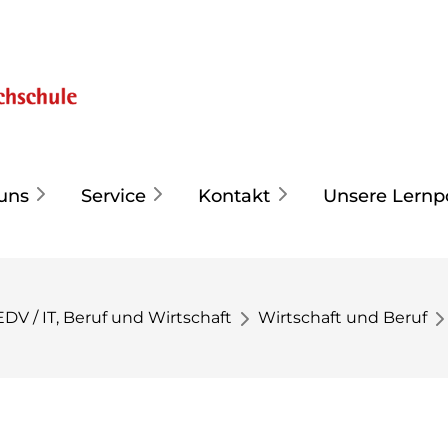
uns
Service
Kontakt
Unsere Lernp
EDV / IT, Beruf und Wirtschaft
Wirtschaft und Beruf