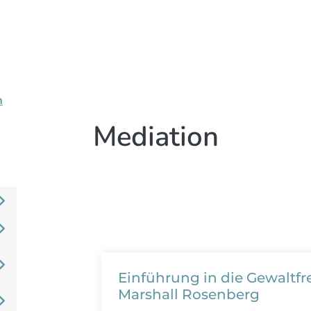
n
Mediation
Einführung in die Gewaltf
Marshall Rosenberg