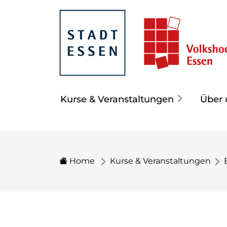
Kurse & Veranstaltungen
Über 
Home
Kurse & Veranstaltungen