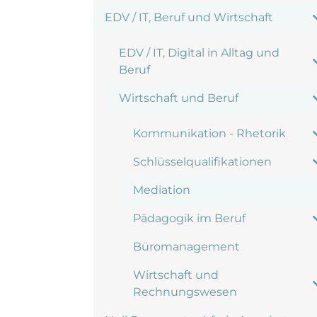
EDV / IT, Beruf und Wirtschaft
EDV / IT, Digital in Alltag und
Beruf
Wirtschaft und Beruf
Kommunikation - Rhetorik
Schlüsselqualifikationen
Mediation
Pädagogik im Beruf
Büromanagement
Wirtschaft und
Rechnungswesen