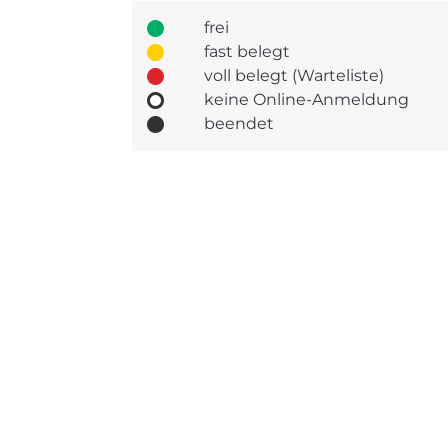
frei
fast belegt
voll belegt (Warteliste)
keine Online-Anmeldung
beendet