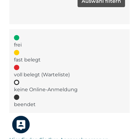
frei
fast belegt
voll belegt (Warteliste)
keine Online-Anmeldung
beendet