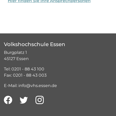
Hier finden Sie Ihre Ansprechpersonen
Volkshochschule Essen
Burgplatz 1
45127 Essen
Tel: 0201 - 88 43 100
Fax: 0201 - 88 43 003
E-Mail: info@vhs.essen.de