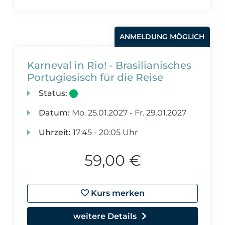
ANMELDUNG MÖGLICH
Karneval in Rio! - Brasilianisches
Portugiesisch für die Reise
Status:
Datum:
Mo.
25.01.2027 -
Fr.
29.01.2027
Uhrzeit:
17:45 - 20:05 Uhr
59,00 €
Kurs merken
weitere Details