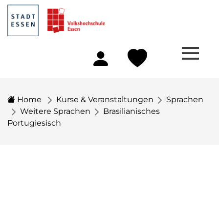
Home
Kurse & Veranstaltungen
Sprachen
Weitere Sprachen
Brasilianisches
Portugiesisch