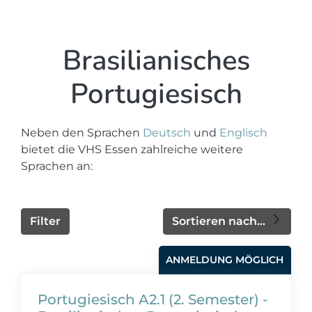
Brasilianisches
Portugiesisch
Neben den Sprachen
Deutsch
und
Englisch
bietet die VHS Essen zahlreiche weitere
Sprachen an:
Filter
Sortieren nach...
ANMELDUNG MÖGLICH
Portugiesisch A2.1 (2. Semester) -