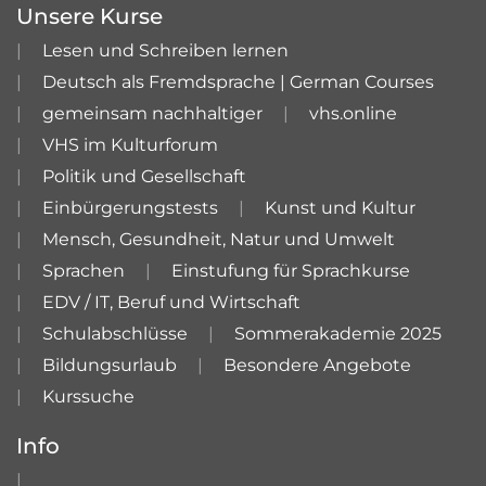
Unsere Kurse
Lesen und Schreiben lernen
Deutsch als Fremdsprache | German Courses
gemeinsam nachhaltiger
vhs.online
VHS im Kulturforum
Politik und Gesellschaft
Einbürgerungstests
Kunst und Kultur
Mensch, Gesundheit, Natur und Umwelt
Sprachen
Einstufung für Sprachkurse
EDV / IT, Beruf und Wirtschaft
Schulabschlüsse
Sommerakademie 2025
Bildungsurlaub
Besondere Angebote
Kurssuche
Info