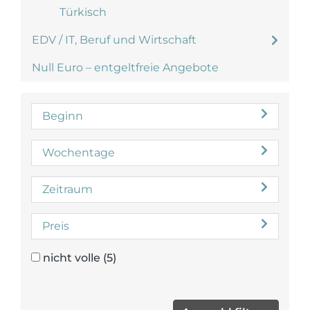
Türkisch
EDV / IT, Beruf und Wirtschaft
Null Euro – entgeltfreie Angebote
Beginn
Wochentage
Zeitraum
Preis
nicht volle
(5)