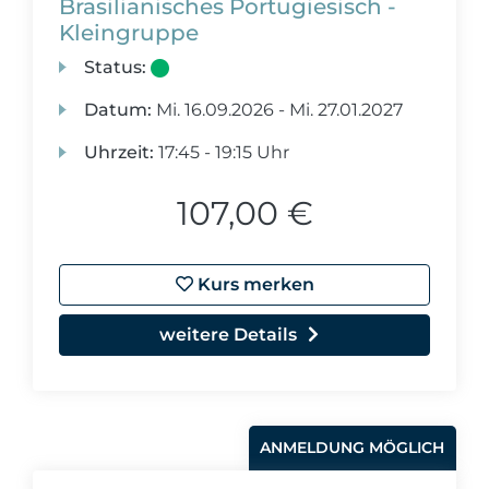
Brasilianisches Portugiesisch -
Kleingruppe
Status:
Datum:
Mi.
16.09.2026 -
Mi.
27.01.2027
Uhrzeit:
17:45 - 19:15 Uhr
107,00 €
Kurs merken
weitere Details
ANMELDUNG MÖGLICH