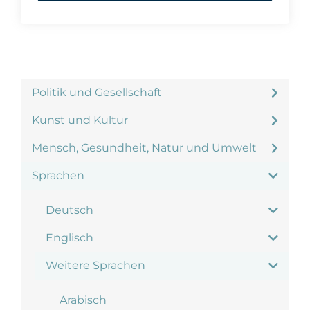
Politik und Gesellschaft
Kunst und Kultur
Mensch, Gesundheit, Natur und Umwelt
Sprachen
Deutsch
Englisch
Weitere Sprachen
Arabisch