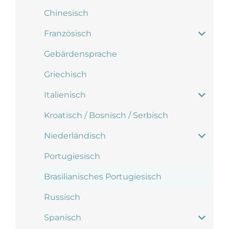
Chinesisch
Französisch
Gebärdensprache
Griechisch
Italienisch
Kroatisch / Bosnisch / Serbisch
Niederländisch
Portugiesisch
Brasilianisches Portugiesisch
Russisch
Spanisch