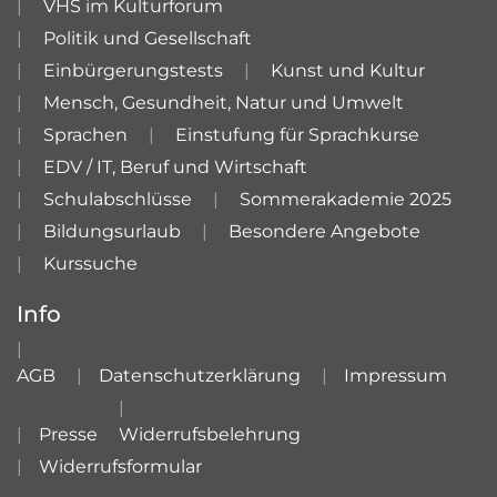
VHS im Kulturforum
Politik und Gesellschaft
Einbürgerungstests
Kunst und Kultur
Mensch, Gesundheit, Natur und Umwelt
Sprachen
Einstufung für Sprachkurse
EDV / IT, Beruf und Wirtschaft
Schulabschlüsse
Sommerakademie 2025
Bildungsurlaub
Besondere Angebote
Kurssuche
Info
AGB
Datenschutzerklärung
Impressum
Presse
Widerrufsbelehrung
Widerrufsformular