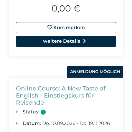
0,00 €
Kurs merken
weitere Details
ANMELDUNG MÖGLICH
Online Course: A New Taste of
English - Einstiegskurs für
Reisende
Status:
Datum:
Do.
10.09.2026 -
Do.
19.11.2026