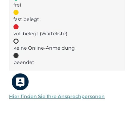
frei
fast belegt
voll belegt (Warteliste)
keine Online-Anmeldung
beendet
Hier finden Sie Ihre Ansprechpersonen