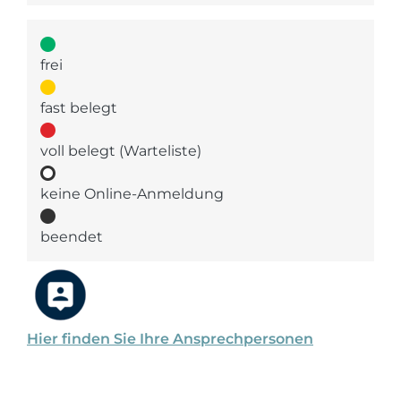
frei
fast belegt
voll belegt (Warteliste)
keine Online-Anmeldung
beendet
Hier finden Sie Ihre Ansprechpersonen