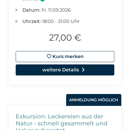
Datum:
Fr.
11.09.2026
Uhrzeit:
18:00 - 21:00 Uhr
27,00 €
Kurs merken
weitere Details
ANMELDUNG MÖGLICH
Exkursion: Leckereien aus der
Natur - schnell gesammelt und