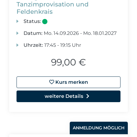
Tanzimprovisation und
Feldenkrais
Status:
Datum:
Mo.
14.09.2026 -
Mo.
18.01.2027
Uhrzeit:
17:45 - 19:15 Uhr
99,00 €
Kurs merken
weitere Details
ANMELDUNG MÖGLICH