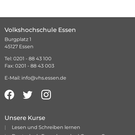
Volkshochschule Essen
Burgplatz 1
45127 Essen
Tel: 0201 - 88 43 100
Fax: 0201 - 88 43 003
E-Mail: info@vhs.essen.de
Unsere Kurse
Lesen und Schreiben lernen