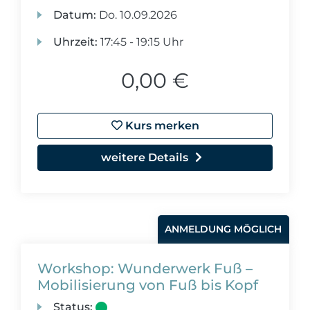
Datum:
Do.
10.09.2026
Uhrzeit:
17:45 - 19:15 Uhr
0,00 €
Kurs merken
weitere Details
ANMELDUNG MÖGLICH
Workshop: Wunderwerk Fuß –
Mobilisierung von Fuß bis Kopf
Status: