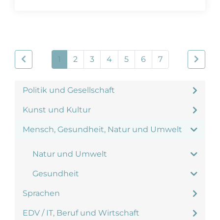
1
2
3
4
5
6
7
Politik und Gesellschaft
Kunst und Kultur
Mensch, Gesundheit, Natur und Umwelt
Natur und Umwelt
Gesundheit
Sprachen
EDV / IT, Beruf und Wirtschaft