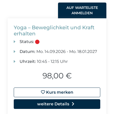
AUF WARTELISTE
ANMELDEN
Yoga – Beweglichkeit und Kraft
erhalten
Status:
Datum:
Mo.
14.09.2026 -
Mo.
18.01.2027
Uhrzeit:
10:45 - 12:15 Uhr
98,00 €
Kurs merken
weitere Details