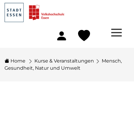
Home
Kurse & Veranstaltungen
Mensch,
Gesundheit, Natur und Umwelt