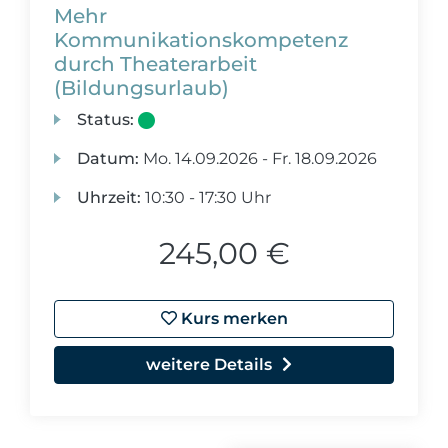
Mehr
Kommunikationskompetenz
durch Theaterarbeit
(Bildungsurlaub)
Status:
Datum:
Mo.
14.09.2026 -
Fr.
18.09.2026
Uhrzeit:
10:30 - 17:30 Uhr
245,00 €
Kurs merken
weitere Details