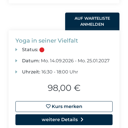
AUF WARTELISTE
ANMELDEN
Yoga in seiner Vielfalt
Status:
Datum:
Mo.
14.09.2026 -
Mo.
25.01.2027
Uhrzeit:
16:30 - 18:00 Uhr
98,00 €
Kurs merken
weitere Details