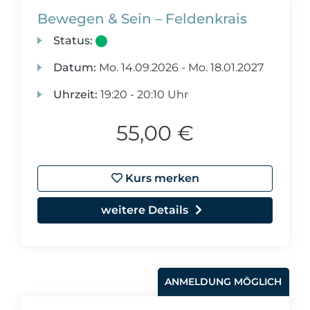
Bewegen & Sein – Feldenkrais
Status:
Datum:
Mo.
14.09.2026 -
Mo.
18.01.2027
Uhrzeit:
19:20 - 20:10 Uhr
55,00 €
Kurs merken
weitere Details
ANMELDUNG MÖGLICH