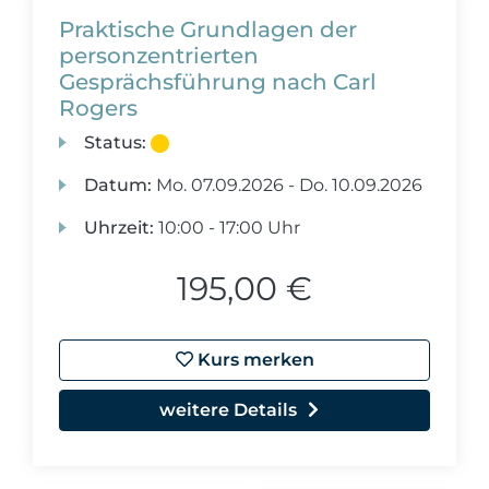
Praktische Grundlagen der
personzentrierten
Gesprächsführung nach Carl
Rogers
Status:
Datum:
Mo.
07.09.2026 -
Do.
10.09.2026
Uhrzeit:
10:00 - 17:00 Uhr
195,00 €
Kurs merken
weitere Details