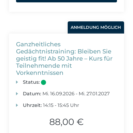
ANMELDUNG MÖGLICH
Ganzheitliches
Gedächtnistraining: Bleiben Sie
geistig fit! Ab 50 Jahre – Kurs für
Teilnehmende mit
Vorkenntnissen
Status:
Datum:
Mi.
16.09.2026 -
Mi.
27.01.2027
Uhrzeit:
14:15 - 15:45 Uhr
88,00 €