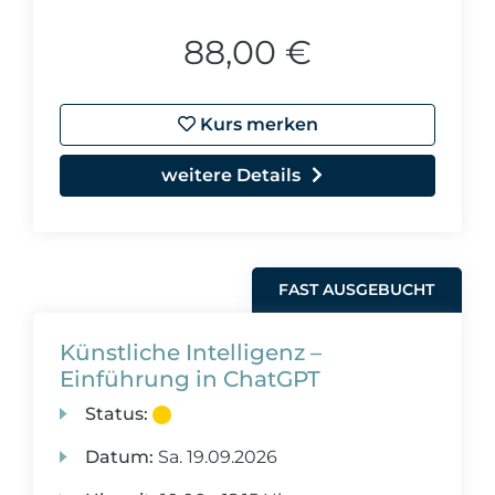
88,00 €
Kurs merken
weitere Details
FAST AUSGEBUCHT
Künstliche Intelligenz –
Einführung in ChatGPT
Status:
Datum:
Sa.
19.09.2026