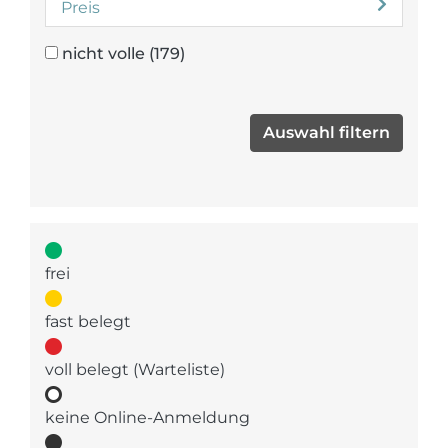
Preis
nicht volle
(179)
frei
fast belegt
voll belegt (Warteliste)
keine Online-Anmeldung