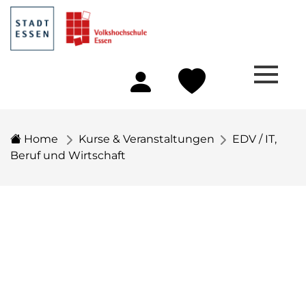
Home
Kurse & Veranstaltungen
EDV / IT,
Beruf und Wirtschaft