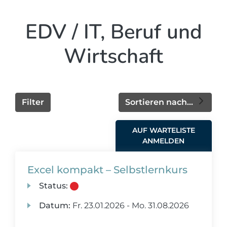
EDV / IT, Beruf und
Wirtschaft
Filter
Sortieren nach...
AUF WARTELISTE
ANMELDEN
Excel kompakt – Selbstlernkurs
Status:
Datum:
Fr.
23.01.2026 -
Mo.
31.08.2026