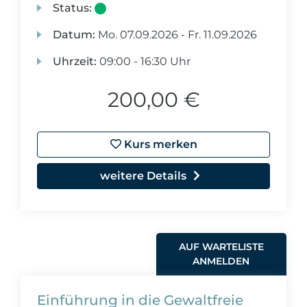
Status:
Datum:
Mo.
07.09.2026 -
Fr.
11.09.2026
Uhrzeit:
09:00 - 16:30 Uhr
200,00 €
Kurs merken
weitere Details
AUF WARTELISTE
ANMELDEN
Einführung in die Gewaltfreie