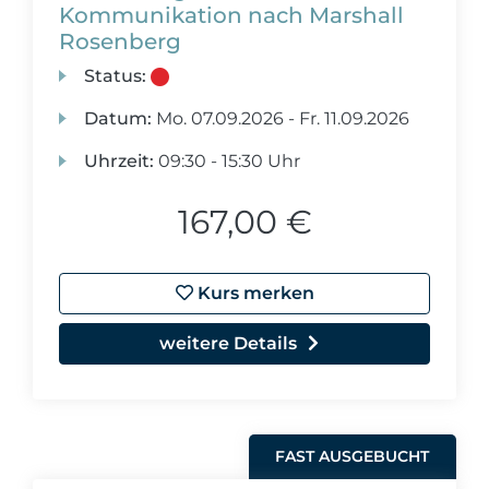
Kommunikation nach Marshall
Rosenberg
Status:
Datum:
Mo.
07.09.2026 -
Fr.
11.09.2026
Uhrzeit:
09:30 - 15:30 Uhr
167,00 €
Kurs merken
weitere Details
FAST AUSGEBUCHT