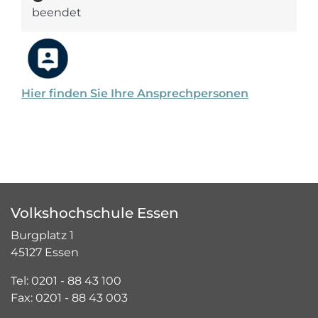
beendet
Hier finden Sie Ihre Ansprechpersonen
Volkshochschule Essen
Burgplatz 1
45127 Essen
Tel: 0201 - 88 43 100
Fax: 0201 - 88 43 003