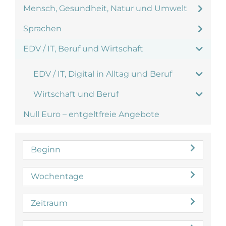
Mensch, Gesundheit, Natur und Umwelt
Sprachen
EDV / IT, Beruf und Wirtschaft
EDV / IT, Digital in Alltag und Beruf
Wirtschaft und Beruf
Null Euro – entgeltfreie Angebote
Beginn
Wochentage
Zeitraum