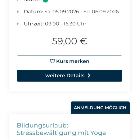
Datum:
Sa.
05.09.2026 -
So.
06.09.2026
Uhrzeit:
09:00 - 16:30 Uhr
59,00 €
Kurs merken
weitere Details
ANMELDUNG MÖGLICH
Bildungsurlaub:
Stressbewältigung mit Yoga