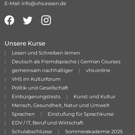
E-Mail: info@vhs.essen.de
Unsere Kurse
Lesen und Schreiben lernen
Deutsch als Fremdsprache | German Courses
gemeinsam nachhaltiger
vhs.online
VHS im Kulturforum
Politik und Gesellschaft
Einbürgerungstests
Kunst und Kultur
Mensch, Gesundheit, Natur und Umwelt
Sprachen
Einstufung für Sprachkurse
EDV / IT, Beruf und Wirtschaft
Schulabschlüsse
Sommerakademie 2025