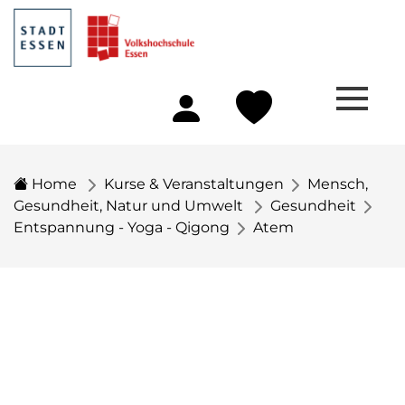
Home
Kurse & Veranstaltungen
Mensch,
Gesundheit, Natur und Umwelt
Gesundheit
Entspannung - Yoga - Qigong
Atem