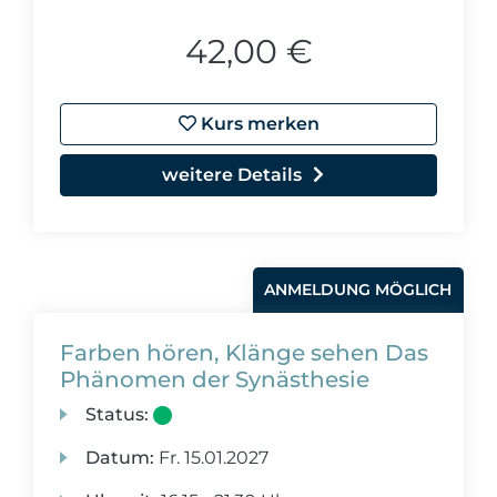
42,00 €
Kurs merken
weitere Details
ANMELDUNG MÖGLICH
Farben hören, Klänge sehen Das
Phänomen der Synästhesie
Status:
Datum:
Fr.
15.01.2027