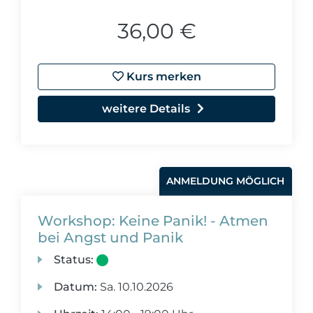
36,00 €
Kurs merken
weitere Details
ANMELDUNG MÖGLICH
Workshop: Keine Panik! - Atmen
bei Angst und Panik
Status:
Datum:
Sa.
10.10.2026