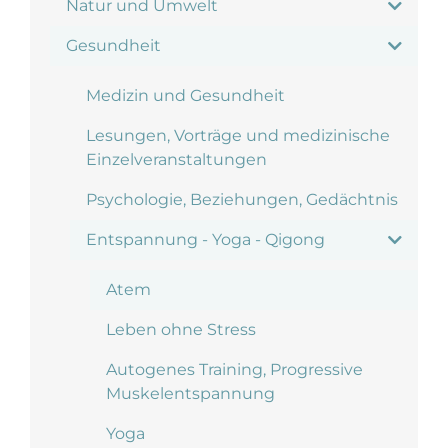
Natur und Umwelt
Gesundheit
Medizin und Gesundheit
Lesungen, Vorträge und medizinische
Einzelveranstaltungen
Psychologie, Beziehungen, Gedächtnis
Entspannung - Yoga - Qigong
Atem
Leben ohne Stress
Autogenes Training, Progressive
Muskelentspannung
Yoga