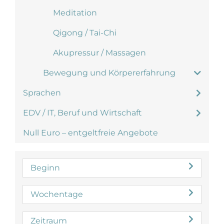
Meditation
Qigong / Tai-Chi
Akupressur / Massagen
Bewegung und Körpererfahrung
Sprachen
EDV / IT, Beruf und Wirtschaft
Null Euro – entgeltfreie Angebote
Beginn
Wochentage
Zeitraum