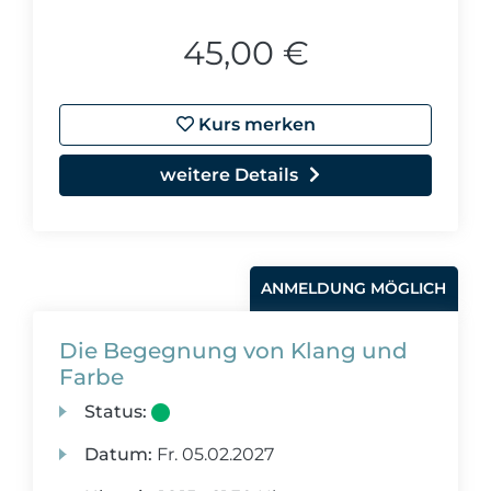
45,00 €
Kurs merken
weitere Details
ANMELDUNG MÖGLICH
Die Begegnung von Klang und
Farbe
Status:
Datum:
Fr.
05.02.2027