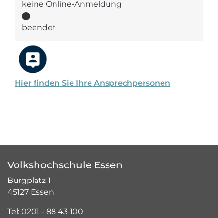
keine Online-Anmeldung
beendet
Hier finden Sie Ihre Ansprechpersonen
Volkshochschule Essen
Burgplatz 1
45127 Essen
Tel: 0201 - 88 43 100