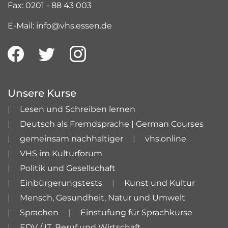
Fax: 0201 - 88 43 003
E-Mail: info@vhs.essen.de
Unsere Kurse
Lesen und Schreiben lernen
Deutsch als Fremdsprache | German Courses
gemeinsam nachhaltiger
vhs.online
VHS im Kulturforum
Politik und Gesellschaft
Einbürgerungstests
Kunst und Kultur
Mensch, Gesundheit, Natur und Umwelt
Sprachen
Einstufung für Sprachkurse
EDV / IT, Beruf und Wirtschaft