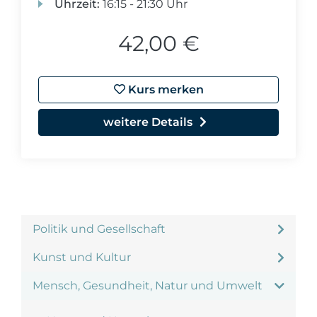
Uhrzeit:
16:15 - 21:30 Uhr
42,00 €
Kurs merken
weitere Details
Politik und Gesellschaft
Kunst und Kultur
Mensch, Gesundheit, Natur und Umwelt