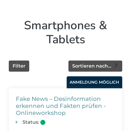
Smartphones &
Tablets
Filter
Sortieren nach...
ANMELDUNG MÖGLICH
Fake News – Desinformation
erkennen und Fakten prüfen -
Onlineworkshop
Status: