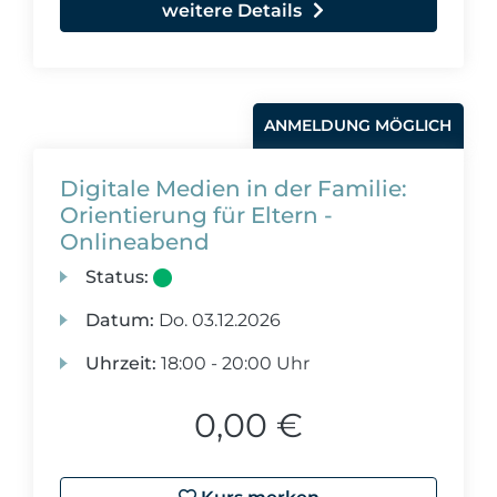
weitere Details
ANMELDUNG MÖGLICH
Digitale Medien in der Familie:
Orientierung für Eltern -
Onlineabend
Status:
Datum:
Do.
03.12.2026
Uhrzeit:
18:00 - 20:00 Uhr
0,00 €