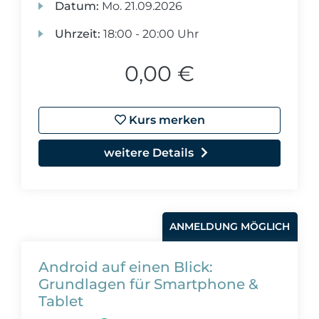
Datum:
Mo.
21.09.2026
Uhrzeit:
18:00 - 20:00 Uhr
0,00 €
Kurs merken
weitere Details
ANMELDUNG MÖGLICH
Android auf einen Blick:
Grundlagen für Smartphone &
Tablet