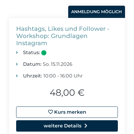
ANMELDUNG MÖGLICH
Hashtags, Likes und Follower -
Workshop: Grundlagen
Instagram
Status:
Datum:
So.
15.11.2026
Uhrzeit:
10:00 - 16:00 Uhr
48,00 €
Kurs merken
weitere Details