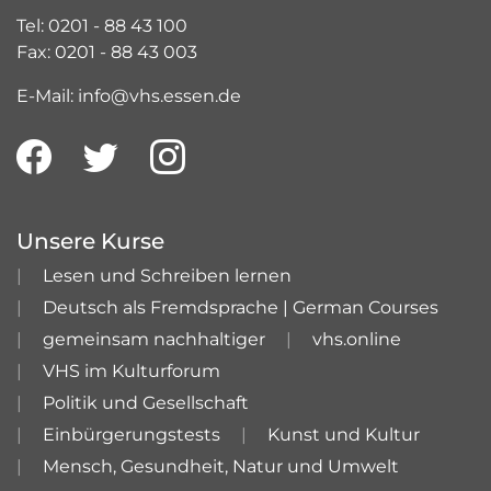
Tel: 0201 - 88 43 100
Fax: 0201 - 88 43 003
E-Mail: info@vhs.essen.de
Unsere Kurse
Lesen und Schreiben lernen
Deutsch als Fremdsprache | German Courses
gemeinsam nachhaltiger
vhs.online
VHS im Kulturforum
Politik und Gesellschaft
Einbürgerungstests
Kunst und Kultur
Mensch, Gesundheit, Natur und Umwelt