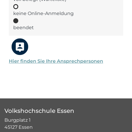
keine Online-Anmeldung
beendet
Hier finden Sie Ihre Ansprechpersonen
Volkshochschule Essen
Burgplatz 1
45127 Essen