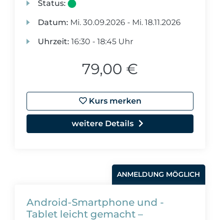
Status:
Datum:
Mi.
30.09.2026 -
Mi.
18.11.2026
Uhrzeit:
16:30 - 18:45 Uhr
79,00 €
Kurs merken
weitere Details
ANMELDUNG MÖGLICH
Android-Smartphone und -
Tablet leicht gemacht –