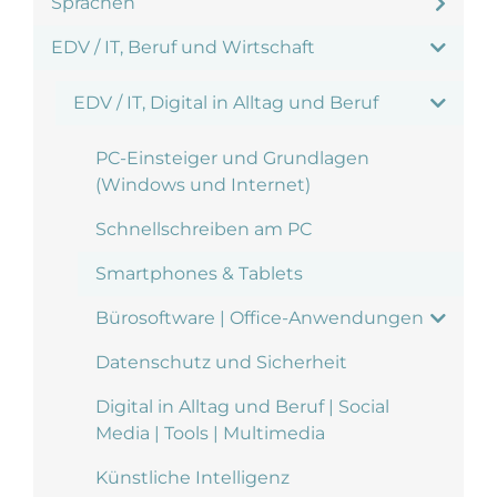
Sprachen
EDV / IT, Beruf und Wirtschaft
EDV / IT, Digital in Alltag und Beruf
PC-Einsteiger und Grundlagen
(Windows und Internet)
Schnellschreiben am PC
Smartphones & Tablets
Bürosoftware | Office-Anwendungen
Datenschutz und Sicherheit
Digital in Alltag und Beruf | Social
Media | Tools | Multimedia
Künstliche Intelligenz