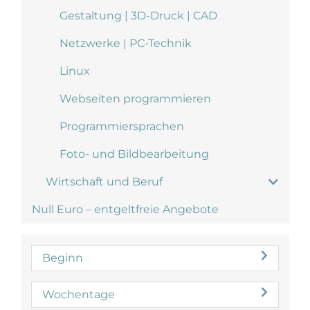
Gestaltung | 3D-Druck | CAD
Netzwerke | PC-Technik
Linux
Webseiten programmieren
Programmiersprachen
Foto- und Bildbearbeitung
Wirtschaft und Beruf
Null Euro – entgeltfreie Angebote
Beginn
Wochentage