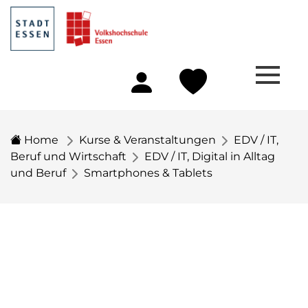
Home
Kurse & Veranstaltungen
EDV / IT,
Beruf und Wirtschaft
EDV / IT, Digital in Alltag
und Beruf
Smartphones & Tablets