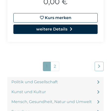
0,00 €
Kurs merken
weitere Details
1
2
Politik und Gesellschaft
Kunst und Kultur
Mensch, Gesundheit, Natur und Umwelt