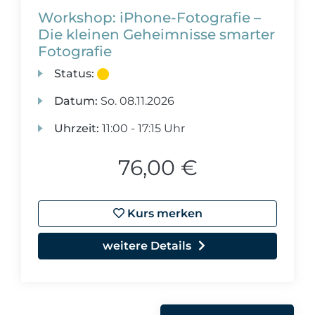
Workshop: iPhone-Fotografie –
Die kleinen Geheimnisse smarter
Fotografie
Status:
Datum:
So.
08.11.2026
Uhrzeit:
11:00 - 17:15 Uhr
76,00 €
Kurs merken
weitere Details