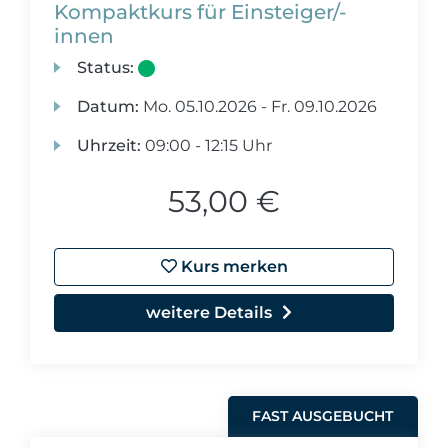
Kompaktkurs für Einsteiger/-
innen
Status:
Datum:
Mo.
05.10.2026 -
Fr.
09.10.2026
Uhrzeit:
09:00 - 12:15 Uhr
53,00 €
Kurs merken
weitere Details
FAST AUSGEBUCHT