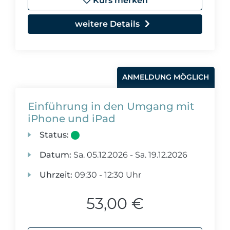
Kurs merken
weitere Details
ANMELDUNG MÖGLICH
Einführung in den Umgang mit
iPhone und iPad
Status:
Datum:
Sa.
05.12.2026 -
Sa.
19.12.2026
Uhrzeit:
09:30 - 12:30 Uhr
53,00 €