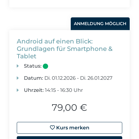
ANMELDUNG MÖGLICH
Android auf einen Blick:
Grundlagen für Smartphone &
Tablet
Status:
Datum:
Di.
01.12.2026 -
Di.
26.01.2027
Uhrzeit:
14:15 - 16:30 Uhr
79,00 €
Kurs merken