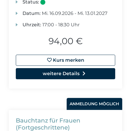
Status:
Datum:
Mi.
16.09.2026 -
Mi.
13.01.2027
Uhrzeit:
17:00 - 18:30 Uhr
94,00 €
Kurs merken
weitere Details
ANMELDUNG MÖGLICH
Bauchtanz für Frauen
(Fortgeschrittene)