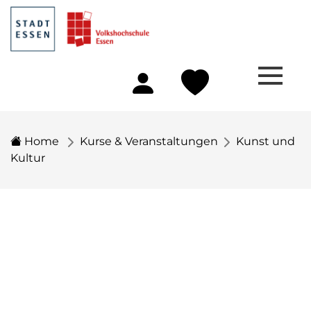
Home
Kurse & Veranstaltungen
Kunst und
Kultur