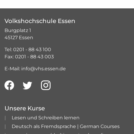
Volkshochschule Essen
Burgplatz 1
45127 Essen
Tel: 0201 - 88 43 100
Fax: 0201 - 88 43 003
E-Mail: info@vhs.essen.de
Unsere Kurse
Lesen und Schreiben lernen
Deutsch als Fremdsprache | German Courses