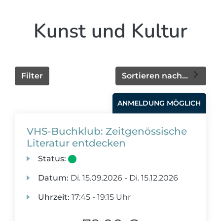
Kunst und Kultur
Filter
Sortieren nach...
ANMELDUNG MÖGLICH
VHS-Buchklub: Zeitgenössische
Literatur entdecken
Status:
Datum:
Di.
15.09.2026 -
Di.
15.12.2026
Uhrzeit:
17:45 - 19:15 Uhr