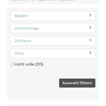
Beginn
Wochentage
Zeitraum
Preis
nicht volle
(213)