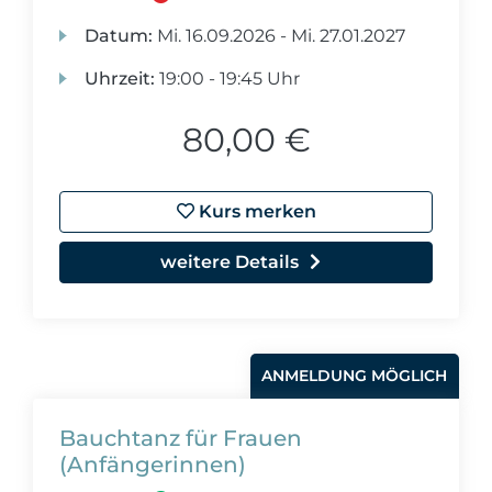
Datum:
Mi.
16.09.2026 -
Mi.
27.01.2027
Uhrzeit:
19:00 - 19:45 Uhr
80,00 €
Kurs merken
weitere Details
ANMELDUNG MÖGLICH
Bauchtanz für Frauen
(Anfängerinnen)