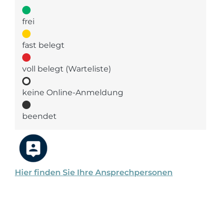
frei
fast belegt
voll belegt (Warteliste)
keine Online-Anmeldung
beendet
Hier finden Sie Ihre Ansprechpersonen