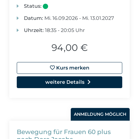
Status:
Datum:
Mi.
16.09.2026 -
Mi.
13.01.2027
Uhrzeit:
18:35 - 20:05 Uhr
94,00 €
Kurs merken
weitere Details
ANMELDUNG MÖGLICH
Bewegung für Frauen 60 plus