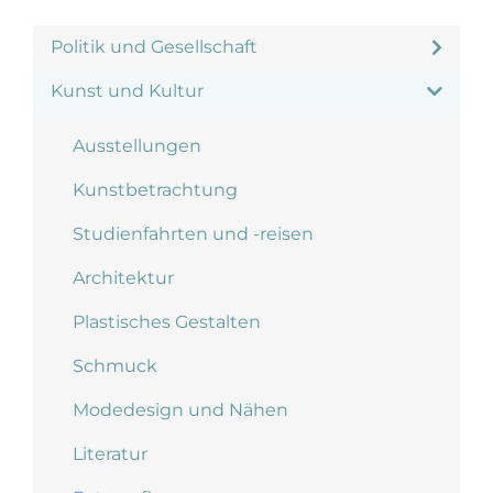
Politik und Gesellschaft
Kunst und Kultur
Ausstellungen
Kunstbetrachtung
Studienfahrten und -reisen
Architektur
Plastisches Gestalten
Schmuck
Modedesign und Nähen
Literatur