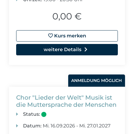
0,00 €
Kurs merken
weitere Details
ANMELDUNG MÖGLICH
Chor "Lieder der Welt" Musik ist
die Muttersprache der Menschen
Status:
Datum:
Mi.
16.09.2026 -
Mi.
27.01.2027