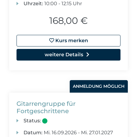
Uhrzeit:
10:00 - 12:15 Uhr
168,00 €
Kurs merken
weitere Details
ANMELDUNG MÖGLICH
Gitarrengruppe für
Fortgeschrittene
Status:
Datum:
Mi.
16.09.2026 -
Mi.
27.01.2027