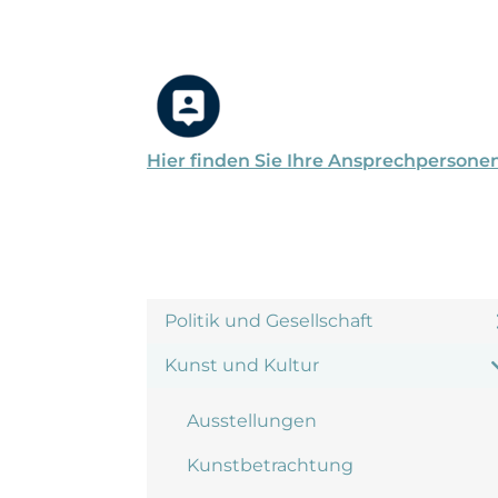
Hier finden Sie Ihre Ansprechpersone
Politik und Gesellschaft
Kunst und Kultur
Ausstellungen
Kunstbetrachtung