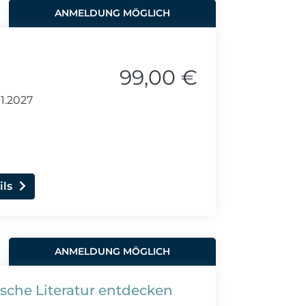
ANMELDUNG MÖGLICH
99,00 €
1.2027
ils
ANMELDUNG MÖGLICH
sche Literatur entdecken