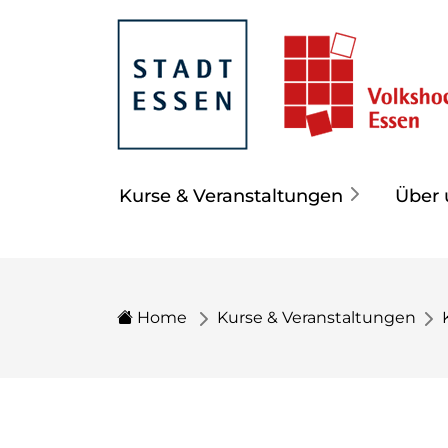
Kurse & Veranstaltungen
Über 
Home
Kurse & Veranstaltungen