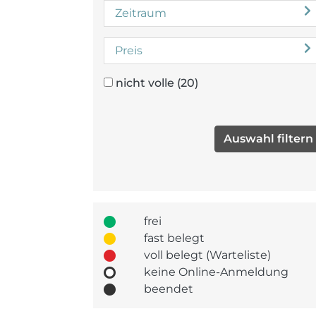
Zeitraum
Preis
nicht volle
(20)
frei
fast belegt
voll belegt (Warteliste)
keine Online-Anmeldung
beendet