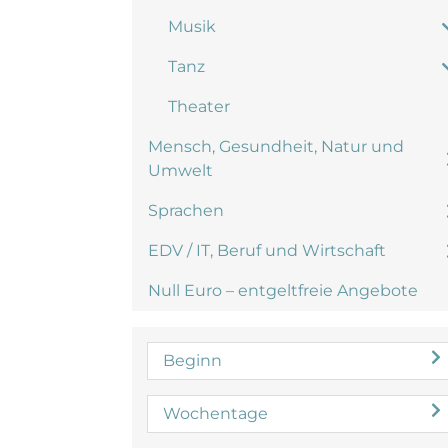
Musik
Tanz
Theater
Mensch, Gesundheit, Natur und
Umwelt
Sprachen
EDV / IT, Beruf und Wirtschaft
Null Euro – entgeltfreie Angebote
Beginn
Wochentage