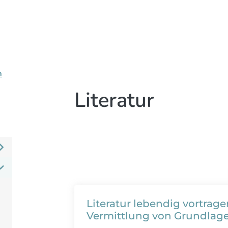
n
Literatur
Literatur lebendig vortrage
Vermittlung von Grundlag