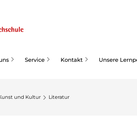
uns
Service
Kontakt
Unsere Lernp
Kunst und Kultur
Literatur