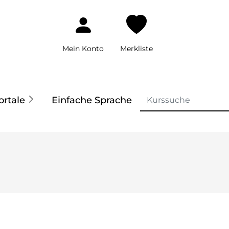
Mein Konto
Merkliste
ortale
Einfache Sprache