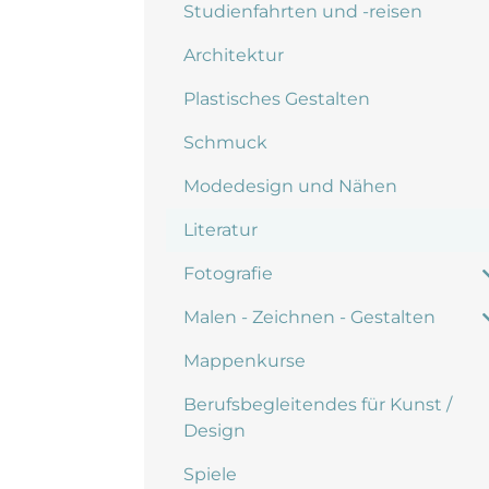
Studienfahrten und -reisen
Architektur
Plastisches Gestalten
Schmuck
Modedesign und Nähen
Literatur
Fotografie
Malen - Zeichnen - Gestalten
Mappenkurse
Berufsbegleitendes für Kunst /
Design
Spiele