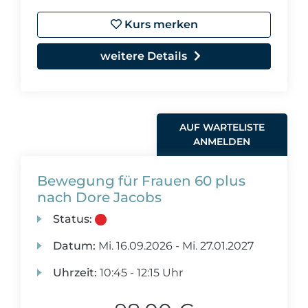
Kurs merken
weitere Details
AUF WARTELISTE
ANMELDEN
Bewegung für Frauen 60 plus
nach Dore Jacobs
Status:
Datum:
Mi.
16.09.2026 -
Mi.
27.01.2027
Uhrzeit:
10:45 - 12:15 Uhr