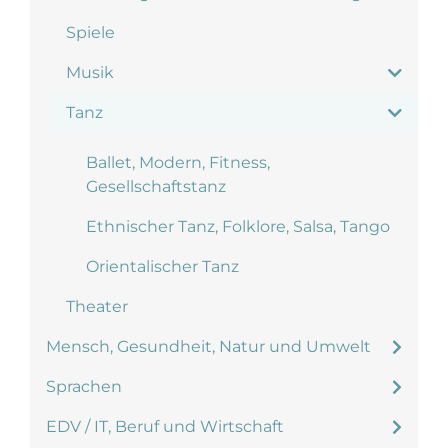
Spiele
Musik
Tanz
Ballet, Modern, Fitness,
Gesellschaftstanz
Ethnischer Tanz, Folklore, Salsa, Tango
Orientalischer Tanz
Theater
Mensch, Gesundheit, Natur und Umwelt
Sprachen
EDV / IT, Beruf und Wirtschaft