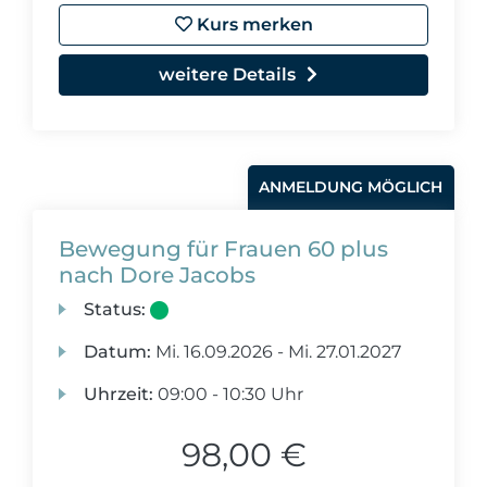
Kurs merken
weitere Details
ANMELDUNG MÖGLICH
Bewegung für Frauen 60 plus
nach Dore Jacobs
Status:
Datum:
Mi.
16.09.2026 -
Mi.
27.01.2027
Uhrzeit:
09:00 - 10:30 Uhr
98,00 €