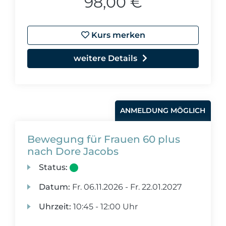
98,00 €
Kurs merken
weitere Details
ANMELDUNG MÖGLICH
Bewegung für Frauen 60 plus
nach Dore Jacobs
Status:
Datum:
Fr.
06.11.2026 -
Fr.
22.01.2027
Uhrzeit:
10:45 - 12:00 Uhr