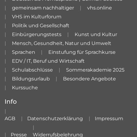
gemeinsam nachhaltiger
vhs.online
VHS im Kulturforum
Politik und Gesellschaft
Einbürgerungstests
Kunst und Kultur
Mensch, Gesundheit, Natur und Umwelt
Sprachen
Einstufung für Sprachkurse
EDV / IT, Beruf und Wirtschaft
Schulabschlüsse
Sommerakademie 2025
Bildungsurlaub
Besondere Angebote
Kurssuche
Info
AGB
Datenschutzerklärung
Impressum
Presse
Widerrufsbelehrung