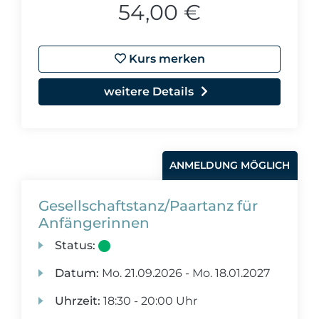
54,00 €
Kurs merken
weitere Details
ANMELDUNG MÖGLICH
Gesellschaftstanz/Paartanz für
Anfängerinnen
Status:
Datum:
Mo.
21.09.2026 -
Mo.
18.01.2027
Uhrzeit:
18:30 - 20:00 Uhr