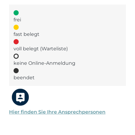
frei
fast belegt
voll belegt (Warteliste)
keine Online-Anmeldung
beendet
Hier finden Sie Ihre Ansprechpersonen