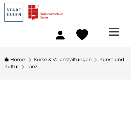
Home
Kurse & Veranstaltungen
Kunst und
Kultur
Tanz