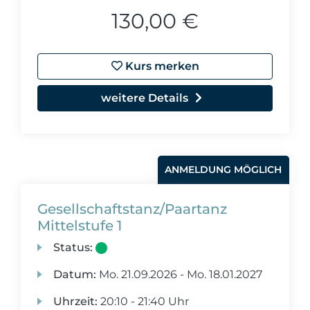
130,00 €
Kurs merken
weitere Details
ANMELDUNG MÖGLICH
Gesellschaftstanz/Paartanz
Mittelstufe 1
Status:
Datum:
Mo.
21.09.2026 -
Mo.
18.01.2027
Uhrzeit:
20:10 - 21:40 Uhr