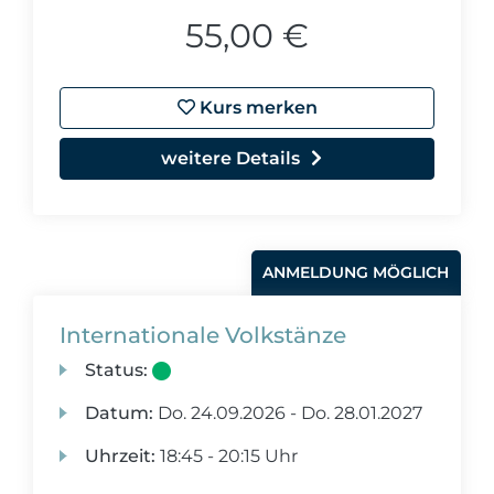
55,00 €
Kurs merken
weitere Details
ANMELDUNG MÖGLICH
Internationale Volkstänze
Status:
Datum:
Do.
24.09.2026 -
Do.
28.01.2027
Uhrzeit:
18:45 - 20:15 Uhr