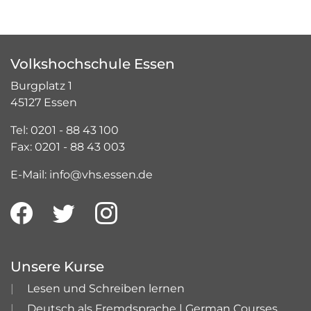
Volkshochschule Essen
Burgplatz 1
45127 Essen
Tel: 0201 - 88 43 100
Fax: 0201 - 88 43 003
E-Mail: info@vhs.essen.de
Unsere Kurse
Lesen und Schreiben lernen
Deutsch als Fremdsprache | German Courses