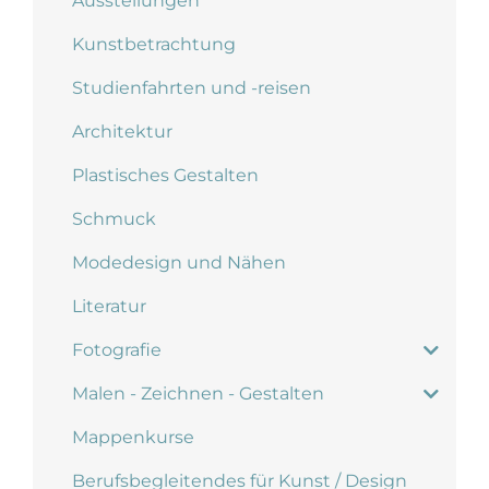
Ausstellungen
Kunstbetrachtung
Studienfahrten und -reisen
Architektur
Plastisches Gestalten
Schmuck
Modedesign und Nähen
Literatur
Fotografie
Malen - Zeichnen - Gestalten
Mappenkurse
Berufsbegleitendes für Kunst / Design