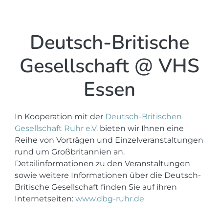
Deutsch-Britische
Gesellschaft @ VHS
Essen
In Kooperation mit der
Deutsch-Britischen
Gesellschaft Ruhr e.V.
bieten wir Ihnen eine
Reihe von Vorträgen und Einzelveranstaltungen
rund um Großbritannien an.
Detailinformationen zu den Veranstaltungen
sowie weitere Informationen über die Deutsch-
Britische Gesellschaft finden Sie auf ihren
Internetseiten:
www.dbg-ruhr.de