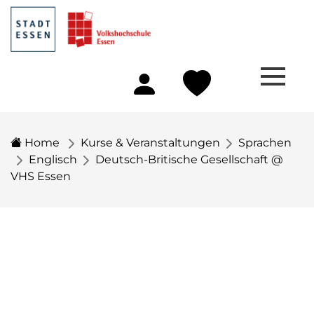
Home
Kurse & Veranstaltungen
Sprachen
Englisch
Deutsch-Britische Gesellschaft @
VHS Essen