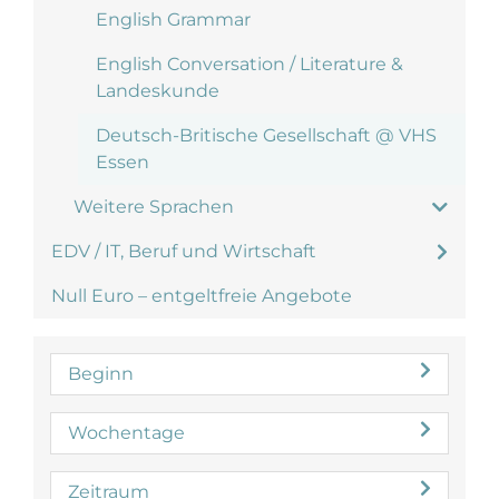
English Grammar
English Conversation / Literature &
Landeskunde
Deutsch-Britische Gesellschaft @ VHS
Essen
Weitere Sprachen
EDV / IT, Beruf und Wirtschaft
Null Euro – entgeltfreie Angebote
Beginn
Wochentage
Zeitraum