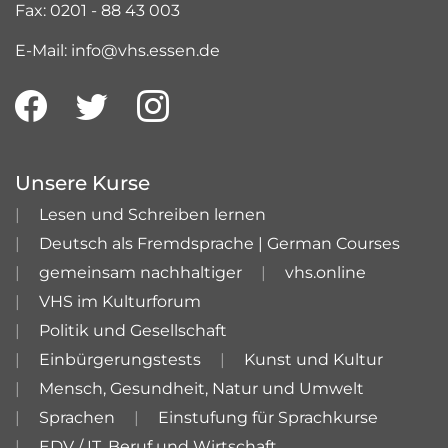
Fax: 0201 - 88 43 003
E-Mail: info@vhs.essen.de
Unsere Kurse
Lesen und Schreiben lernen
Deutsch als Fremdsprache | German Courses
gemeinsam nachhaltiger
vhs.online
VHS im Kulturforum
Politik und Gesellschaft
Einbürgerungstests
Kunst und Kultur
Mensch, Gesundheit, Natur und Umwelt
Sprachen
Einstufung für Sprachkurse
EDV / IT, Beruf und Wirtschaft