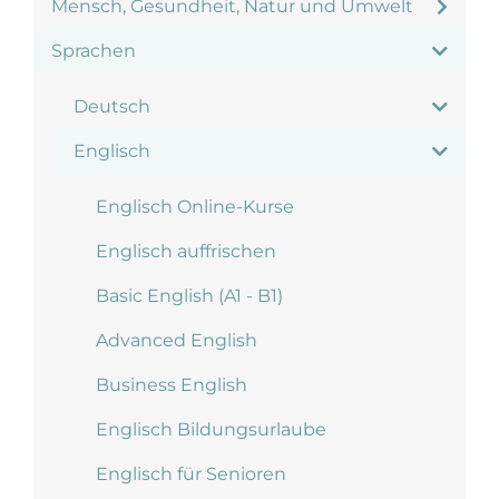
Mensch, Gesundheit, Natur und Umwelt
Sprachen
Deutsch
Englisch
Englisch Online-Kurse
Englisch auffrischen
Basic English (A1 - B1)
Advanced English
Business English
Englisch Bildungsurlaube
Englisch für Senioren