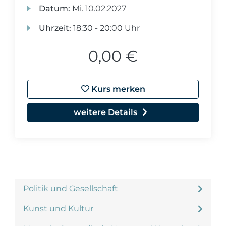
Datum:
Mi.
10.02.2027
Uhrzeit:
18:30 - 20:00 Uhr
0,00 €
Kurs merken
weitere Details
Politik und Gesellschaft
Kunst und Kultur