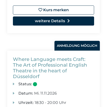
Kurs merken
weitere Details
ANMELDUNG MÖGLICH
Where Language meets Craft:
The Art of Professional English
Theatre in the heart of
Düsseldorf
Status:
Datum:
Mi.
11.11.2026
Uhrzeit:
18:30 - 20:00 Uhr