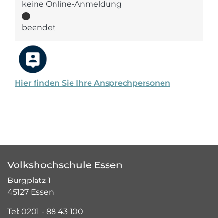
keine Online-Anmeldung
beendet
Hier finden Sie Ihre Ansprechpersonen
Volkshochschule Essen
Burgplatz 1
45127 Essen
Tel: 0201 - 88 43 100