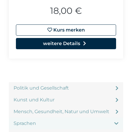
18,00 €
Kurs merken
weitere Details
Politik und Gesellschaft
Kunst und Kultur
Mensch, Gesundheit, Natur und Umwelt
Sprachen