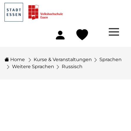
Home
Kurse & Veranstaltungen
Sprachen
Weitere Sprachen
Russisch