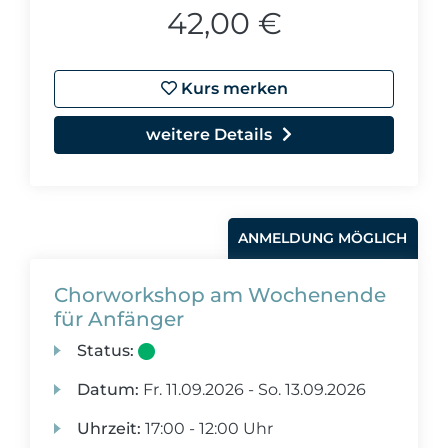
42,00 €
Kurs merken
weitere Details
ANMELDUNG MÖGLICH
Chorworkshop am Wochenende
für Anfänger
Status:
Datum:
Fr.
11.09.2026 -
So.
13.09.2026
Uhrzeit:
17:00 - 12:00 Uhr