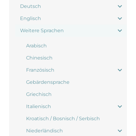
Deutsch
Englisch
Weitere Sprachen
Arabisch
Chinesisch
Französisch
Gebärdensprache
Griechisch
Italienisch
Kroatisch / Bosnisch / Serbisch
Niederländisch