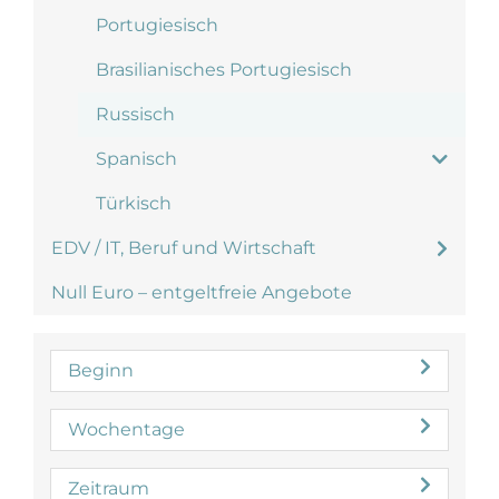
Portugiesisch
Brasilianisches Portugiesisch
Russisch
Spanisch
Türkisch
EDV / IT, Beruf und Wirtschaft
Null Euro – entgeltfreie Angebote
Beginn
Wochentage
Zeitraum