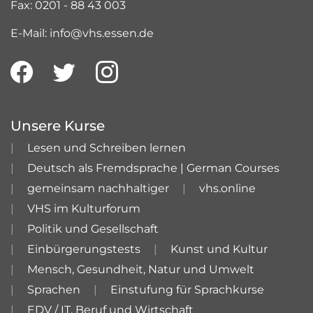
Fax: 0201 - 88 43 003
E-Mail: info@vhs.essen.de
Unsere Kurse
Lesen und Schreiben lernen
Deutsch als Fremdsprache | German Courses
gemeinsam nachhaltiger
vhs.online
VHS im Kulturforum
Politik und Gesellschaft
Einbürgerungstests
Kunst und Kultur
Mensch, Gesundheit, Natur und Umwelt
Sprachen
Einstufung für Sprachkurse
EDV / IT, Beruf und Wirtschaft