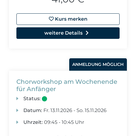
Kurs merken
weitere Details
ANMELDUNG MÖGLICH
Chorworkshop am Wochenende
für Anfänger
Status:
Datum:
Fr.
13.11.2026 -
So.
15.11.2026
Uhrzeit:
09:45 - 10:45 Uhr