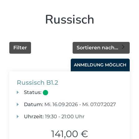
Russisch
Filter
Sortieren nach...
ANMELDUNG MÖGLICH
Russisch B1.2
Status:
Datum:
Mi.
16.09.2026 -
Mi.
07.07.2027
Uhrzeit:
19:30 - 21:00 Uhr
141,00 €