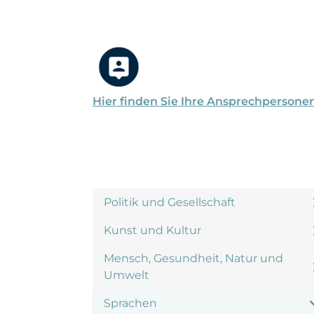
Hier finden Sie Ihre Ansprechpersone
Politik und Gesellschaft
Kunst und Kultur
Mensch, Gesundheit, Natur und
Umwelt
Sprachen