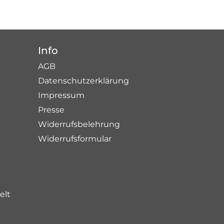
Info
AGB
Datenschutzerklärung
Impressum
Presse
Widerrufsbelehrung
Widerrufsformular
elt