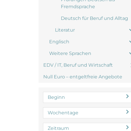
Fremdsprache
Deutsch für Beruf und Alltag
Literatur
Englisch
Weitere Sprachen
EDV / IT, Beruf und Wirtschaft
Null Euro – entgeltfreie Angebote
Beginn
Wochentage
Zeitraum