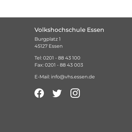
Volkshochschule Essen
Burgplatz 1
45127 Essen
Tel: 0201 - 88 43 100
Fax: 0201 - 88 43 003
E-Mail: info@vhs.essen.de