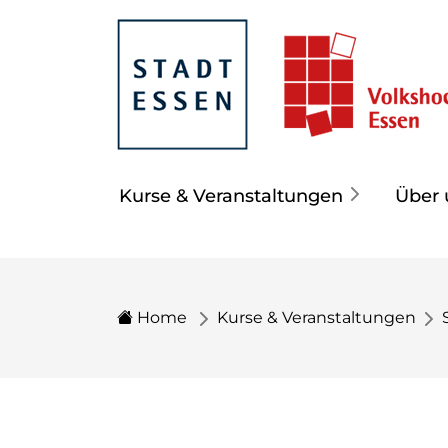
Kurse & Veranstaltungen
Über 
Home
Kurse & Veranstaltungen