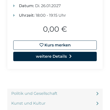
Datum:
Di.
26.01.2027
Uhrzeit:
18:00 - 19:15 Uhr
0,00 €
Kurs merken
weitere Details
Politik und Gesellschaft
Kunst und Kultur