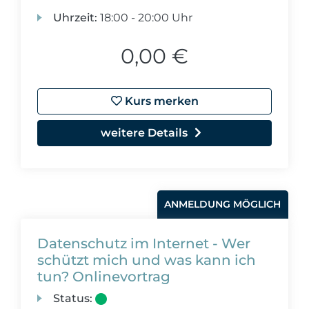
Uhrzeit:
18:00 - 20:00 Uhr
0,00 €
Kurs merken
weitere Details
ANMELDUNG MÖGLICH
Datenschutz im Internet - Wer
schützt mich und was kann ich
tun? Onlinevortrag
Status: