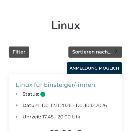
Linux
Filter
Sortieren nach...
ANMELDUNG MÖGLICH
Linux für Einsteiger/-innen
Status:
Datum:
Do.
12.11.2026 -
Do.
10.12.2026
Uhrzeit:
17:45 - 20:00 Uhr