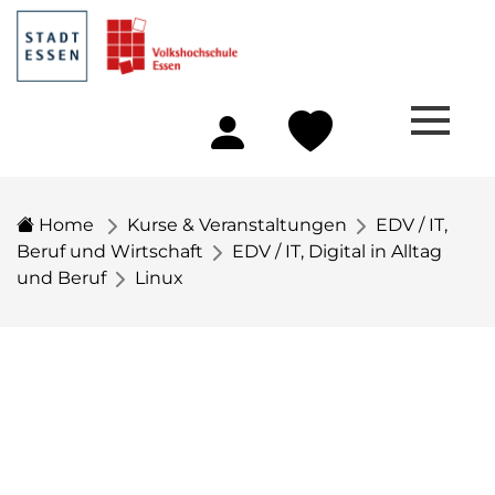
Home
Kurse & Veranstaltungen
EDV / IT,
Beruf und Wirtschaft
EDV / IT, Digital in Alltag
und Beruf
Linux