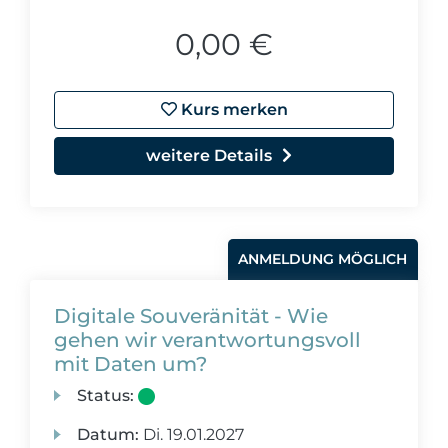
0,00 €
Kurs merken
weitere Details
ANMELDUNG MÖGLICH
Digitale Souveränität - Wie
gehen wir verantwortungsvoll
mit Daten um?
Status:
Datum:
Di.
19.01.2027