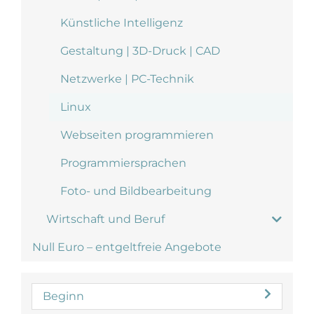
Künstliche Intelligenz
Gestaltung | 3D-Druck | CAD
Netzwerke | PC-Technik
Linux
Webseiten programmieren
Programmiersprachen
Foto- und Bildbearbeitung
Wirtschaft und Beruf
Null Euro – entgeltfreie Angebote
Beginn