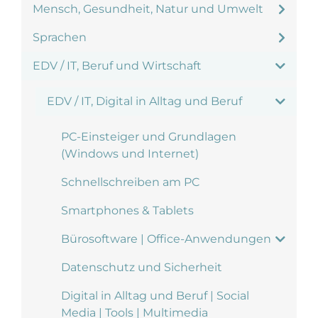
Mensch, Gesundheit, Natur und Umwelt
Sprachen
EDV / IT, Beruf und Wirtschaft
EDV / IT, Digital in Alltag und Beruf
PC-Einsteiger und Grundlagen
(Windows und Internet)
Schnellschreiben am PC
Smartphones & Tablets
Bürosoftware | Office-Anwendungen
Datenschutz und Sicherheit
Digital in Alltag und Beruf | Social
Media | Tools | Multimedia