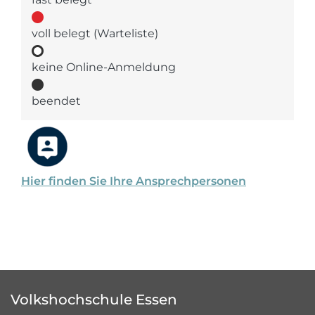
voll belegt (Warteliste)
keine Online-Anmeldung
beendet
Hier finden Sie Ihre Ansprechpersonen
Volkshochschule Essen