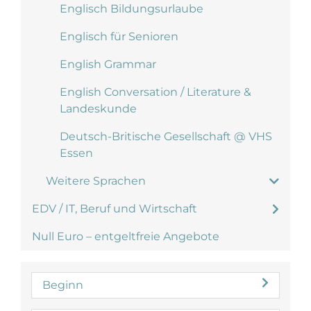
Englisch Bildungsurlaube
Englisch für Senioren
English Grammar
English Conversation / Literature &
Landeskunde
Deutsch-Britische Gesellschaft @ VHS
Essen
Weitere Sprachen
EDV / IT, Beruf und Wirtschaft
Null Euro – entgeltfreie Angebote
Beginn