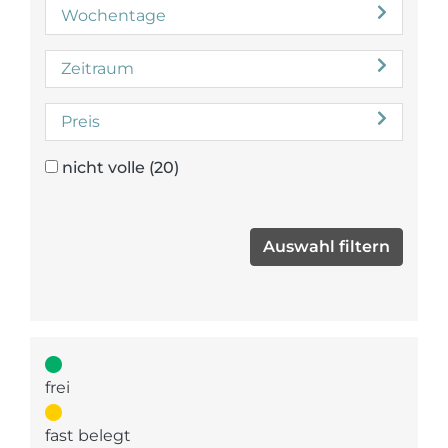
Wochentage
Zeitraum
Preis
nicht volle
(20)
frei
fast belegt