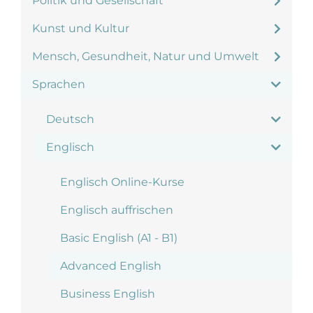
Politik und Gesellschaft
Kunst und Kultur
Mensch, Gesundheit, Natur und Umwelt
Sprachen
Deutsch
Englisch
Englisch Online-Kurse
Englisch auffrischen
Basic English (A1 - B1)
Advanced English
Business English