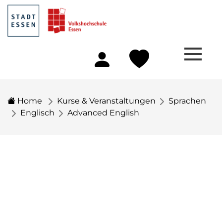
Home
Kurse & Veranstaltungen
Sprachen
Englisch
Advanced English