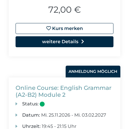
72,00 €
Kurs merken
weitere Details
ANMELDUNG MÖGLICH
Online Course: English Grammar
(A2-B2) Module 2
Status:
Datum:
Mi.
25.11.2026 -
Mi.
03.02.2027
Uhrzeit:
19:45 - 21:15 Uhr