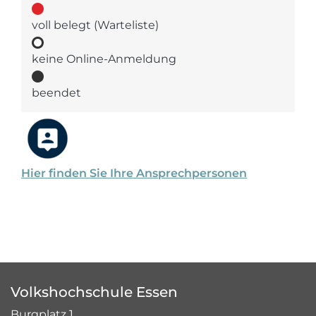
voll belegt (Warteliste)
keine Online-Anmeldung
beendet
Hier finden Sie Ihre Ansprechpersonen
Volkshochschule Essen
Burgplatz 1