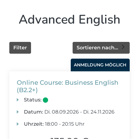
Advanced English
Filter
Sortieren nach...
ANMELDUNG MÖGLICH
Online Course: Business English
(B2.2+)
Status:
Datum:
Di.
08.09.2026 -
Di.
24.11.2026
Uhrzeit:
18:00 - 20:15 Uhr