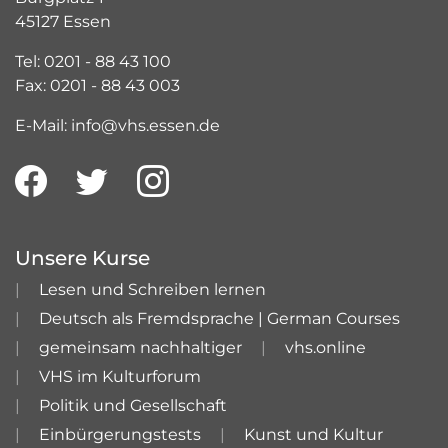
45127 Essen
Tel: 0201 - 88 43 100
Fax: 0201 - 88 43 003
E-Mail: info@vhs.essen.de
Unsere Kurse
Lesen und Schreiben lernen
Deutsch als Fremdsprache | German Courses
gemeinsam nachhaltiger
vhs.online
VHS im Kulturforum
Politik und Gesellschaft
Einbürgerungstests
Kunst und Kultur