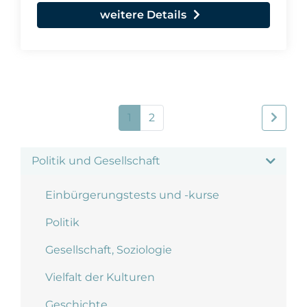
weitere Details
1
2
Politik und Gesellschaft
Einbürgerungstests und -kurse
Politik
Gesellschaft, Soziologie
Vielfalt der Kulturen
Geschichte