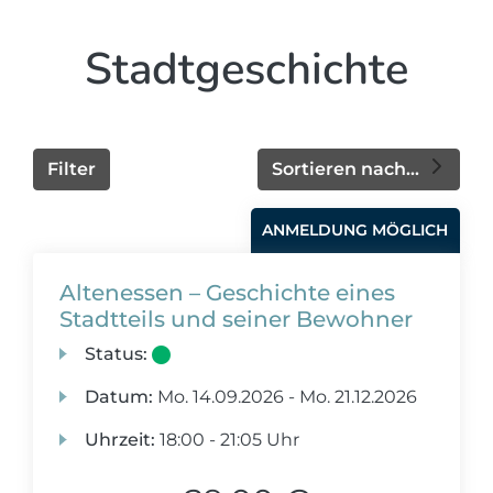
Stadtgeschichte
Filter
Sortieren nach...
ANMELDUNG MÖGLICH
Altenessen – Geschichte eines
Stadtteils und seiner Bewohner
Status:
Datum:
Mo.
14.09.2026 -
Mo.
21.12.2026
Uhrzeit:
18:00 - 21:05 Uhr