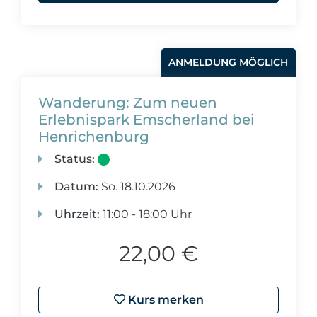
ANMELDUNG MÖGLICH
Wanderung: Zum neuen
Erlebnispark Emscherland bei
Henrichenburg
Status:
Datum:
So.
18.10.2026
Uhrzeit:
11:00 - 18:00 Uhr
22,00 €
Kurs merken