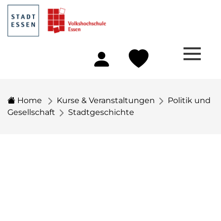
Home
Kurse & Veranstaltungen
Politik und
Gesellschaft
Stadtgeschichte