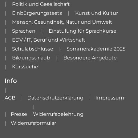
Politik und Gesellschaft
Einbürgerungstests
Kunst und Kultur
Mensch, Gesundheit, Natur und Umwelt
Sprachen
Einstufung für Sprachkurse
EDV / IT, Beruf und Wirtschaft
Schulabschlüsse
Sommerakademie 2025
Bildungsurlaub
Besondere Angebote
Kurssuche
Info
AGB
Datenschutzerklärung
Impressum
Presse
Widerrufsbelehrung
Widerrufsformular