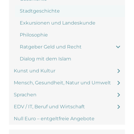
Stadtgeschichte
Exkursionen und Landeskunde
Philosophie
Ratgeber Geld und Recht
Dialog mit dem Islam
Kunst und Kultur
Mensch, Gesundheit, Natur und Umwelt
Sprachen
EDV / IT, Beruf und Wirtschaft
Null Euro – entgeltfreie Angebote