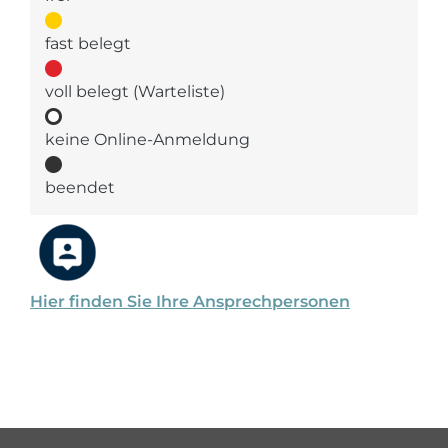
fast belegt
voll belegt (Warteliste)
keine Online-Anmeldung
beendet
Hier finden Sie Ihre Ansprechpersonen