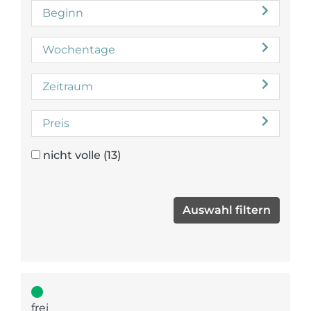
Beginn
Wochentage
Zeitraum
Preis
nicht volle
(13)
frei