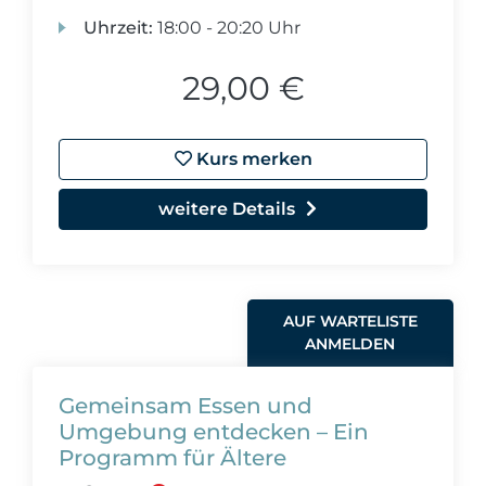
Uhrzeit:
18:00 - 20:20 Uhr
29,00 €
Kurs merken
weitere Details
AUF WARTELISTE
ANMELDEN
Gemeinsam Essen und
Umgebung entdecken – Ein
Programm für Ältere