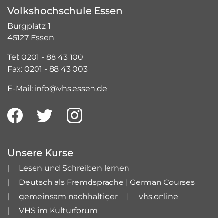
Volkshochschule Essen
Burgplatz 1
45127 Essen
Tel: 0201 - 88 43 100
Fax: 0201 - 88 43 003
E-Mail: info@vhs.essen.de
Unsere Kurse
Lesen und Schreiben lernen
Deutsch als Fremdsprache | German Courses
gemeinsam nachhaltiger
vhs.online
VHS im Kulturforum