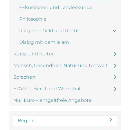
Exkursionen und Landeskunde
Philosophie
Ratgeber Geld und Recht
Dialog mit dem Islam
Kunst und Kultur
Mensch, Gesundheit, Natur und Umwelt
Sprachen
EDV / IT, Beruf und Wirtschaft
Null Euro – entgeltfreie Angebote
Beginn