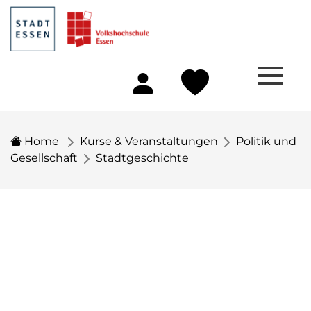
Home
Kurse & Veranstaltungen
Politik und
Gesellschaft
Stadtgeschichte