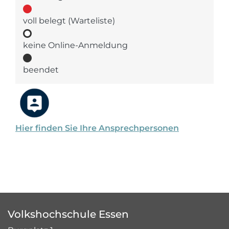
voll belegt (Warteliste)
keine Online-Anmeldung
beendet
Hier finden Sie Ihre Ansprechpersonen
Volkshochschule Essen