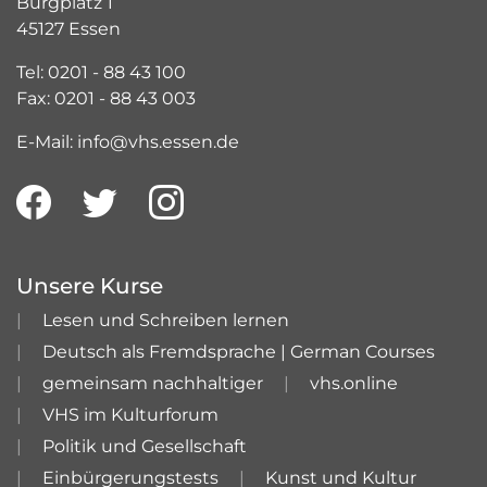
Burgplatz 1
45127 Essen
Tel: 0201 - 88 43 100
Fax: 0201 - 88 43 003
E-Mail: info@vhs.essen.de
Unsere Kurse
Lesen und Schreiben lernen
Deutsch als Fremdsprache | German Courses
gemeinsam nachhaltiger
vhs.online
VHS im Kulturforum
Politik und Gesellschaft
Einbürgerungstests
Kunst und Kultur