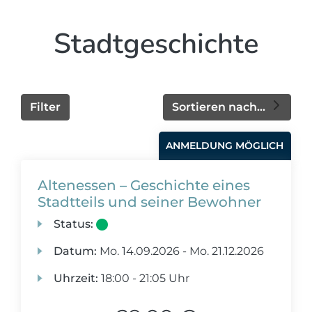
Stadtgeschichte
Filter
Sortieren nach...
ANMELDUNG MÖGLICH
Altenessen – Geschichte eines
Stadtteils und seiner Bewohner
Status:
Datum:
Mo.
14.09.2026 -
Mo.
21.12.2026
Uhrzeit:
18:00 - 21:05 Uhr