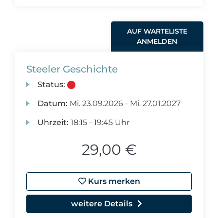
AUF WARTELISTE
ANMELDEN
Steeler Geschichte
Status:
Datum:
Mi.
23.09.2026 -
Mi.
27.01.2027
Uhrzeit:
18:15 - 19:45 Uhr
29,00 €
Kurs merken
weitere Details