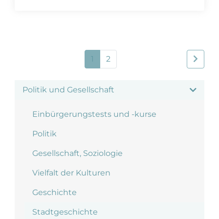
1
2
Politik und Gesellschaft
Einbürgerungstests und -kurse
Politik
Gesellschaft, Soziologie
Vielfalt der Kulturen
Geschichte
Stadtgeschichte