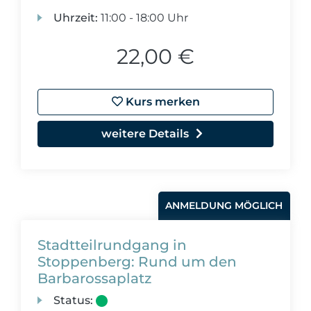
Uhrzeit:
11:00 - 18:00 Uhr
22,00 €
Kurs merken
weitere Details
ANMELDUNG MÖGLICH
Stadtteilrundgang in
Stoppenberg: Rund um den
Barbarossaplatz
Status: