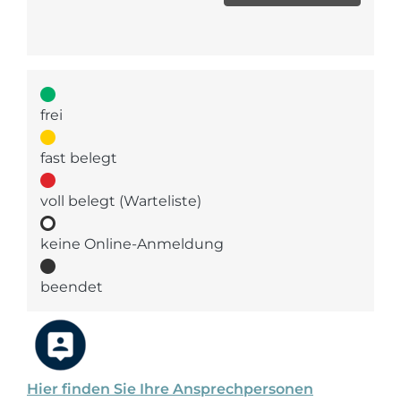
frei
fast belegt
voll belegt (Warteliste)
keine Online-Anmeldung
beendet
Hier finden Sie Ihre Ansprechpersonen