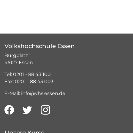
Volkshochschule Essen
Burgplatz 1
45127 Essen
Tel: 0201 - 88 43 100
Fax: 0201 - 88 43 003
E-Mail: info@vhs.essen.de
Unsere Kurse