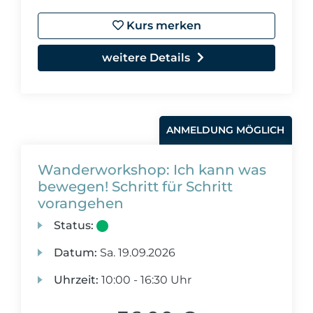
Kurs merken
weitere Details
ANMELDUNG MÖGLICH
Wanderworkshop: Ich kann was
bewegen! Schritt für Schritt
vorangehen
Status:
Datum:
Sa.
19.09.2026
Uhrzeit:
10:00 - 16:30 Uhr