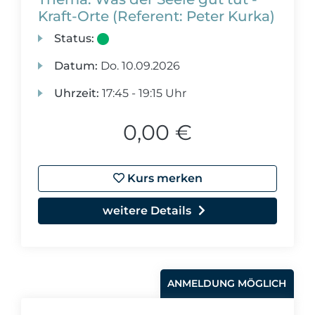
Kraft-Orte (Referent: Peter Kurka)
Status:
Datum:
Do.
10.09.2026
Uhrzeit:
17:45 - 19:15 Uhr
0,00 €
Kurs merken
weitere Details
ANMELDUNG MÖGLICH