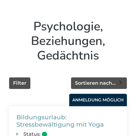
Psychologie,
Beziehungen,
Gedächtnis
Filter
Sortieren nach...
ANMELDUNG MÖGLICH
Bildungsurlaub:
Stressbewältigung mit Yoga
Status: