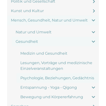
Politik und Gesellschaft
Kunst und Kultur
Mensch, Gesundheit, Natur und Umwelt
Natur und Umwelt
Gesundheit
Medizin und Gesundheit
Lesungen, Vorträge und medizinische
Einzelveranstaltungen
Psychologie, Beziehungen, Gedächtnis
Entspannung - Yoga - Qigong
Bewegung und Körpererfahrung