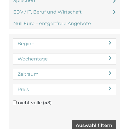
Sprachen
EDV / IT, Beruf und Wirtschaft
Null Euro – entgeltfreie Angebote
Beginn
Wochentage
Zeitraum
Preis
nicht volle
(43)