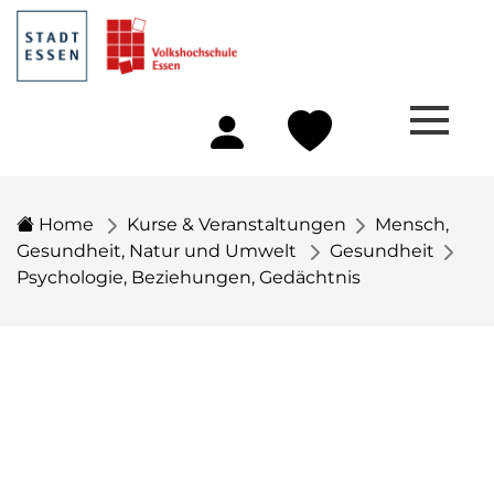
Home
Kurse & Veranstaltungen
Mensch,
Gesundheit, Natur und Umwelt
Gesundheit
Psychologie, Beziehungen, Gedächtnis