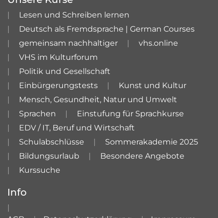
Lesen und Schreiben lernen
Deutsch als Fremdsprache | German Courses
gemeinsam nachhaltiger
vhs.online
VHS im Kulturforum
Politik und Gesellschaft
Einbürgerungstests
Kunst und Kultur
Mensch, Gesundheit, Natur und Umwelt
Sprachen
Einstufung für Sprachkurse
EDV / IT, Beruf und Wirtschaft
Schulabschlüsse
Sommerakademie 2025
Bildungsurlaub
Besondere Angebote
Kurssuche
Info