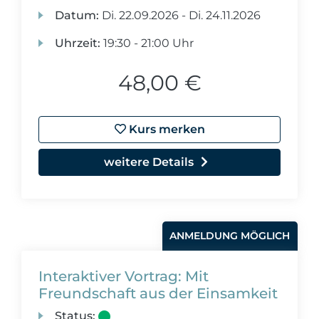
Datum:
Di.
22.09.2026 -
Di.
24.11.2026
Uhrzeit:
19:30 - 21:00 Uhr
48,00 €
Kurs merken
weitere Details
ANMELDUNG MÖGLICH
Interaktiver Vortrag: Mit
Freundschaft aus der Einsamkeit
Status: