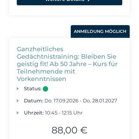
ANMELDUNG MÖGLICH
Ganzheitliches
Gedächtnistraining: Bleiben Sie
geistig fit! Ab 50 Jahre – Kurs für
Teilnehmende mit
Vorkenntnissen
Status:
Datum:
Do.
17.09.2026 -
Do.
28.01.2027
Uhrzeit:
10:45 - 12:15 Uhr
88,00 €