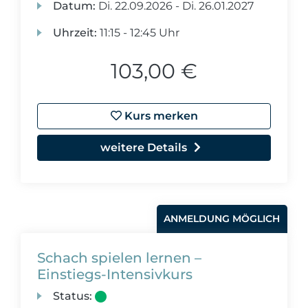
Datum:
Di.
22.09.2026 -
Di.
26.01.2027
Uhrzeit:
11:15 - 12:45 Uhr
103,00 €
Kurs merken
weitere Details
ANMELDUNG MÖGLICH
Schach spielen lernen –
Einstiegs-Intensivkurs
Status: