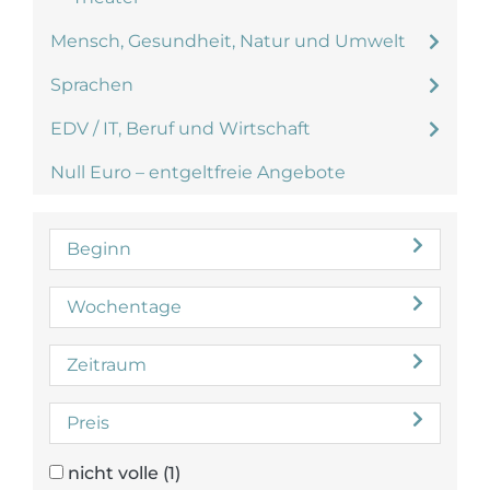
Mensch, Gesundheit, Natur und Umwelt
Sprachen
EDV / IT, Beruf und Wirtschaft
Null Euro – entgeltfreie Angebote
Beginn
Wochentage
Zeitraum
Preis
nicht volle
(1)