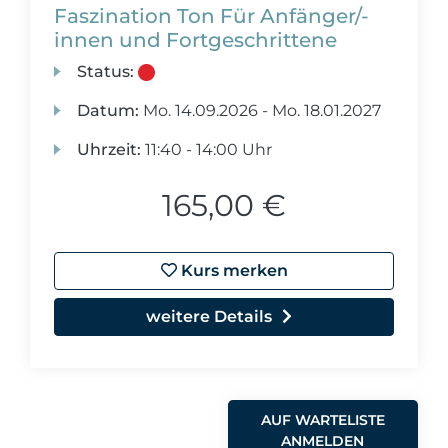
Faszination Ton Für Anfänger/-
innen und Fortgeschrittene
Status:
Datum:
Mo.
14.09.2026 -
Mo.
18.01.2027
Uhrzeit:
11:40 - 14:00 Uhr
165,00 €
Kurs merken
weitere Details
AUF WARTELISTE
ANMELDEN