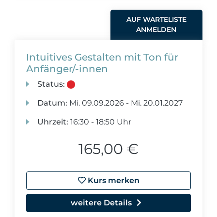
AUF WARTELISTE
ANMELDEN
Intuitives Gestalten mit Ton für
Anfänger/-innen
Status:
Datum:
Mi.
09.09.2026 -
Mi.
20.01.2027
Uhrzeit:
16:30 - 18:50 Uhr
165,00 €
Kurs merken
weitere Details