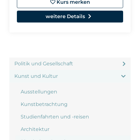
Kurs merken
weitere Details
Politik und Gesellschaft
Kunst und Kultur
Ausstellungen
Kunstbetrachtung
Studienfahrten und -reisen
Architektur