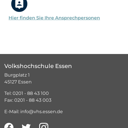
Hier finden Sie Ihre Ansprechpersonen
Volkshochschule Essen
Burgplatz 1
45127 Essen
Tel: 0201 - 88 43 100
Fax: 0201 - 88 43 003
E-Mail: info@vhs.essen.de