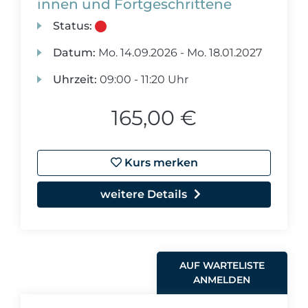
innen und Fortgeschrittene
Status:
Datum:
Mo.
14.09.2026 -
Mo.
18.01.2027
Uhrzeit:
09:00 - 11:20 Uhr
165,00 €
Kurs merken
weitere Details
AUF WARTELISTE
ANMELDEN