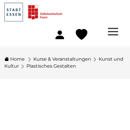
Home
Kurse & Veranstaltungen
Kunst und
Kultur
Plastisches Gestalten