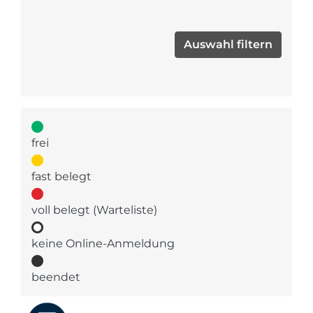
frei
fast belegt
voll belegt (Warteliste)
keine Online-Anmeldung
beendet