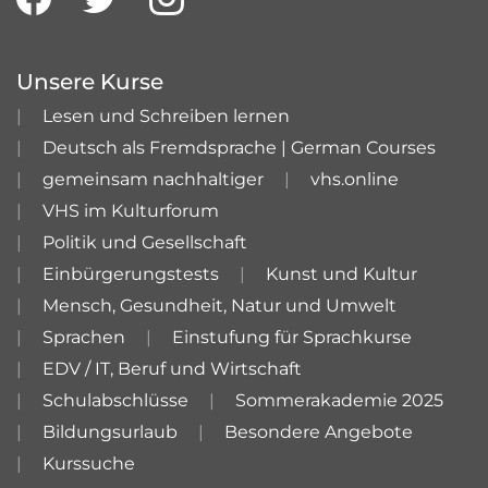
Unsere Kurse
Lesen und Schreiben lernen
Deutsch als Fremdsprache | German Courses
gemeinsam nachhaltiger
vhs.online
VHS im Kulturforum
Politik und Gesellschaft
Einbürgerungstests
Kunst und Kultur
Mensch, Gesundheit, Natur und Umwelt
Sprachen
Einstufung für Sprachkurse
EDV / IT, Beruf und Wirtschaft
Schulabschlüsse
Sommerakademie 2025
Bildungsurlaub
Besondere Angebote
Kurssuche