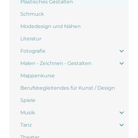
Plastisches Gestalten
Schmuck
Modedesign und Nähen
Literatur
Fotografie
Malen - Zeichnen - Gestalten
Mappenkurse
Berufsbegleitendes für Kunst / Design
Spiele
Musik
Tanz
Theater