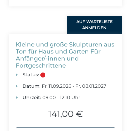
AUF WARTELISTE
ANMELDEN
Kleine und große Skulpturen aus
Ton für Haus und Garten Für
Anfänger/-innen und
Fortgeschrittene
Status:
Datum:
Fr.
11.09.2026 -
Fr.
08.01.2027
Uhrzeit:
09:00 - 12:10 Uhr
141,00 €