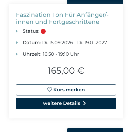
Faszination Ton Für Anfänger/-
innen und Fortgeschrittene
Status:
Datum:
Di.
15.09.2026 -
Di.
19.01.2027
Uhrzeit:
16:50 - 19:10 Uhr
165,00 €
Kurs merken
weitere Details