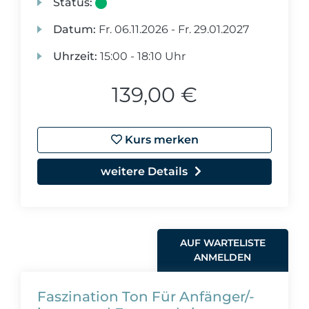
Status:
Datum:
Fr.
06.11.2026 -
Fr.
29.01.2027
Uhrzeit:
15:00 - 18:10 Uhr
139,00 €
Kurs merken
weitere Details
AUF WARTELISTE
ANMELDEN
Faszination Ton Für Anfänger/-