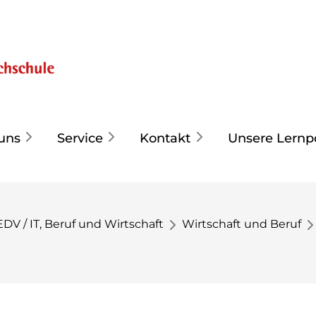
uns
Service
Kontakt
Unsere Lernp
EDV / IT, Beruf und Wirtschaft
Wirtschaft und Beruf