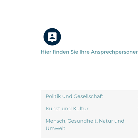
Hier finden Sie Ihre Ansprechpersone
Politik und Gesellschaft
Kunst und Kultur
Mensch, Gesundheit, Natur und
Umwelt