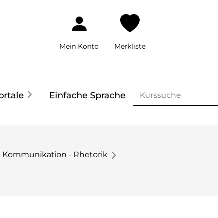
Mein Konto
Merkliste
ortale
Einfache Sprache
Kommunikation - Rhetorik