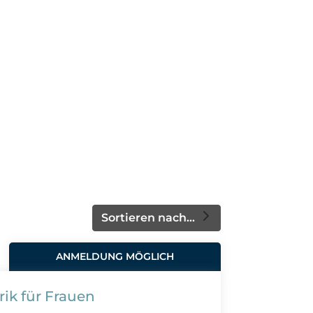
Sortieren nach...
ANMELDUNG MÖGLICH
rik für Frauen