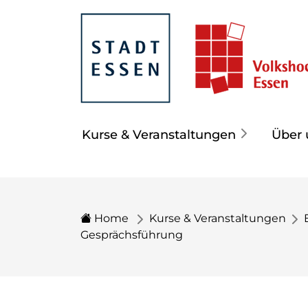
Kurse & Veranstaltungen
Über 
Home
Kurse & Veranstaltungen
Gesprächsführung