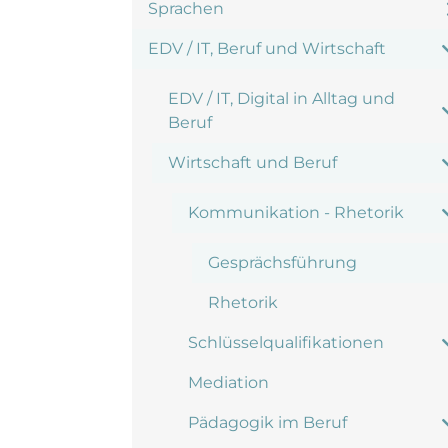
Sprachen
EDV / IT, Beruf und Wirtschaft
EDV / IT, Digital in Alltag und
Beruf
Wirtschaft und Beruf
Kommunikation - Rhetorik
Gesprächsführung
Rhetorik
Schlüsselqualifikationen
Mediation
Pädagogik im Beruf