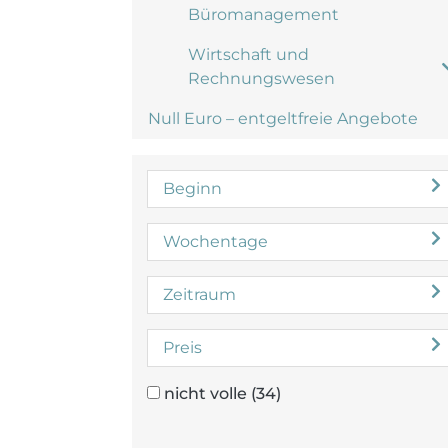
Büromanagement
Wirtschaft und
Rechnungswesen
Null Euro – entgeltfreie Angebote
Beginn
Wochentage
Zeitraum
Preis
nicht volle
(34)