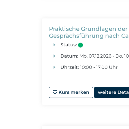
Praktische Grundlagen der
Gesprächsführung nach Ca
Status:
Datum:
Mo.
07.12.2026 -
Do.
10
Uhrzeit:
10:00 - 17:00 Uhr
Kurs merken
weitere Deta