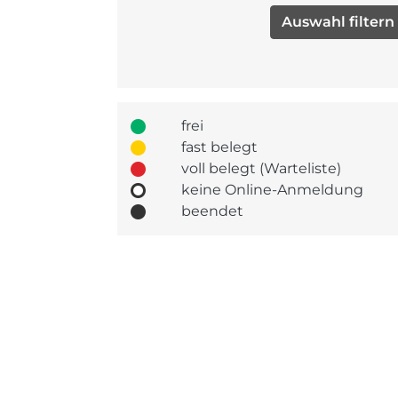
frei
fast belegt
voll belegt (Warteliste)
keine Online-Anmeldung
beendet