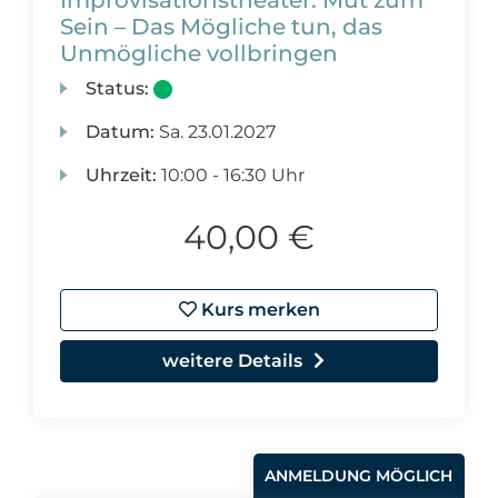
Improvisationstheater: Mut zum
Sein – Das Mögliche tun, das
Unmögliche vollbringen
Status:
Datum:
Sa.
23.01.2027
Uhrzeit:
10:00 - 16:30 Uhr
40,00 €
Kurs merken
weitere Details
ANMELDUNG MÖGLICH