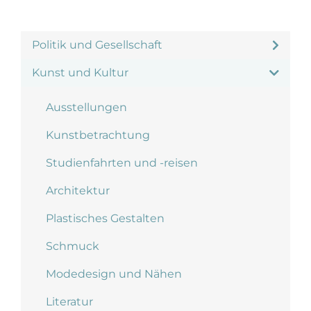
Politik und Gesellschaft
Kunst und Kultur
Ausstellungen
Kunstbetrachtung
Studienfahrten und -reisen
Architektur
Plastisches Gestalten
Schmuck
Modedesign und Nähen
Literatur