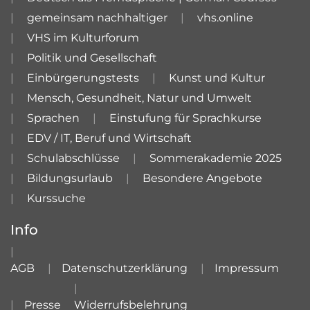
gemeinsam nachhaltiger
vhs.online
VHS im Kulturforum
Politik und Gesellschaft
Einbürgerungstests
Kunst und Kultur
Mensch, Gesundheit, Natur und Umwelt
Sprachen
Einstufung für Sprachkurse
EDV / IT, Beruf und Wirtschaft
Schulabschlüsse
Sommerakademie 2025
Bildungsurlaub
Besondere Angebote
Kurssuche
Info
AGB
Datenschutzerklärung
Impressum
Presse
Widerrufsbelehrung