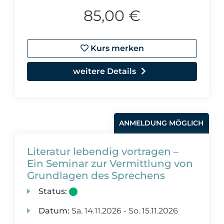
85,00 €
Kurs merken
weitere Details
ANMELDUNG MÖGLICH
Literatur lebendig vortragen –
Ein Seminar zur Vermittlung von
Grundlagen des Sprechens
Status:
Datum:
Sa.
14.11.2026 -
So.
15.11.2026