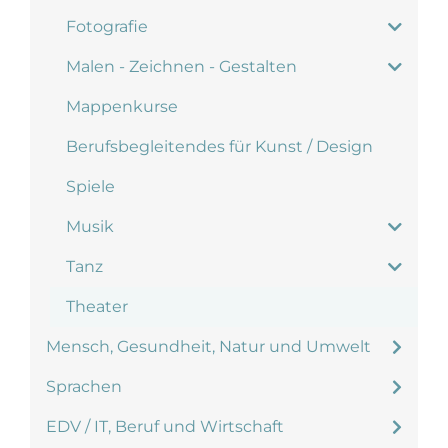
Fotografie
Malen - Zeichnen - Gestalten
Mappenkurse
Berufsbegleitendes für Kunst / Design
Spiele
Musik
Tanz
Theater
Mensch, Gesundheit, Natur und Umwelt
Sprachen
EDV / IT, Beruf und Wirtschaft