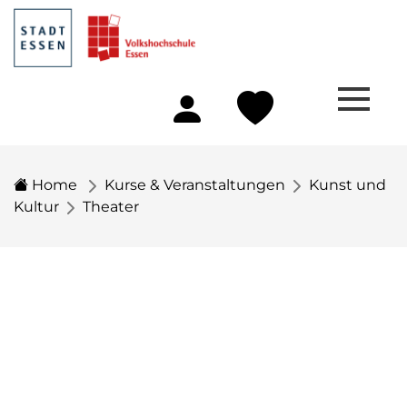
Home
Kurse & Veranstaltungen
Kunst und
Kultur
Theater