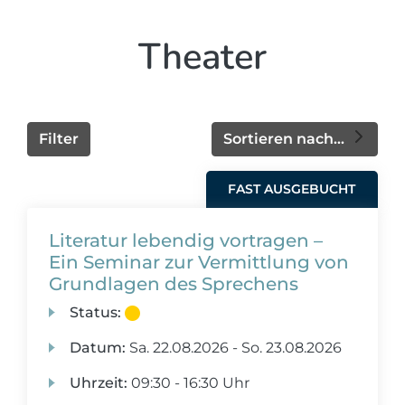
Theater
Filter
Sortieren nach...
FAST AUSGEBUCHT
Literatur lebendig vortragen –
Ein Seminar zur Vermittlung von
Grundlagen des Sprechens
Status:
Datum:
Sa.
22.08.2026 -
So.
23.08.2026
Uhrzeit:
09:30 - 16:30 Uhr