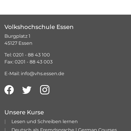
Volkshochschule Essen
Burgplatz 1
45127 Essen
Tel: 0201 - 88 43 100
Fax: 0201 - 88 43 003
E-Mail: info@vhs.essen.de
Unsere Kurse
Lesen und Schreiben lernen
Deutsch als Fremdsprache | German Courses