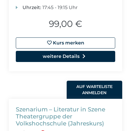
Uhrzeit:
17:45 - 19:15 Uhr
99,00 €
Kurs merken
weitere Details
AUF WARTELISTE
ANMELDEN
Szenarium – Literatur in Szene
Theatergruppe der
Volkshochschule (Jahreskurs)