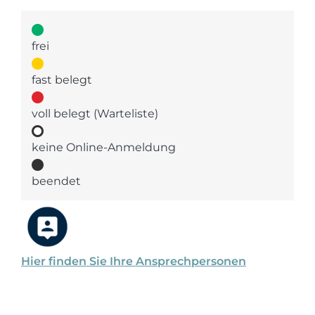
frei
fast belegt
voll belegt (Warteliste)
keine Online-Anmeldung
beendet
Hier finden Sie Ihre Ansprechpersonen