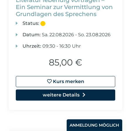
Literatur lebendig vortragen –
Ein Seminar zur Vermittlung von
Grundlagen des Sprechens
Status:
Datum:
Sa.
22.08.2026 -
So.
23.08.2026
Uhrzeit:
09:30 - 16:30 Uhr
85,00 €
Kurs merken
weitere Details
ANMELDUNG MÖGLICH