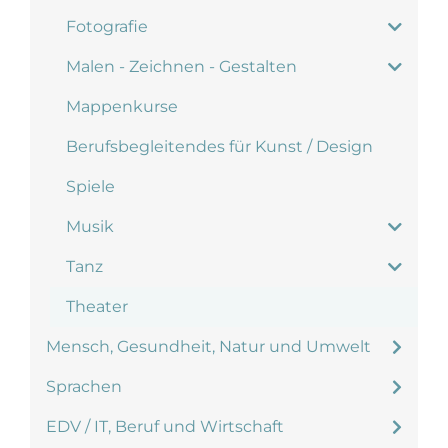
Fotografie
Malen - Zeichnen - Gestalten
Mappenkurse
Berufsbegleitendes für Kunst / Design
Spiele
Musik
Tanz
Theater
Mensch, Gesundheit, Natur und Umwelt
Sprachen
EDV / IT, Beruf und Wirtschaft