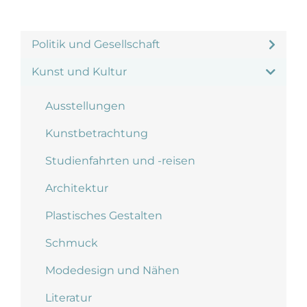
Politik und Gesellschaft
Kunst und Kultur
Ausstellungen
Kunstbetrachtung
Studienfahrten und -reisen
Architektur
Plastisches Gestalten
Schmuck
Modedesign und Nähen
Literatur