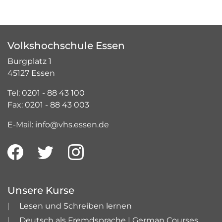
Volkshochschule Essen
Burgplatz 1
45127 Essen
Tel: 0201 - 88 43 100
Fax: 0201 - 88 43 003
E-Mail: info@vhs.essen.de
Unsere Kurse
Lesen und Schreiben lernen
Deutsch als Fremdsprache | German Courses