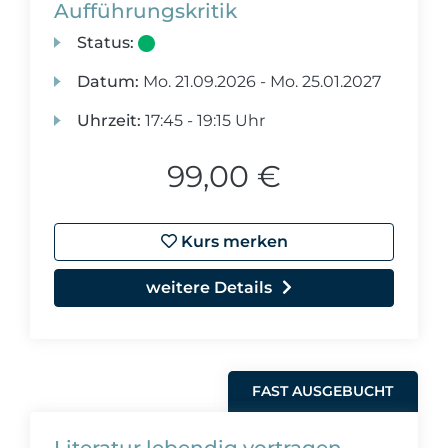
Aufführungskritik
Status:
Datum:
Mo.
21.09.2026 -
Mo.
25.01.2027
Uhrzeit:
17:45 - 19:15 Uhr
99,00 €
Kurs merken
weitere Details
FAST AUSGEBUCHT