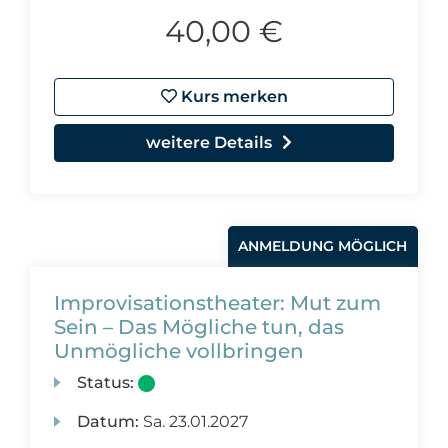
40,00 €
Kurs merken
weitere Details
ANMELDUNG MÖGLICH
Improvisationstheater: Mut zum
Sein – Das Mögliche tun, das
Unmögliche vollbringen
Status:
Datum:
Sa.
23.01.2027