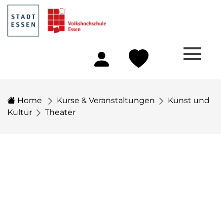
Home
Kurse & Veranstaltungen
Kunst und
Kultur
Theater