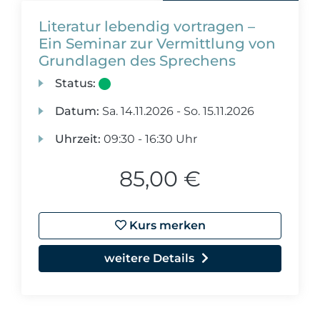
Literatur lebendig vortragen –
Ein Seminar zur Vermittlung von
Grundlagen des Sprechens
Status:
Datum:
Sa.
14.11.2026 -
So.
15.11.2026
Uhrzeit:
09:30 - 16:30 Uhr
85,00 €
Kurs merken
weitere Details