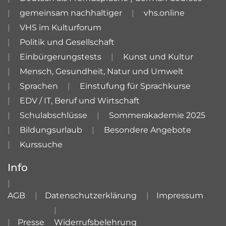
gemeinsam nachhaltiger
vhs.online
VHS im Kulturforum
Politik und Gesellschaft
Einbürgerungstests
Kunst und Kultur
Mensch, Gesundheit, Natur und Umwelt
Sprachen
Einstufung für Sprachkurse
EDV / IT, Beruf und Wirtschaft
Schulabschlüsse
Sommerakademie 2025
Bildungsurlaub
Besondere Angebote
Kurssuche
Info
AGB
Datenschutzerklärung
Impressum
Presse
Widerrufsbelehrung