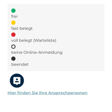
frei
fast belegt
voll belegt (Warteliste)
keine Online-Anmeldung
beendet
Hier finden Sie Ihre Ansprechpersonen