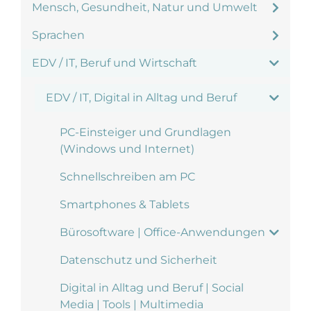
Mensch, Gesundheit, Natur und Umwelt
Sprachen
EDV / IT, Beruf und Wirtschaft
EDV / IT, Digital in Alltag und Beruf
PC-Einsteiger und Grundlagen
(Windows und Internet)
Schnellschreiben am PC
Smartphones & Tablets
Bürosoftware | Office-Anwendungen
Datenschutz und Sicherheit
Digital in Alltag und Beruf | Social
Media | Tools | Multimedia