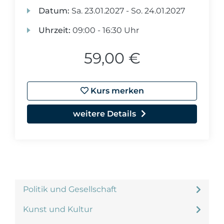
Datum:
Sa.
23.01.2027 -
So.
24.01.2027
Uhrzeit:
09:00 - 16:30 Uhr
59,00 €
Kurs merken
weitere Details
Politik und Gesellschaft
Kunst und Kultur