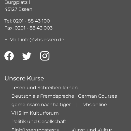
Burgplatz 1
45127 Essen
Tel: 0201 - 88 43 100
Fax: 0201 - 88 43 003
E-Mail: info@vhs.essen.de
Unsere Kurse
Lesen und Schreiben lernen
Deutsch als Fremdsprache | German Courses
gemeinsam nachhaltiger
vhs.online
VHS im Kulturforum
Politik und Gesellschaft
Einbürgerungstests
Kunst und Kultur