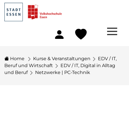
Home
Kurse & Veranstaltungen
EDV / IT,
Beruf und Wirtschaft
EDV / IT, Digital in Alltag
und Beruf
Netzwerke | PC-Technik