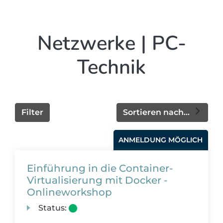
Netzwerke | PC-
Technik
Filter
Sortieren nach...
ANMELDUNG MÖGLICH
Einführung in die Container-
Virtualisierung mit Docker -
Onlineworkshop
Status: