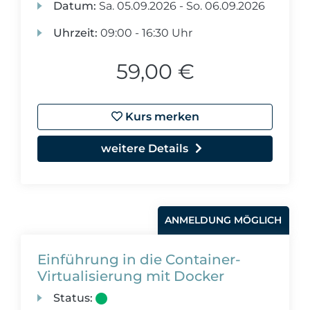
Datum:
Sa.
05.09.2026 -
So.
06.09.2026
Uhrzeit:
09:00 - 16:30 Uhr
59,00 €
Kurs merken
weitere Details
ANMELDUNG MÖGLICH
Einführung in die Container-
Virtualisierung mit Docker
Status: