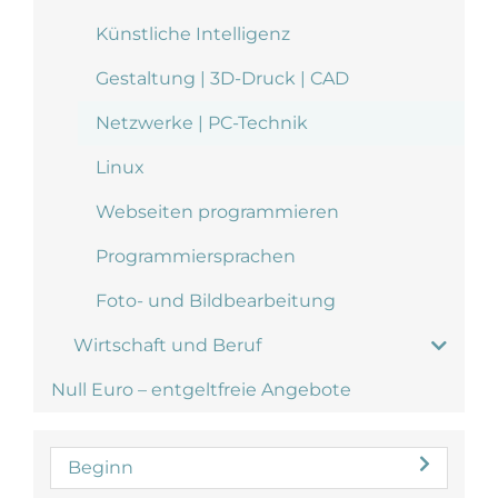
Künstliche Intelligenz
Gestaltung | 3D-Druck | CAD
Netzwerke | PC-Technik
Linux
Webseiten programmieren
Programmiersprachen
Foto- und Bildbearbeitung
Wirtschaft und Beruf
Null Euro – entgeltfreie Angebote
Beginn