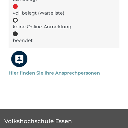
voll belegt (Warteliste)
keine Online-Anmeldung
beendet
Hier finden Sie Ihre Ansprechpersonen
Volkshochschule Essen