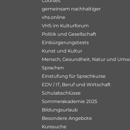
Courses
gemeinsam nachhaltiger
vhs.online
VHS im Kulturforum
Politik und Gesellschaft
Einbürgerungstests
Kunst und Kultur
Mensch, Gesundheit, Natur und Umw
Sprachen
Einstufung für Sprachkurse
EDV / IT, Beruf und Wirtschaft
Schulabschlüsse
Sommerakademie 2025
Bildungsurlaub
Besondere Angebote
Kurssuche