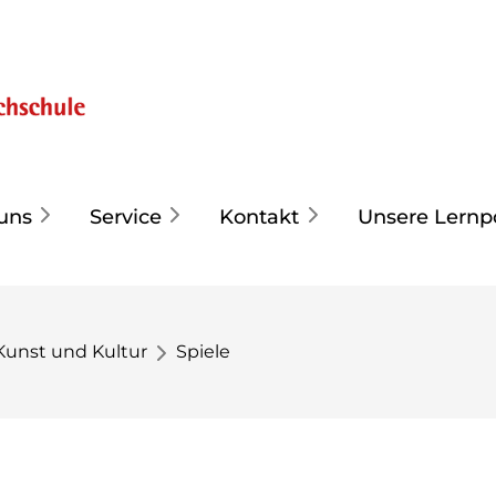
uns
Service
Kontakt
Unsere Lernp
Kunst und Kultur
Spiele