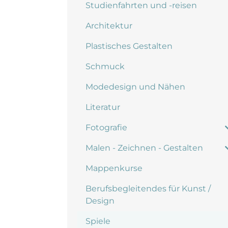
Studienfahrten und -reisen
Architektur
Plastisches Gestalten
Schmuck
Modedesign und Nähen
Literatur
Fotografie
Malen - Zeichnen - Gestalten
Mappenkurse
Berufsbegleitendes für Kunst /
Design
Spiele