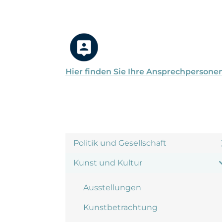
Hier finden Sie Ihre Ansprechpersone
Politik und Gesellschaft
Kunst und Kultur
Ausstellungen
Kunstbetrachtung