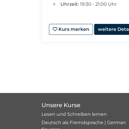
Uhrzeit:
19:30 - 21:00 Uhr
Kurs merken
weitere Deta
Unsere Kurse
Lesen und Schreiben lernen
Deutsch als Fremdsprache | German