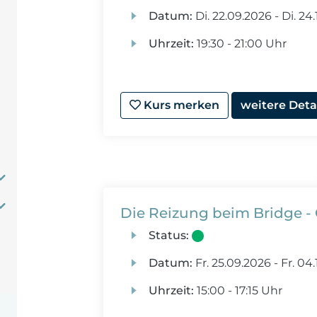
Datum:
Di.
22.09.2026 -
Di.
24.
Uhrzeit:
19:30 - 21:00 Uhr
Kurs merken
weitere Deta
Die Reizung beim Bridge -
Status:
Datum:
Fr.
25.09.2026 -
Fr.
04.
Uhrzeit:
15:00 - 17:15 Uhr