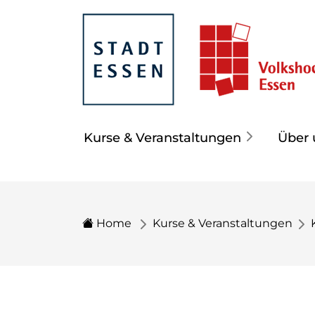
Kurse & Veranstaltungen
Über 
Home
Kurse & Veranstaltungen