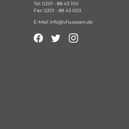
Tel: 0201 - 88 43 100
Fax: 0201 - 88 43 003
E-Mail: info@vhs.essen.de