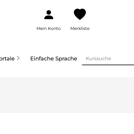
Mein Konto
Merkliste
ortale
Einfache Sprache