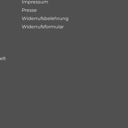
Impressum
Presse
Widerrufsbelehrung
Widerrufsformular
elt