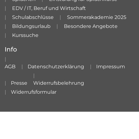
EDV / IT, Beruf und Wirtschaft
Schulabschlüsse
Sommerakademie 2025
Bildungsurlaub
Besondere Angebote
Kurssuche
Info
AGB
Datenschutzerklärung
Impressum
Presse
Widerrufsbelehrung
Widerrufsformular