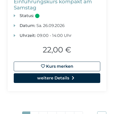
Einführungskurs kompakt am
Samstag
Status:
Datum:
Sa.
26.09.2026
Uhrzeit:
09:00 - 14:00 Uhr
22,00 €
Kurs merken
weitere Details