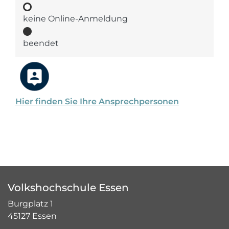
keine Online-Anmeldung
beendet
Hier finden Sie Ihre Ansprechpersonen
Volkshochschule Essen
Burgplatz 1
45127 Essen