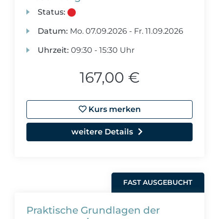
Status:
Datum:
Mo.
07.09.2026 -
Fr.
11.09.2026
Uhrzeit:
09:30 - 15:30 Uhr
167,00 €
Kurs merken
weitere Details
FAST AUSGEBUCHT
Praktische Grundlagen der