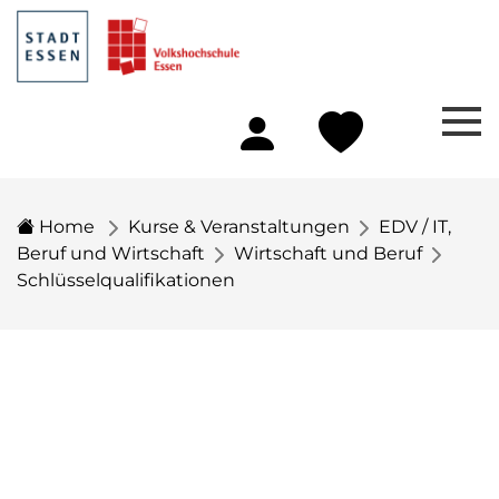
Home
Kurse & Veranstaltungen
EDV / IT,
Beruf und Wirtschaft
Wirtschaft und Beruf
Schlüsselqualifikationen