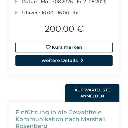
Datum:
Mo.
17.08.2026 -
Fr.
21.08.2026
Uhrzeit:
10:00 - 16:00 Uhr
200,00 €
Kurs merken
weitere Details
AUF WARTELISTE
ANMELDEN
Einführung in die Gewaltfreie
Kommunikation nach Marshall
Rosenberg