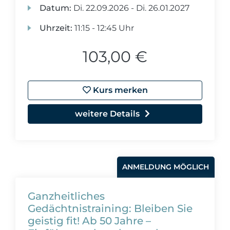
Datum:
Di.
22.09.2026 -
Di.
26.01.2027
Uhrzeit:
11:15 - 12:45 Uhr
103,00 €
Kurs merken
weitere Details
ANMELDUNG MÖGLICH
Ganzheitliches
Gedächtnistraining: Bleiben Sie
geistig fit! Ab 50 Jahre –