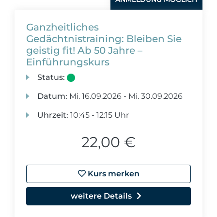
Ganzheitliches
Gedächtnistraining: Bleiben Sie
geistig fit! Ab 50 Jahre –
Einführungskurs
Status:
Datum:
Mi.
16.09.2026 -
Mi.
30.09.2026
Uhrzeit:
10:45 - 12:15 Uhr
22,00 €
Kurs merken
weitere Details