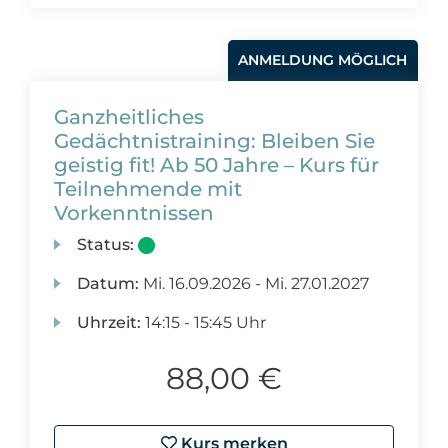
ANMELDUNG MÖGLICH
Ganzheitliches
Gedächtnistraining: Bleiben Sie
geistig fit! Ab 50 Jahre – Kurs für
Teilnehmende mit
Vorkenntnissen
Status:
Datum:
Mi.
16.09.2026 -
Mi.
27.01.2027
Uhrzeit:
14:15 - 15:45 Uhr
88,00 €
Kurs merken