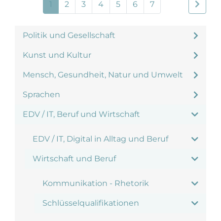
1
2
3
4
5
6
7
Politik und Gesellschaft
Kunst und Kultur
Mensch, Gesundheit, Natur und Umwelt
Sprachen
EDV / IT, Beruf und Wirtschaft
EDV / IT, Digital in Alltag und Beruf
Wirtschaft und Beruf
Kommunikation - Rhetorik
Schlüsselqualifikationen