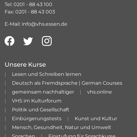
Tel: 0201 - 88 43 100
Fax: 0201 - 88 43 003
E-Mail: info@vhs.essen.de
Unsere Kurse
Lesen und Schreiben lernen
Deutsch als Fremdsprache | German Courses
gemeinsam nachhaltiger
vhs.online
VHS im Kulturforum
Politik und Gesellschaft
Einbürgerungstests
Kunst und Kultur
Mensch, Gesundheit, Natur und Umwelt
Sprachen
Einstufung für Sprachkurse