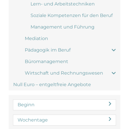
Lern- und Arbeitstechniken
Soziale Kompetenzen für den Beruf
Management und Führung
Mediation
Pädagogik im Beruf
Büromanagement
Wirtschaft und Rechnungswesen
Null Euro – entgeltfreie Angebote
Beginn
Wochentage