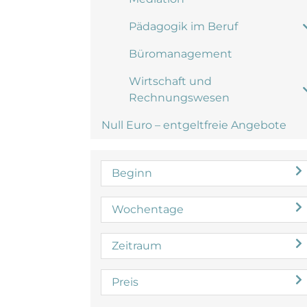
Pädagogik im Beruf
Büromanagement
Wirtschaft und
Rechnungswesen
Null Euro – entgeltfreie Angebote
Beginn
Wochentage
Zeitraum
Preis