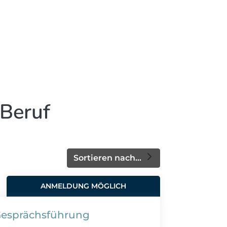
 Beruf
Sortieren nach...
ANMELDUNG MÖGLICH
Gesprächsführung