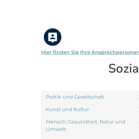
Hier finden Sie Ihre Ansprechpersone
Sozia
Politik und Gesellschaft
Kunst und Kultur
Mensch, Gesundheit, Natur und
Umwelt