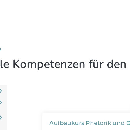
n
le Kompetenzen für den
Aufbaukurs Rhetorik und 