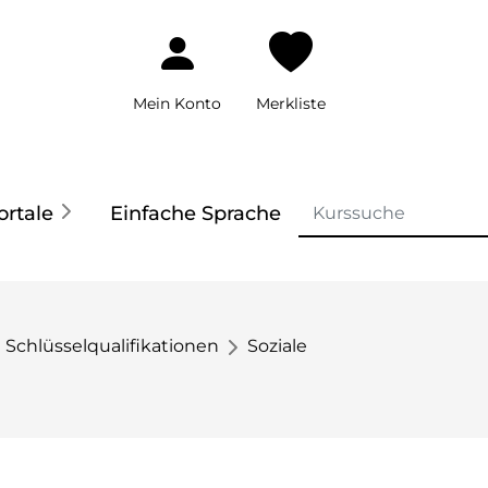
Mein Konto
Merkliste
ortale
Einfache Sprache
Schlüsselqualifikationen
Soziale