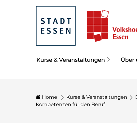
Kurse & Veranstaltungen
Über 
Home
Kurse & Veranstaltungen
Kompetenzen für den Beruf