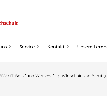
uns
Service
Kontakt
Unsere Lernp
EDV / IT, Beruf und Wirtschaft
Wirtschaft und Beruf