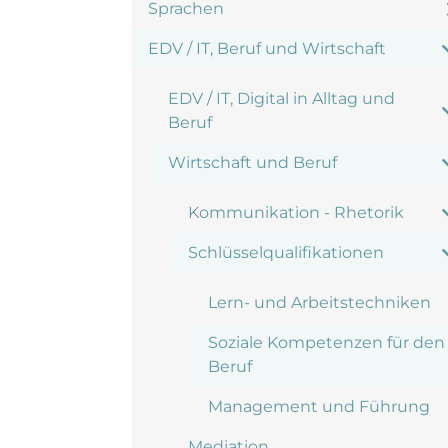
Sprachen
EDV / IT, Beruf und Wirtschaft
EDV / IT, Digital in Alltag und
Beruf
Wirtschaft und Beruf
Kommunikation - Rhetorik
Schlüsselqualifikationen
Lern- und Arbeitstechniken
Soziale Kompetenzen für den
Beruf
Management und Führung
Mediation